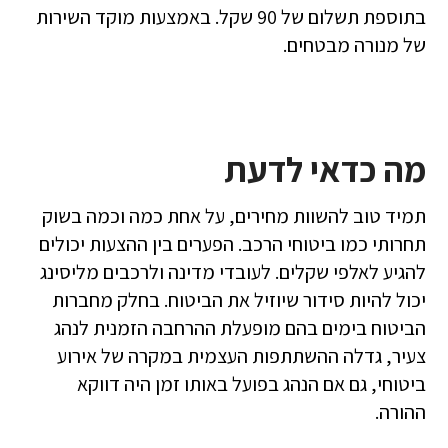
בתוספת תשלום של 90 שקל. באמצעות מוקד השירות
של מנורה מבטחים.
מה כדאי לדעת
תמיד טוב להשוות מחירים, על אחת כמה וכמה בשוק
תחרותי כמו ביטוחי הרכב. הפערים בין ההצעות יכולים
להגיע לאלפי שקלים. לעובדי מדינה ולרכבים מליסינג
יכול להיות סידור שיוזיל את הביטוח. בחלק מחברות
הביטוח בימים בהם מופעלת ההרחבה הזמנית לנהג
צעיר, גדלה ההשתתפות העצמית במקרה של אירוע
ביטוחי, גם אם הנהג בפועל באותו זמן היה דווקא
ההורה.