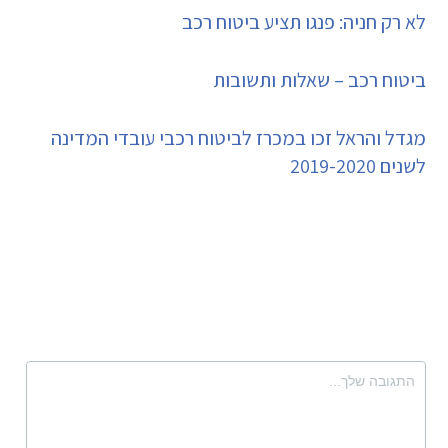
לא רק חניה: פנגו תציע ביטוח רכב
ביטוח רכב – שאלות ותשובות
מגדל והראל זכו במכרז לביטוח רכבי עובדי המדינה
לשנים 2019-2020