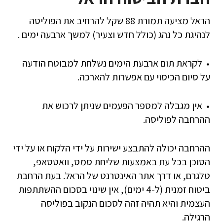
הראל מציעה תמורת 88 שקל להרחיב את הפוליסה
לנהיגת כל נהג (כולל חדש וצעיר) למשך ארבעה ימים .
לקראת תום ארבעת הימים נשלחת למבוטח הודעה
על סיום הכיסוי עם אפשרות להארכה.
אין מגבלה למספר הפעמים שניתן לרכוש את
ההרחבה לפוליסה.
ההרחבה יכולה להתבצע ישירות על ידי הלקוח או על ידי
הסוכן בכל עת באמצעות שליחת סמס, וואטסאפ,
טלגרם, או דרך אתר האינטרנט של הראל. בעת הרחבת
ביטוח זמנית (ל-4 ימים), אין שינוי בסכום ההשתתפות
העצמית והיא תהיה זהה לסכום הנקוב בפוליסה
הרגילה.