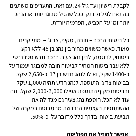
לקבלת רישיון ועד גיל 24. עם זאת, התעריפים משתנים
בהתאם לגיל ולוותק. ככל שהגיל מבוגר יותר או הנהג
יותר זמן על הכביש, הפרמיה יורדת.
כל ביטוחי הרכב – חובה, מקיף, צד ג' – מתייקרים
מאוד. כאשר משווים מחיר בין נהג בן 45 ללא רקע
ביטוחי, לדוגמה, לבין נהג צעיר. ברכב חדש סטנדרטי
ללא עבר ביטוח המחיר לביטוח חובה למבוגר יעמוד על
כ-1400 שקל, ואילו לנהג חדש בן 17 כ-2,650 שקל.
בביטוח צד ג' התוספת לנהג חדש תהיה 1,000 שקל
ובביטוח מקיף התוספת אפילו 2,000-3,000 שקל. וזה
עוד לא הכל. הוספת נהג צעיר גם מגדילה את
ההשתתפות העצמית הנדרשת מהמבוטח במקרה של
תביעת ביטוח. בדרך כלל מדובר על כ-50%.
אפשר להוזיל את הפוליסה