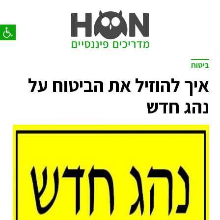
פתח סר
ביטוח
איך להוזיל את הביטוח על
נהג חדש