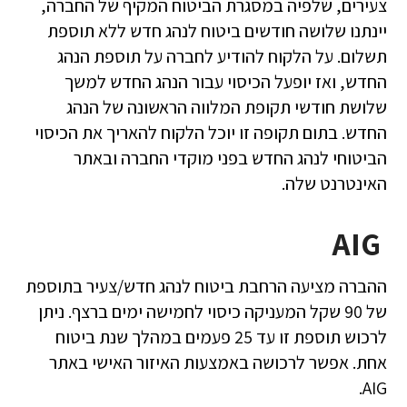
צעירים, שלפיה במסגרת הביטוח המקיף של החברה,
יינתנו שלושה חודשים ביטוח לנהג חדש ללא תוספת
תשלום. על הלקוח להודיע לחברה על תוספת הנהג
החדש, ואז יופעל הכיסוי עבור הנהג החדש למשך
שלושת חודשי תקופת המלווה הראשונה של הנהג
החדש. בתום תקופה זו יוכל הלקוח להאריך את הכיסוי
הביטוחי לנהג החדש בפני מוקדי החברה ובאתר
האינטרנט שלה.
AIG
ההברה מציעה הרחבת ביטוח לנהג חדש/צעיר בתוספת
של 90 שקל המעניקה כיסוי לחמישה ימים ברצף. ניתן
לרכוש תוספת זו עד 25 פעמים במהלך שנת ביטוח
אחת. אפשר לרכושה באמצעות האיזור האישי באתר
AIG.