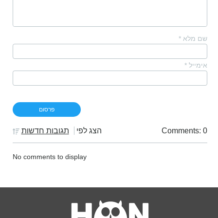
שם מלא
*
אימייל
*
Comments: 0
הצג לפי
תגובות חדשות
No comments to display