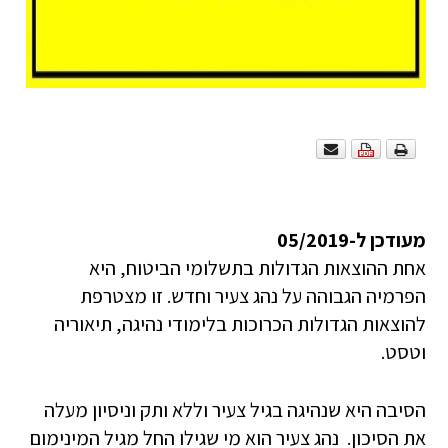
מעודכן ל-05/2019
אחת ההוצאות הגדולות בתשלומי הביטוח, היא
הפרמיה הגבוהה על נהג צעיר וחדש. זו מצטרפת
להוצאות הגדולות הכרוכות בלימודי נהיגה, תיאוריה
וטסט.
הסיבה היא שנהיגה בגיל צעיר וללא ותק וניסיון מעלה
את הסיכון. נהג צעיר הוא מי שגילו החל מגיל המינימום