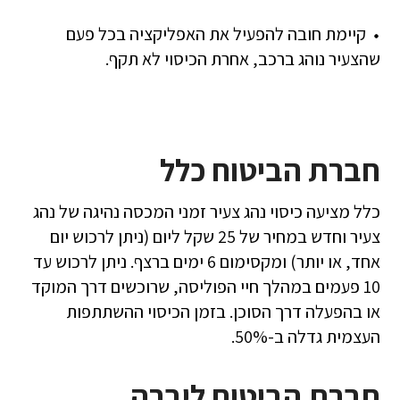
קיימת חובה להפעיל את האפליקציה בכל פעם
שהצעיר נוהג ברכב, אחרת הכיסוי לא תקף.
חברת הביטוח כלל
כלל מציעה כיסוי נהג צעיר זמני המכסה נהיגה של נהג
צעיר וחדש במחיר של 25 שקל ליום (ניתן לרכוש יום
אחד, או יותר) ומקסימום 6 ימים ברצף. ניתן לרכוש עד
10 פעמים במהלך חיי הפוליסה, שרוכשים דרך המוקד
או בהפעלה דרך הסוכן. בזמן הכיסוי ההשתתפות
העצמית גדלה ב-50%.
חברת הביטוח ליברה