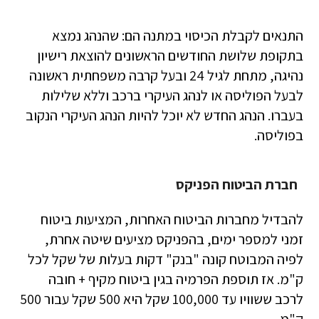
התנאים לקבלת הכיסוי במתנה הם: שהנהג נמצא
בתקופת שלושת החודשים הראשונים להוצאת רישיון
נהיגה, מתחת לגיל 24 ובעל קרבה משפחתית ראשונה
לבעל הפוליסה או לנהג העיקרי ברכב וללא שלילות
בעברו. הנהג החדש לא יוכל להיות הנהג העיקרי הנקוב
בפוליסה.
חברת הביטוח הפניקס
להבדיל מחברות הביטוח האחרות, המציעות ביטוח
זמני למספר ימים, בהפניקס מציעים שיטה אחרת,
לפיה המבוטח קונה "בנק" דקות בעלות של שקל לכל
ק"מ. אז תוספת הפרמיה בגין ביטוח מקיף + חובה
לרכב ששוויו עד 100,000 שקל היא 500 שקל עבור 500