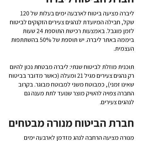
ליברה מציעה ביטוח לארבעה ימים בעלות של 120
שקל, חבילה המיועדת לנהגים צעירים הזקוקים לביטוח
לזמן מוגבל. באמצעות רכישת התוספת 24 שעות
ביממה באתר ליברה. יש תוספת של 50% בהשתתפות
העצמית.
תוכנית מוזלת לביטוח שנתי: ליברה מבטחת נכון להיום
רק נהגים צעירים מגיל 21 ומעלה (כאשר מדובר בביטוח
שאינו זמני), כמבוטח משני למבוטח מבוגר. בקרוב
החברה צפויה להשיק מוצר שנועד לתת מענה גם
לנהגים צעירים.
חברת הביטוח מנורה מבטחים
מנורה מציעה הרחבה לנהג מזדמן לארבעה ימים