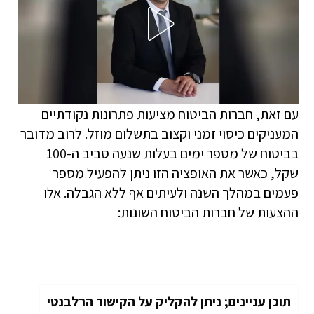
עם זאת, חברות הביטוח מציעות פתרונות נקודתיים
המעניקים כיסוי זמני וקצוב בתשלום מוזל. לרוב מדובר
בביטוח של מספר ימים בעלות שנעה סביב ה-100
שקל, כאשר את האופציה הזו ניתן להפעיל מספר
פעמים במהלך השנה ולעיתים אף ללא הגבלה. אלו
ההצעות של חברות הביטוח השונות:
תוכן עניינים; ניתן להקליק על הקישור הרלבנטי