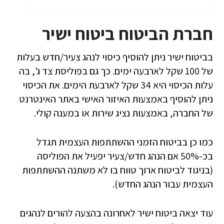
חברת הביטוח ביטוח ישיר
בביטוח ישיר ניתן להוסיף כיסוי לנהג צעיר/חדש בעלות
של 100 שקל לארבעה ימים. כך גם בפוליסת צד ג', בה
עלות הכיסוי היא 34 שקל לארבעת הימים. את הכיסוי
ניתן להוסיף באמצעות האיזור האישי באתר האינטרנט
של החברה, באמצעות נציג שירות או במענה קולי.
כמו כן בביטוח הזמני ההשתתפות העצמית תגדל
בכ-50% אם הנהג חדש/צעיר יפעיל את הפוליסה
(בניגוד לביטוח ארוך טווח בו לא משתנה ההשתתפות
העצמית עבור הנהג החדש).
עוד יצאה ביטוח ישיר לאחרונה בהצעה להורים לנהגים