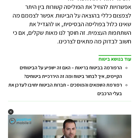
אפשרויות להוזיל את הפוליסה קשורות בין היתר
לצמצום כללי בהוצאה על הביטוח. אפשר לצממם מה
שאינו כלול בפוליסה הבסיסית, או להגדיל את
השתתפות העצמית. זה חוסך לנו מאות שקלים, אם כי
חשוב לבדוק מה מתאים לצרכינו.
עוד בנושא ביטוח
הרפורמה בביטוח בריאות – האם זה ישפיע על הביטוחים
הקיימים, איך לבחור ביטוח ומה זה היררכיית ביטוחים?
רפורמת השמאים והמוסכים – חברות הביטוח יחויבו לעדכן את
בעלי הרכבים