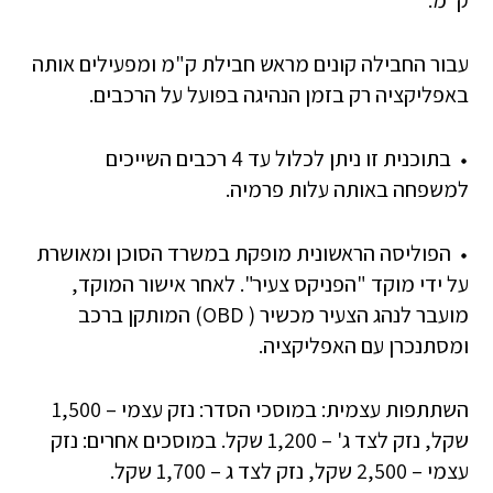
ק"מ.
עבור החבילה קונים מראש חבילת ק"מ ומפעילים אותה
באפליקציה רק בזמן הנהיגה בפועל על הרכבים.
בתוכנית זו ניתן לכלול עד 4 רכבים השייכים
למשפחה באותה עלות פרמיה.
הפוליסה הראשונית מופקת במשרד הסוכן ומאושרת
על ידי מוקד "הפניקס צעיר". לאחר אישור המוקד,
מועבר לנהג הצעיר מכשיר ( OBD) המותקן ברכב
ומסתנכרן עם האפליקציה.
השתתפות עצמית: במוסכי הסדר: נזק עצמי – 1,500
שקל, נזק לצד ג' – 1,200 שקל. במוסכים אחרים: נזק
עצמי – 2,500 שקל, נזק לצד ג – 1,700 שקל.