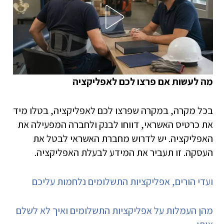
מה לעשות אם פרצו לכם לאפליקציה
בכל מקרה, במקרה שפרצו לכם לאפליקציה, בטלו מיד
את כרטיס האשראי, דווחו לבנק ולחברה המפעילה את
האפליקציה. יש לדרוש מחברת האשראי לבטל את
העסקה. זו תעביר את המידע לבעלת האפליקציה.
ועדי הורים, אפליקציות התשלומים נלחמות עליכם
מהן העמלות על אפליקציות התשלומים ואיך לא לשלם