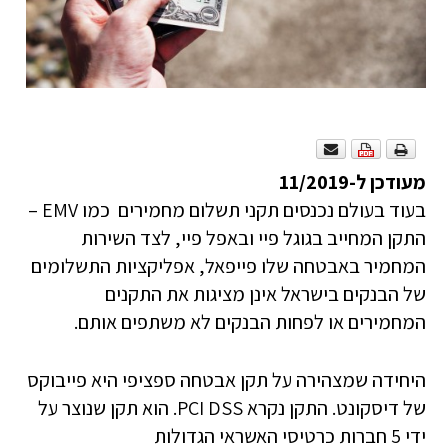
מעודכן ל-11/2019
בעוד בעולם נכנסים תקני תשלום מחמירים כמו EMV –
התקן המחייב בגוגל פיי ובאפל פיי, לצד השירות
המחמיר באבטחה שלו פייפאל, אפליקציות התשלומים
של הבנקים בישראל אינן מציגות את התקנים
המחמירים או לפחות הבנקים לא משתפים אותם.
היחידה שמצהירה על תקן אבטחה ספציפי היא פייבוקס
של דיסקונט. התקן נקרא PCI DSS. הוא תקן שנוצר על
ידי 5 חברות כרטיסי האשראי הגדולות