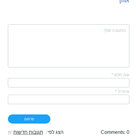
אותן
שם מלא
*
אימייל
*
Comments: 0
הצג לפי
תגובות חדשות