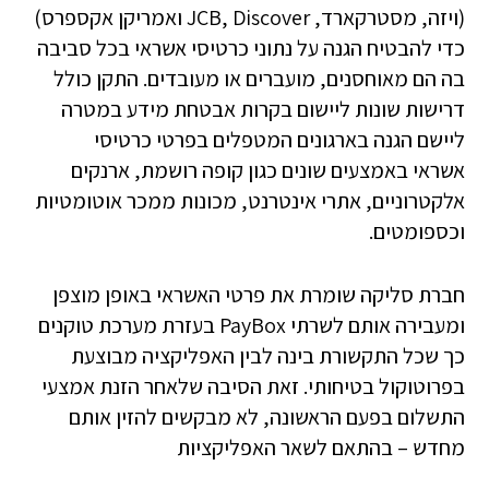
(ויזה, מסטרקארד, JCB, Discover ואמריקן אקספרס)
כדי להבטיח הגנה על נתוני כרטיסי אשראי בכל סביבה
בה הם מאוחסנים, מועברים או מעובדים. התקן כולל
דרישות שונות ליישום בקרות אבטחת מידע במטרה
ליישם הגנה בארגונים המטפלים בפרטי כרטיסי
אשראי באמצעים שונים כגון קופה רושמת, ארנקים
אלקטרוניים, אתרי אינטרנט, מכונות ממכר אוטומטיות
וכספומטים.
חברת סליקה שומרת את פרטי האשראי באופן מוצפן
ומעבירה אותם לשרתי PayBox בעזרת מערכת טוקנים
כך שכל התקשורת בינה לבין האפליקציה מבוצעת
בפרוטוקול בטיחותי. זאת הסיבה שלאחר הזנת אמצעי
התשלום בפעם הראשונה, לא מבקשים להזין אותם
מחדש – בהתאם לשאר האפליקציות