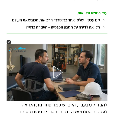
עוד בנושא הלוואות
קנו עכשיו, שלמו אחר כך: טרנד הרכישות שכובש את העולם
הלוואה לדירה על חשבון הפנסיה – האם זה כדאי?
להבדיל מבעבר, היום יש כמה פתרונות הלוואה
לעסקים קטנם: יש הבנקים והקרן לעסקים קטנים