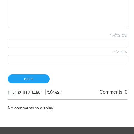
שם מלא
*
אימייל
*
Comments: 0
הצג לפי
תגובות חדשות
No comments to display