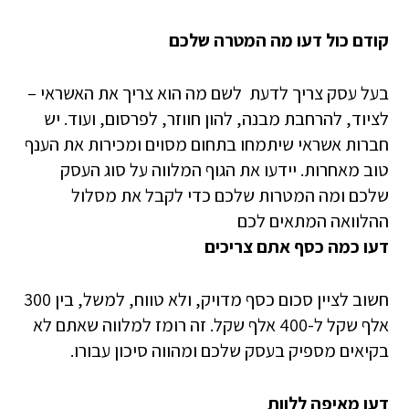
קודם כול דעו מה המטרה שלכם
בעל עסק צריך לדעת לשם מה הוא צריך את האשראי –
לציוד, להרחבת מבנה, להון חווזר, לפרסום, ועוד. יש
חברות אשראי שיתמחו בתחום מסוים ומכירות את הענף
טוב מאחרות. יידעו את הגוף המלווה על סוג העסק
שלכם ומה המטרות שלכם כדי לקבל את מסלול
ההלוואה המתאים לכם
דעו כמה כסף אתם צריכים
חשוב לציין סכום כסף מדויק, ולא טווח, למשל, בין 300
אלף שקל ל-400 אלף שקל. זה רומז למלווה שאתם לא
בקיאים מספיק בעסק שלכם ומהווה סיכון עבורו.
דעו מאיפה ללוות