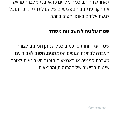
לאחר שזיהיתם כמה מלווים כדאיים, יש לברר מראש
את הקריטריונים הספציפיים שלהם לתהליך, וכך תוכלו
לגשת אליהם באופן הטוב ביותר.
שמרו על ניהול חשבונות מסודר
שמרו על דוחות עדכניים ככל שניתן וזמינים לצורך
העברה לבחינת הגופים המממנים. חשוב לעבוד עם
מערכת פנימית או באמצעות תוכנה חשבונאית לצורך
שיטות הרישום של ההכנסות וההוצאות.