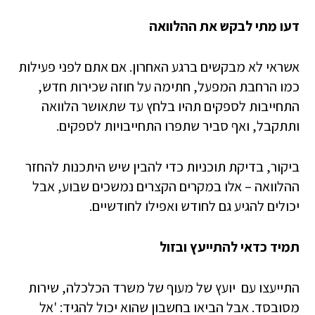
דעו מתי לבקש את ההלוואה
אשראי לא מבקשים ברגע האחרון. אם אתם לפני פעילות
כמו הרחבת המפעל, חתימה על חוזה שכירות חדש,
התחייבות לספקים תהיו בלחץ עד שתאושר הלוואה
ותתקבל, ואף סביר שתפרו התחייבויות לספקים.
ביקור, בדיקת תוכניות כדי להבין שיש היתכנות להחזר
ההלוואה – אלו במקרים הקצרים נמשכים שבוע, אבל
יכולים להגיע גם לחודש ואפילו לחודשיים.
תמיד כדאי להתייעץ ובזול
התייעצו עם יועץ של מעוף של משרד הכלכלה, שירות
מסובסד. אבל הביאו בחשבון שהוא יכול להגיד: 'אל