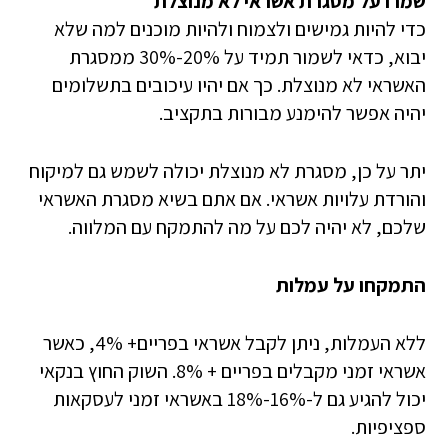
שמרו על מסגרת אשראי לא מנוצלת
כדי להיות גמישים ולצמוח ולהיות מוכנים למה שלא
יבוא, כדאי לשמור תמיד על 20%-30% ממסגרת
האשראי לא מנוצלת. כך אם יהיו עיכובים בתשלומים
יהיה אפשר להימנע מבורות בתקציב.
יתר על כן, מסגרת לא מנוצלת יכולה לשמש גם למיקוח
והורדת עלויות אשראי. אם אתם בשיא מסגרת האשראי
שלכם, לא יהיה לכם על מה להתמקח עם המלווה.
התמקחו על עמלות
ללא העמלות, ניתן לקבל אשראי בפריים+ 4%, כאשר
אשראי זמני מקבלים בפריים + 8%. השוק החוץ בנקאי
יכול להגיע גם ל-16%-18% באשראי זמני לעסקאות
ספציפיות.