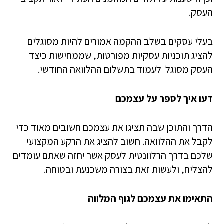
העסק.
בעלי עסקים בשלב ההקמה אמורים להיות מסוגלים
להציג תוכניות עסקיות מפורטות, שממחישות כיצד
העסק מסוגל לעמוד בתשלום ההלוואה החודשי.
דעו איך לספר על עצמכם
הדרך והתוכן שבה תציגו את עצמכם חשובים מאוד כדי
לקבל את ההלוואה. חשוב להציג את הרקע המקצועי
שלכם בדרך הרלוונטית לעסק אשר יחזה שאתם עומדים
להצליח, ולעשות זאת בצורה משכנעת ובטוחה.
התאימו את עצמכם לגוף המלווה