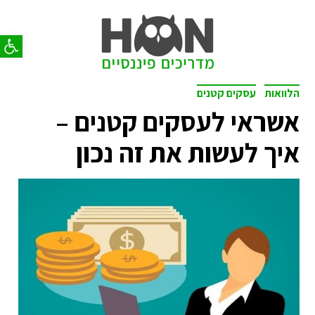
פתח סר
הלוואות
עסקים קטנים
אשראי לעסקים קטנים –
איך לעשות את זה נכון