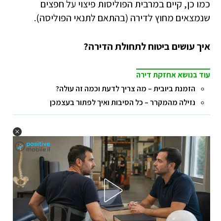
כמו כן, קיים במרבית הפוליסות פיצוי על חפצים
שנמצאים מחוץ לדירה (בהתאם לתנאי הפוליסה).
איך עושים ביטוח לתחולת הדירה?
עוד בנושא אחזקת דירה
הזמנת ביובית – מה צריך לדעת וכמה זה עולה?
נזילה מהמקרר – כל הסיבות ואיך לפתור בעצמכן