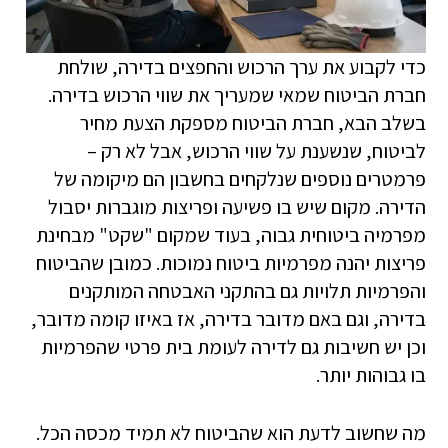
כדי לקבוע את ערך הרכוש והחפצים בדירה, שולחת
חברת הביטוח שמאי שמעריך את שווי הרכוש בדירה.
בשלב הבא, חברת הביטוח מספקת הצעת מחיר
לביטוח, שנשענת על שווי הרכוש, אבל לא רק –
פרמטרים נוספים שנלקחים בחשבון הם מיקומה של
הדירה. מקום שיש בו פשיעה ופריצות מוגברות יסבול
מפרמיה ביטוחית גבוה, בעוד שמקום "שקט" מבחינת
פריצות יהנה מפרמיות ביטוח נמוכות. כמובן שהביטוח
והפרמיות תלויות גם בהתקני האבטחה המותקנים
בדירה, וגם באם מדובר בדירה, אז באיזו קומה מדובר,
וכן יש חשיבות גם לדירה לעומת בית פרטי שהפרמיות
בו גבוהות יותר.
מה שחשוב לדעת הוא שהביטוח לא תמיד מכסה הכל.