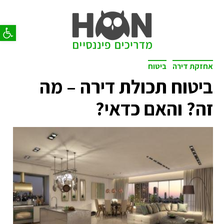
פתח סר
אחזקת דירה
ביטוח
ביטוח תכולת דירה – מה
זה? והאם כדאי?