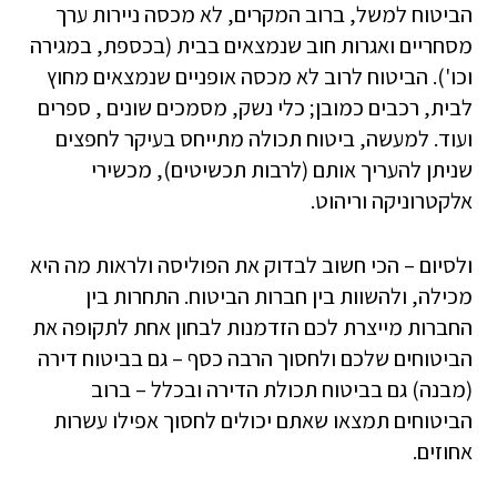
הביטוח למשל, ברוב המקרים, לא מכסה ניירות ערך
מסחריים ואגרות חוב שנמצאים בבית (בכספת, במגירה
וכו'). הביטוח לרוב לא מכסה אופניים שנמצאים מחוץ
לבית, רכבים כמובן; כלי נשק, מסמכים שונים , ספרים
ועוד. למעשה, ביטוח תכולה מתייחס בעיקר לחפצים
שניתן להעריך אותם (לרבות תכשיטים), מכשירי
אלקטרוניקה וריהוט.
ולסיום – הכי חשוב לבדוק את הפוליסה ולראות מה היא
מכילה, ולהשוות בין חברות הביטוח. התחרות בין
החברות מייצרת לכם הזדמנות לבחון אחת לתקופה את
הביטוחים שלכם ולחסוך הרבה כסף – גם בביטוח דירה
(מבנה) גם בביטוח תכולת הדירה ובכלל – ברוב
הביטוחים תמצאו שאתם יכולים לחסוך אפילו עשרות
אחוזים.