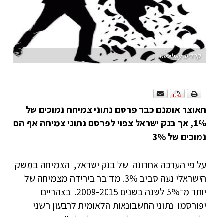
קרדיט: pixabay
האוצר אומנם כבר פרסם נתוני צמיחה נמוכים של
1%, אך בנק ישראל צפוי לפרסם נתוני צמיחה אף הם
נמוכים של 3%
על פי הערכה אחרונה של בנק ישראל, הצמיחה במשק
הישראלי נעה סביב 3%. מדובר בירידה מצמיחה של
יותר מ־5% לשנה בשנים 2009-2015. בצהריים
יפורסמו נתוני החשבונאות הלאומית לרבעון השני