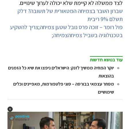
לצד ממשלה לא קיימת שלא יכולה לערוך שינויים.
שברון השבר בצמיחה המטאורית של תשובה? דלק
תשלם 9% ריבית
פול רומר – זוכה פרס נובל שטען צמיחה;צריך להשקיע
בטכנולוגיה בשביל צמיחהצמיחה;
עוד בנושא חדשות
יוקר המחיה ממשיך לזנק: הישראלים ניפצו את שיא כל הזמנים
בהוצאות
מסחר עצמאי בבורסה – סוגי פלטפורמות, מאפיינים וכלים
שימושיים