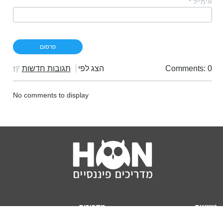
אימייל
*
Comments: 0
הצג לפי
תגובות חדשות
No comments to display
נושאים
מדריכים
HON TV
מדריכי דירה ומשכנתא