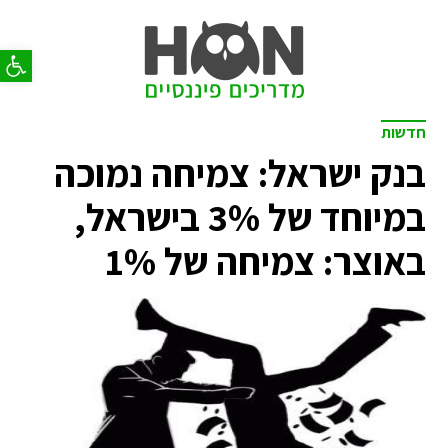
פתח סר
חדשות
בנק ישראל: צמיחה נמוכה
במיוחד של 3% בישראל,
באוצר: צמיחה של 1%