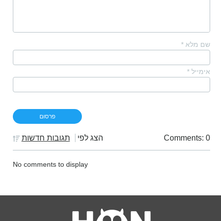
שם מלא
*
אימייל
*
Comments: 0
הצג לפי
תגובות חדשות
No comments to display