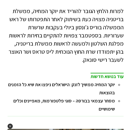
למרות הלחץ הגובר להוריד את יוקר המחיה, ממשלת
בריטניה מצויה כעת בשיתוק לאחר התפטרותו של ראש
הממשלה בוריס ג'ונסון ביולי בעקבות שרשרת
שערוריות. בספטמבר צפויות להתקיים בחירות לראשות
מפלגת השלטון ולמעשה לראשות ממשלת בריטניה,
בהן יתמודדו שרת החוץ הנוכחית ליס טראס ושר האוצר
לשעבר רישי סונאק.
עוד בנושא חדשות
יוקר המחיה ממשיך לזנק: הישראלים ניפצו את שיא כל הזמנים
בהוצאות
מסחר עצמאי בבורסה – סוגי פלטפורמות, מאפיינים וכלים
שימושיים