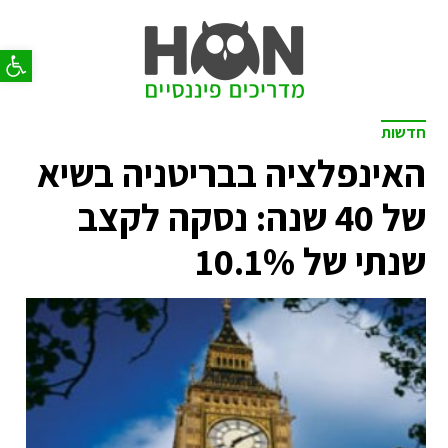
פתח סר
חדשות
האינפלציה בבריטניה בשיא
של 40 שנה: נסקה לקצב
שנתי של 10.1%