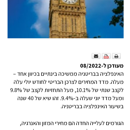
מעודכן ל-08/2022
האינפלציה בבריטניה ממשיכה בינתיים בכיוון אחד –
מעלה. מדד המחירים לצרכן הבריטי לחודש יולי עלה
לקצב שנתי של 10.1%, מעל התחזיות לקצב של 9.8%
ומעל מדד יוני שעלה ב-9.4%. זהו שיא של 40 שנה
בשיעור האינפלציה בבריטניה.
הגורמים לעלייה החדה הם מחירי המזון והאנרגיה,