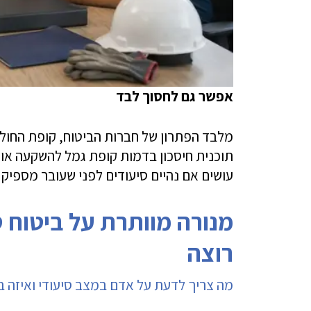
אפשר גם לחסוך לבד
מלבד הפתרון של חברות הביטוח, קופת החולי
תוכנית חיסכון בדמות
קופת גמל
להשקעה או ק
עושים אם נהיים סיעודים לפני שעובר מספיק ז
מנורה מוותרת על ביטוח ס
רוצה
מה צריך לדעת על אדם במצב סיעודי ואיזה ב