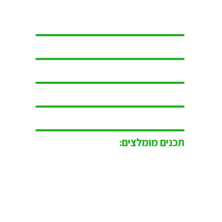
תכנים מומלצים: