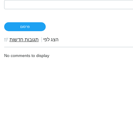
הצג לפי
תגובות חדשות
No comments to display