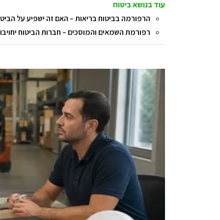
עוד בנושא ביטוח
הרפורמה בביטוח בריאות – האם זה ישפיע על הביטוח
רפורמת השמאים והמוסכים – חברות הביטוח יחויבו 