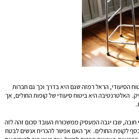
ח הסיעודי, הראל רמזה שגם היא בדרך וכך גם חברות
ק. האלטרנטיבה היא ביטוח סיעודי של קופות החולים, אך
י חובה, שבו יגבה המעסיק ממשכורת העובד סכום זהה לזה
הכסף לקופת החולים. אך האם אפשר להכריח אנשים לבטח