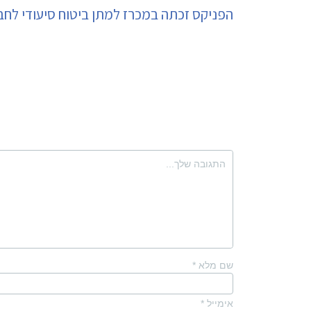
הפניקס זכתה במכרז למתן ביטוח סיעודי לחב
שם מלא
*
אימייל
*