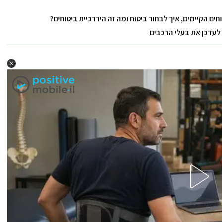
ים הקיימים, איך לבחור ביטוח ומה זה היררכיית ביטוחים?
לעדכן את בעלי הרכבים