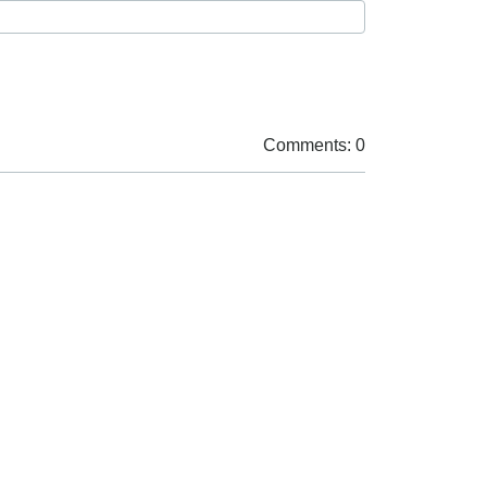
Comments: 0