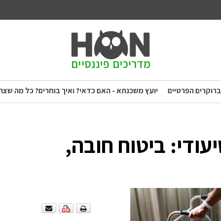
ברוקרים הפרטיים
יועץ משכנתא - האם כדאי? ואיך בוחרים? כל מה שצר
ודי: ביטוח חובה,