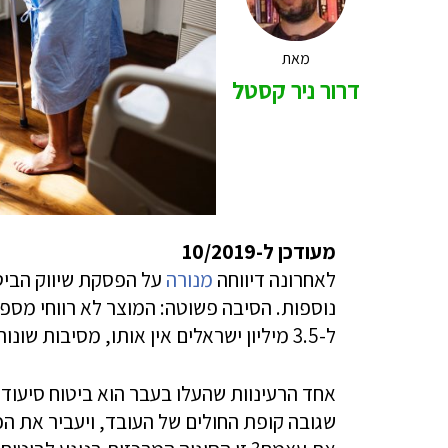
מאת
דרור ניר קסטל
מעודכן ל-10/2019
לאחרונה דיווחה
מנורה
על הפסקת שיווק הביטו
נוספות. הסיבה פשוטה: המוצר לא רווחי מספי
ל-3.5 מיליון ישראלים אין אותו, מסיבות שונות.
אחד הרעינוות שהעלו בעבר הוא ביטוח סיעוד
שגובה קופת החולים של העובד, ויעביר את 