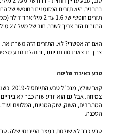
טוב, טבע 
בתחזית היא תזרים המזומנים החופשי של החב
התזרים הזה צריך לשרת חוב של מעל 27 מיליארד דולר.
האם זה אפשרי? לא. התזרים הזה משרת את ה
צריך תוצאות טובות יותר, והנהלת טבע מצפה
טבע באיבוד שליטה
קאר שולץ
צמיחה. אבל גם הוא יודע שזה כבר לא בידיים
הסכנה.
טבע כבר לא שולטת במצב הפיננסי שלה. טבע