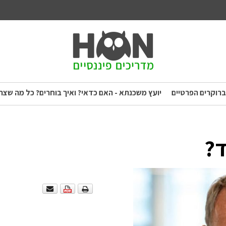
ברוקרים הפרטיים
יועץ משכנתא - האם כדאי? ואיך בוחרים? כל מה שצר
ד?