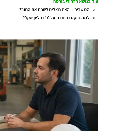
עוד בנושא הרהורי בורסה
המשביר – האם תצליח לשרת את החוב?
למה פוקס מוותרת על 10 מיליון שקל?