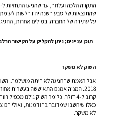
על עתידה של החברה. במילים אחרות, החגיגה
תוכן עניינים; ניתן להקליק על הקישור הרלב
השוק לא משקר
אבל האמת שהחגיגה לא היתה מושלמת. השוק
כאלו שיחשבו שמדובר בהזדמנות, ואולי הם צ
לא משקר.