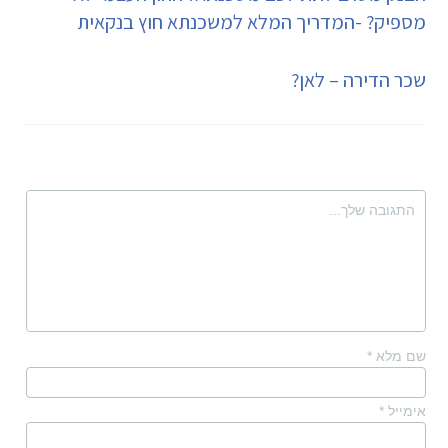
מספיק? -המדריך המלא למשכנתא חוץ בנקאית
שכר הדירה – לאן?
שם מלא
*
אימייל
*