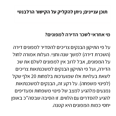
תוכן עניינים; ניתן להקליק על הקישור הרלבנטי
מי אחראי לשכר הדירה למפונים?
על פי התיקון הבנקים צריכים להסדיר למפונים דירה
(השכרת דירה) למשך שנה וחצי. העלות אמורה לחול
על המפונים, אבל לרוב אין למפונים לשלם את שכ
הדירה, ועל פי התיקון הבנקים למשכנתאות צריכים
לשאת בעלויות אלו שמוערכות בלפחות 20 אלף שקל
(לפינוי משפחה). על רקע זה, הבנקים למשכנתאות
נמנעים מלהגיע למצב של פינוי משפחות ומעדיפים
להגיע להסדרים עם הלווים. זו הסיבה שבסה"כ באופן
יחסי כמות המפונים היא קטנה.