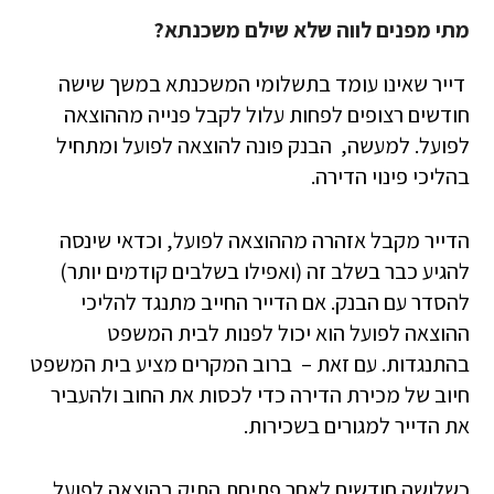
מתי מפנים לווה שלא שילם משכנתא?
דייר שאינו עומד בתשלומי המשכנתא במשך שישה
חודשים רצופים לפחות עלול לקבל פנייה מההוצאה
לפועל. למעשה, הבנק פונה להוצאה לפועל ומתחיל
בהליכי פינוי הדירה.
הדייר מקבל אזהרה מההוצאה לפועל, וכדאי שינסה
להגיע כבר בשלב זה (ואפילו בשלבים קודמים יותר)
להסדר עם הבנק. אם הדייר החייב מתנגד להליכי
ההוצאה לפועל הוא יכול לפנות לבית המשפט
בהתנגדות. עם זאת – ברוב המקרים מציע בית המשפט
חיוב של מכירת הדירה כדי לכסות את החוב ולהעביר
את הדייר למגורים בשכירות.
כשלושה חודשים לאחר פתיחת התיק בהוצאה לפועל