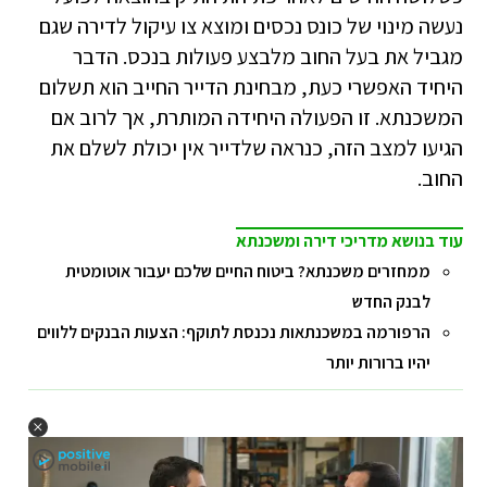
נעשה מינוי של כונס נכסים ומוצא צו עיקול לדירה שגם
מגביל את בעל החוב מלבצע פעולות בנכס. הדבר
היחיד האפשרי כעת, מבחינת הדייר החייב הוא תשלום
המשכנתא. זו הפעולה היחידה המותרת, אך לרוב אם
הגיעו למצב הזה, כנראה שלדייר אין יכולת לשלם את
החוב.
עוד בנושא מדריכי דירה ומשכנתא
ממחזרים משכנתא? ביטוח החיים שלכם יעבור אוטומטית
לבנק החדש
הרפורמה במשכנתאות נכנסת לתוקף: הצעות הבנקים ללווים
יהיו ברורות יותר