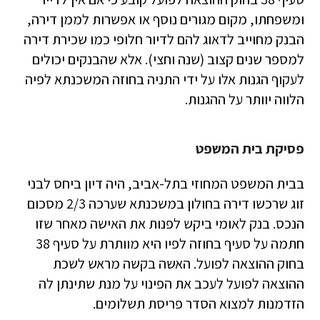
ומשפחתו, מקום מגורים נוסף או אפשרות לממן דירה,
הבנק מחוייב לדאוג להם לדיור חלופי כמו שכירת דירה
למספר שנים קצוב (שנה וחצי). אלא שהבנקים יכולים
לעקוף הגנות אלו על ידי התניה בחוזה המשכנתא לפיה
הלווה יוותר על ההגנות.
פסיקת בית המשפט
בבית המשפט המחוזי בתל-אביב, היה דיון ביחס לבני
זוג שרכשו דירה בחולון במשכנתא שערכה 2/3 מסכום
הנכס. בנק לאומי ביקש לפנות את האישה מאחר שזו
חתמה על סעיף בחוזה לפיו היא מוותרת על סעיף 38
בחוק ההוצאה לפועל. האשה בקשה מראש לשכת
ההוצאה לפועל לעכב את הפינוי על מנת שתינתן לה
הזדמנות למצוא הסדר פריסת תשלומים.