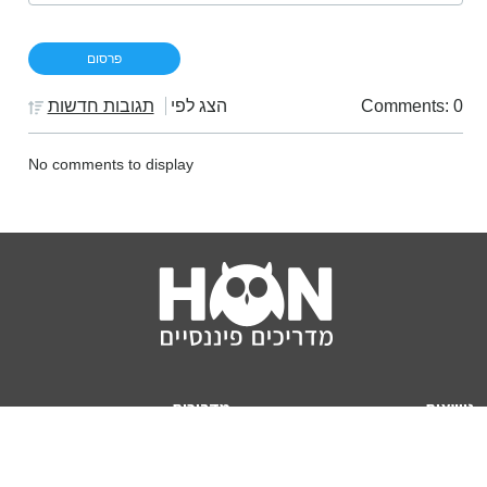
Comments: 0
הצג לפי
תגובות חדשות
No comments to display
נושאים
מדריכים
HON TV
מדריכי דירה ומשכנתא
הלוואות
מדריכי השקעות