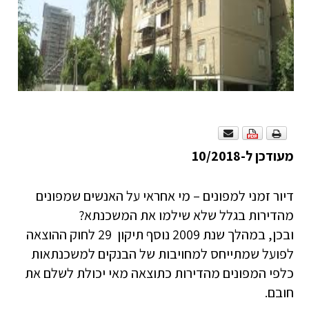
מעודכן ל-10/2018
דיור זמני למפונים – מי אחראי על האנשים שמפונים
מהדירות בגלל שלא שילמו את המשכנתא?
ובכן, במהלך שנת 2009 נוסף תיקון 29 לחוק ההוצאה
לפועל שמתייחס למחויבות של הבנקים למשכנתאות
כלפי המפונים מהדירות כתוצאה מאי יכולת לשלם את
חובם.