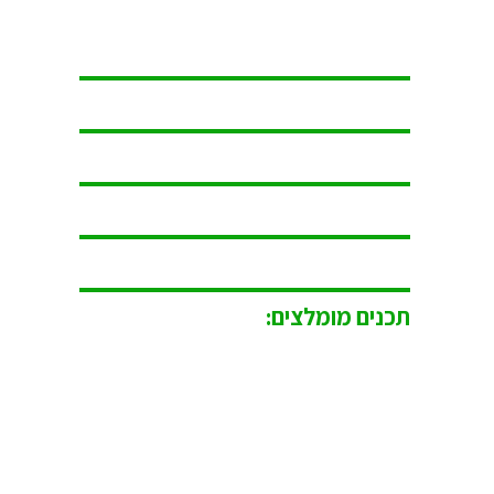
תכנים מומלצים: