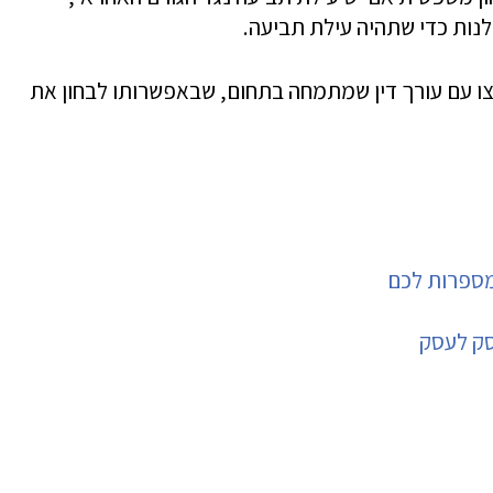
לנות כדי שתהיה עילת תביעה.
צו עם עורך דין שמתמחה בתחום, שבאפשרותו לבחון את
מספרות לכם
סק לעסק