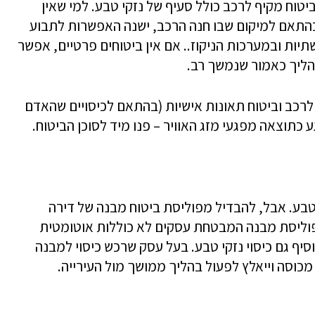
יטוח מקיף לרכב כולל סעיף של נזקי טבע. למי שאין
ז בהתאם למיקום שבו חנה הרכב, ישנה האפשרות לתבוע
ות ובמערכות הניקוז.. אם אין ביטוחים פרטיים, אפשר
 הליך כאמור שנמשך רב.
לרכב וביטוח תאונות אישיות (בהתאם לכיסויים שהאדם
תוצאה מפגעי מזג האוויר – פנו מיד לסוכן הביטוח.
טבע. אבל, להבדיל מפוליסת ביטוח מבנה של דירה
פוליסת מבנה המבטחת עסקים לא כוללות אוטומטית
סיף גם כיסוי נזקי טבע. בעל עסק שרכש כיסוי למבנה
 מכוסה וייאלץ לפעול בהליך ממושך מול העירייה.