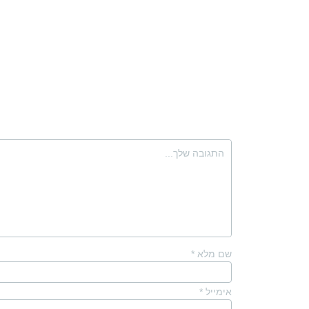
שם מלא
*
אימייל
*