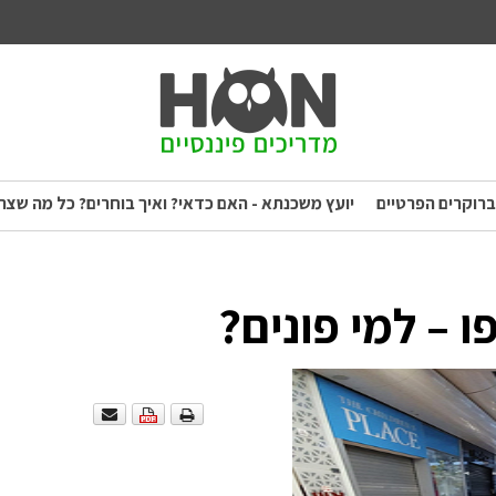
ברוקרים הפרטיים
יועץ משכנתא - האם כדאי? ואיך בוחרים? כל מה שצר
ו – למי פונים?