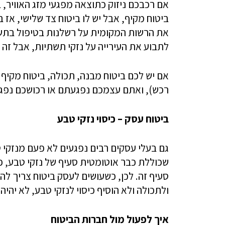
אם רכבכם ניזוק כתוצאה מפגעי מזג האוויר, ב
ביטוח מקיף, אבל יש לו ביטוח צד שלישי, א
את הרשות המקומית על רשלנות בטיפול בתשתי
לתבוע את העירייה על נזקי תשתיות, אבל זה
אם יש לכם ביטוח מבנה, תכולה, ביטוח מקיף 
רכש), ואתם עצמכם נפגעתם או רכושכם נפגע כ
ביטוח עסק – כיסוי נזקי טבע
גם בעלי עסקים רבים נפגעים לא פעם מנזקי 
שכוללת כבר אוטומטית סעיף של נזקי טבע, 
סעיף זה. לכן, כשעושים לעסק ביטוח צריך להו
ולתכולה ולא הוסיף כיסוי לנזקי טבע, לא יהיה
איך לפעול מול חברות הביטוח