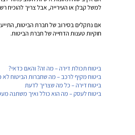
למשל קבלן או העירייה, אבל צריך להוכיח רש
אם נתקלים בסירוב של חברת הביטוח, התייע
חוקיות טענות הדחייה של חברת הביטוח.
ביטוח תכולת דירה – מה זה? והאם כדאי?
ביטוח מקיף לרכב – מה שחברות הביטוח לא 
ביטוח דירה – כל מה שצריך לדעת
ביטוח לעסק – מה הוא כולל ואיך משתנה מע