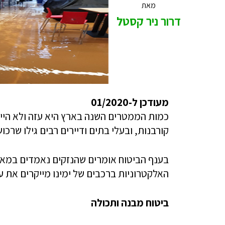
מאת
דרור ניר קסטל
מעודכן ל-01/2020
כמות הממטרים השנה בארץ היא עזה ולא היי
קורבנות, ובעלי בתים ודיירים רבים גילו שר
בענף הביטוח אומרים שהנזקים נאמדים במאות
האלקטרוניות ברכבים של ימינו מייקרים את ע
ביטוח מבנה ותכולה