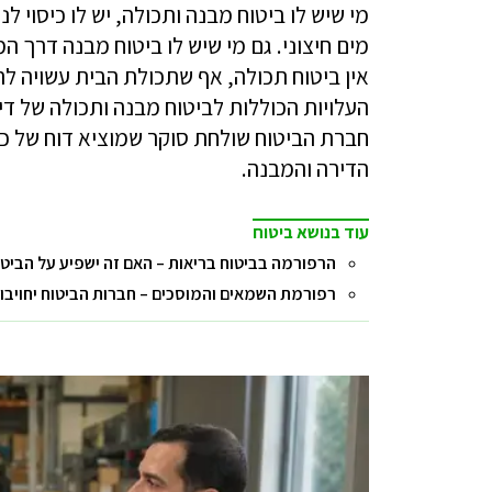
מי שיש לו ביטוח מבנה ותכולה, יש לו כיסוי 
מים חיצוני. גם מי שיש לו ביטוח מבנה דרך
אין ביטוח תכולה, אף שתכולת הבית עשויה לה
חברת הביטוח שולחת סוקר שמוציא דוח של כל
הדירה והמבנה.
עוד בנושא ביטוח
הרפורמה בביטוח בריאות – האם זה ישפיע על הביטוח
רפורמת השמאים והמוסכים – חברות הביטוח יחויבו 