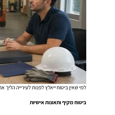
למי שאין ביטוח ייאלץ לפנות לעירייה הליך 
ביטוח מקיף ותאונות אישיות