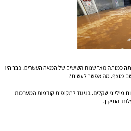
תה כמותה מאז שנות השישים של המאה העשרים. כבר היו
כושם מוצף. מה אפשר לעשות?
 מיליוני שקלים. בניגוד לתקופות קודמות המערכות
לות התיקון.