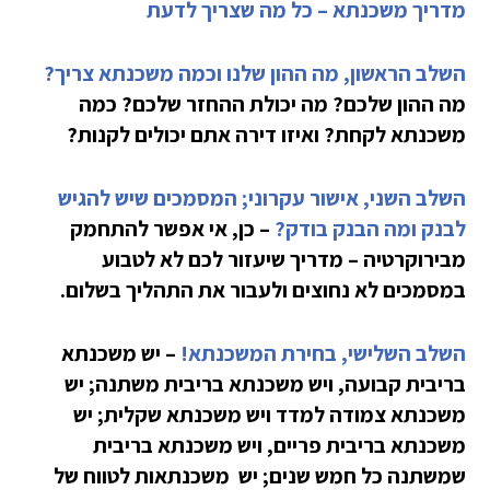
מדריך משכנתא – כל מה שצריך לדעת
השלב הראשון, מה ההון שלנו וכמה משכנתא צריך?
מה ההון שלכם? מה יכולת ההחזר שלכם? כמה
משכנתא לקחת? ואיזו דירה אתם יכולים לקנות?
השלב השני, אישור עקרוני; המסמכים שיש להגיש
לבנק ומה הבנק בודק?
– כן, אי אפשר להתחמק
מבירוקרטיה – מדריך שיעזור לכם לא לטבוע
במסמכים לא נחוצים ולעבור את התהליך בשלום.
השלב השלישי, בחירת המשכנתא!
– יש משכנתא
בריבית קבועה, ויש משכנתא בריבית משתנה; יש
משכנתא צמודה למדד ויש משכנתא שקלית; יש
משכנתא בריבית פריים, ויש משכנתא בריבית
שמשתנה כל חמש שנים; יש משכנתאות לטווח של