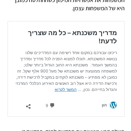
המשפחות את אפשרויות המימון כשההחלטה כמובן
היא של המשפחות עצמן.