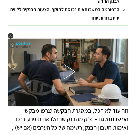
לבנק החדש
הרפורמה במשכנתאות נכנסת לתוקף: הצעות הבנקים ללווים
יהיו ברורות יותר
וזה עוד לא הכל, במסגרת הבקשה יצרפו מבקשי
המשכנתא גם – צ'ק מהבנק שההלוואה תיפרע דרכו
(אימות חשבון הבנק; רשימה של כל הערבים (אם יש) ,