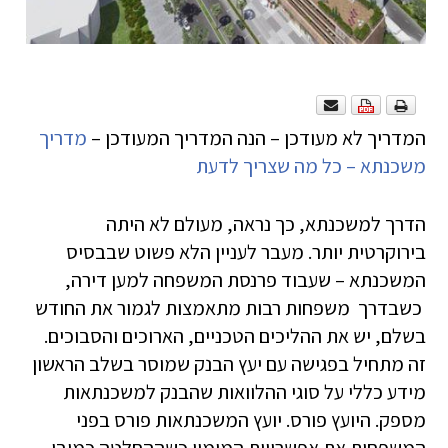
המדריך לא מעודכן – הנה המדריך המעודכן –
מדריך
משכנתא – כל מה שצריך לדעת
הדרך למשכנתא, כך נראה, מעולם לא היתה
בירוקרטית יותר. מעבר לעניין הלא פשוט שבבסיס
המשכנתא – שעבוד פרנסת המשפחה למען דירה,
כשבדרך משפחות רבות מתאמצות לגמור את החודש
בשלם, יש את ההליכים הטכניים, הארוכים והסבוכים.
זה מתחיל בפגישה עם יעץ הבנק שמוסר בשלב הראשון
מידע כללי על סוגי ההלוואות שהבנק למשכנתאות
מספק. היועץ פורס. יועץ המשכנתאות פורס בפני