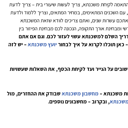
בהתאמה לקיחת משכנתא, צריך לעשות שיעורי בית – צריך לדעת
, עם השכנים המתאימים, במחיר המתאים, וצריך ללמוד ולדעת
 אתכם עשרות שנים, ואתם צריכים לוודא שזאת המשכנתא
ומבחינת אורך התקופה, הנכונה לכם מבחינת הפיזור בין
יך השלם למשכנתא עשוי לעזור לכם. וגם אם אתם
 כאן תוכלו לקרוא על איך לבחור
יועץ משכנתא
– יש לזה
ובים על הנייר ועד לקיחת הכסף, את השאלות שעשויות
יחת משכנתא –
מחשבון משכנתא
שבודק את ההחזרים, מול
משכנתא
, ובקרוב – מחשבונים נוספים.