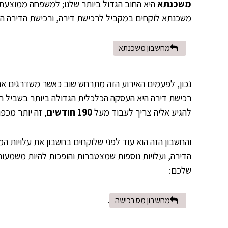
משכנתא
משכנתא לוקחים במקביל לרכישת דירה, ורכישת הדירה היא
מחשבון משכנתא
נכון, לפעמים האירוע הזה מתרחש שוב כאשר משדרגים את
להגיע אליה צריך לעבוד מעל
190 חודשים
, זה יותר מכפ
והחשבון הזה הוא עוד לפני שלוקחים בחשבון את עלויות 
הדירה, ועלויות נוספות שמצטברות והופכות להיות משמעו
שלכם:
.
מחשבון מס רכישה