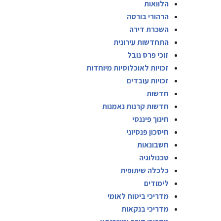
הלוואות
הרהורי בורסה
השכרת דירה
התחדשות עירונית
זוכי פרס נובל
זכויות לאוכלוסיות מיוחדות
זכויות עובדים
חדשות
חדשות קרנות נאמנות
חינוך פיננסי
חיסכון פנסיוני
חשבונאות
טכנולוגיה
כלכלה שיתופית
לימודים
מדריכי ביטוח לאומי
מדריכי בנקאות