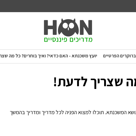
ברוקרים הפרטיים
יועץ משכנתא - האם כדאי? ואיך בוחרים? כל מה שצר
ה שצריך לדעת!
ושא המשכנתא. תוכלו למצוא הפניה לכל מדריך ומדריך בהמשך