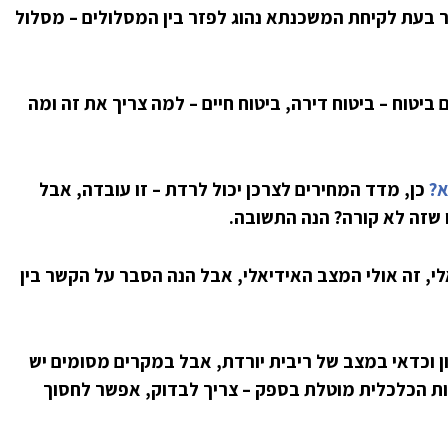
 האחרונות כבר בעת לקיחת המשכנתא נהוג לפזר בין המסלולים – מסלול
ביטוח – ביטוח דירה, ביטוח חיים – למה צריך את זה ומה
א?
כן, מדד המחירים לצרכן יכול לרדת – זו עובדה, אבל
שזה לא קורה? הנה התשובה.
לי, זה אולי המצב האידיאלי, אבל הנה הסבר על הקשר בין
 וכדאי במצב של ריבית יורדת, אבל במקרים מסומים יש
ת הכלכלית מוטלת בספק – צריך לבדוק, אפשר לחסוך