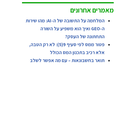
מאמרים אחרונים
המלחמה על התשובה של ה-AI: מהו שירות
ה-GEO ואיך הוא משפיע על השורה
התחתונה של העסק?
פטור ממס לפי סעיף 9(5): לא רק הטבה,
אלא רכיב בתכנון המס הכולל
תואר בחשבונאות – עם מה אפשר לשלב