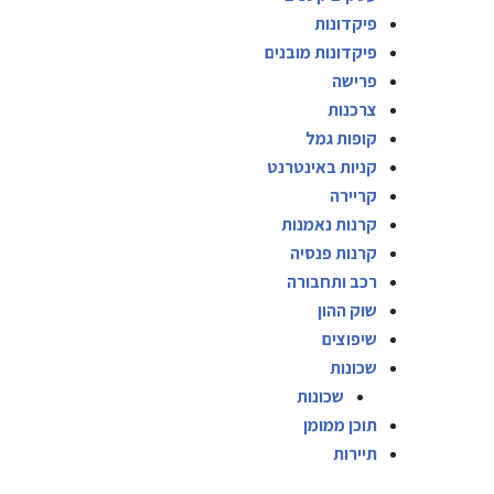
פיקדונות
פיקדונות מובנים
פרישה
צרכנות
קופות גמל
קניות באינטרנט
קריירה
קרנות נאמנות
קרנות פנסיה
רכב ותחבורה
שוק ההון
שיפוצים
שכונות
שכונות
תוכן ממומן
תיירות