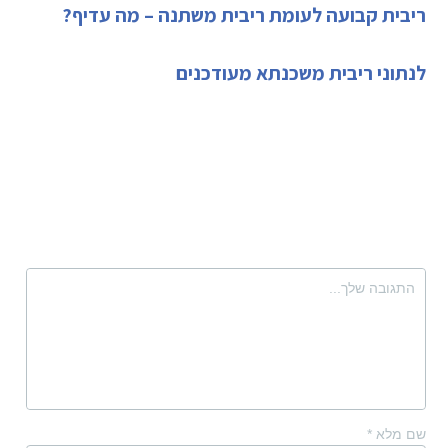
ריבית קבועה לעומת ריבית משתנה – מה עדיף?
לנתוני ריבית משכנתא מעודכנים
שם מלא
*