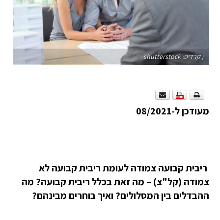
; קרדיט: shutterstock
מעודכן ל-08/2021
ריבית קבועה צמודה לעומת ריבית קבועה לא
צמודה (קל"צ) – מה זאת בכלל ריבית קבועה? מה
ההבדלים בין המסלולים? ואיך בוחרים מבינהם?