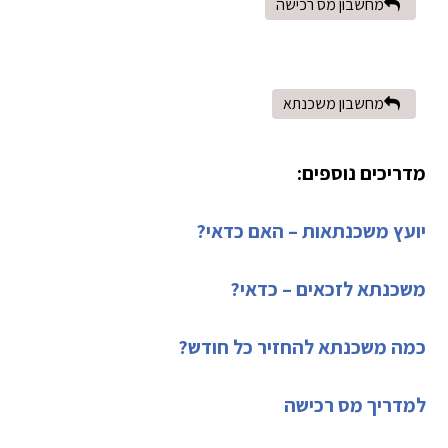
מחשבון מס רכישה
מחשבון משכנתא
מדריכים נוספים:
יועץ משכנתאות – האם כדאי?
משכנתא לזכאים – כדאי?
כמה משכנתא להחזיר כל חודש?
למדריך מס רכישה