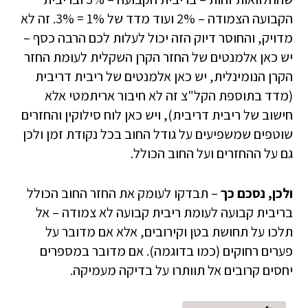
הקבועה הצמודה – 2% ועוד מדד של 1% = 3%. זה לא
מדויק, והחוסר דיוק הזה יכול לעלות לכם הרבה כסף –
יש כאן אלמנטים של החזר הקרן השקלית לעומת החזר
הקרן הנומינלית, יש כאן אלמנטים של ריבית דריבית
(מדד בתוספת הקל"צ זה לא חיבור אריתמטי אלא
חישוב של ריבית דריבית), ויש כאן לוח סילוקין והחזרים
שוטפים שמשפיעים על גודל החוב בכל נקודת זמן ולכן
גם על ההחזרים ועל החוב הכולל.
ולכן, נסכם כך
– תבדקו לעומק את החזר החוב הכולל
בריבית קבועה לעומת ריבית קבועה לא צמודה – אל
תלכו על תחושת בטן וקירובים, אלא אם מדובר על
פערים רחוקים (כמו בדוגמה). אם מדובר במספרים
יחסים קרובים אל תוותרו על בדיקה מעמיקה.