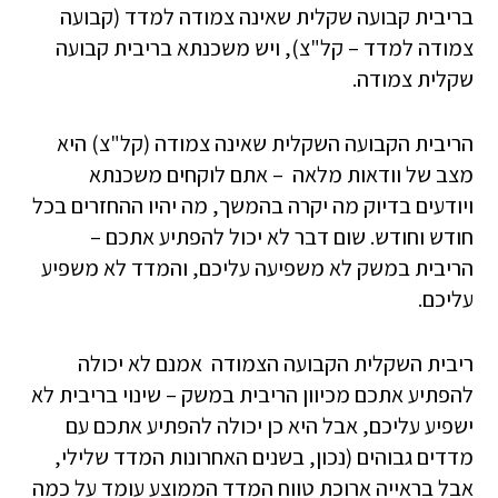
בריבית קבועה שקלית שאינה צמודה למדד (קבועה
צמודה למדד – קל"צ), ויש משכנתא בריבית קבועה
שקלית צמודה.
הריבית הקבועה השקלית שאינה צמודה (קל"צ) היא
מצב של וודאות מלאה – אתם לוקחים משכנתא
ויודעים בדיוק מה יקרה בהמשך, מה יהיו ההחזרים בכל
חודש וחודש. שום דבר לא יכול להפתיע אתכם –
הריבית במשק לא משפיעה עליכם, והמדד לא משפיע
עליכם.
ריבית השקלית הקבועה הצמודה אמנם לא יכולה
להפתיע אתכם מכיוון הריבית במשק – שינוי בריבית לא
ישפיע עליכם, אבל היא כן יכולה להפתיע אתכם עם
מדדים גבוהים (נכון, בשנים האחרונות המדד שלילי,
אבל בראייה ארוכת טווח המדד הממוצע עומד על כמה