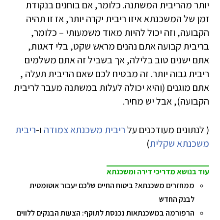
יותר מהריבית המשתנה. כלומר, אם בוחנים בנקודת
זמן של המשכנתא איזו ריבית יקרה יותר, אז זו תהיה
הקבועה, וזה יכול להיות מאוד משמעותי – כלומר,
בריבית קבועה אתם נהנים מראש שקט, בלי דאגות,
אתם ישנים טוב בלילה, אך בשביל זה אתם משלמים
ריבית גבוה יותר. זה מבטיח לכם שאם הריבית תעלה ,
אתם מוגנים (והיא יכולה לעלות במשתנה מעבר לריבית
הקבועה), אבל יש מחיר.
( לנתונים מעודכנים על
ריבית משכנתא צמודה
ו-
ריבית
משכנתא שקלית
)
עוד בנושא מדריכי דירה ומשכנתא
ממחזרים משכנתא? ביטוח החיים שלכם יעבור אוטומטית
לבנק החדש
הרפורמה במשכנתאות נכנסת לתוקף: הצעות הבנקים ללווים