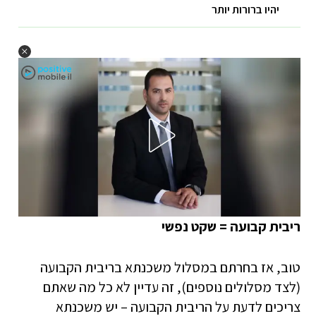
יהיו ברורות יותר
ריבית קבועה = שקט נפשי
טוב, אז בחרתם במסלול משכנתא בריבית הקבועה
(לצד מסלולים נוספים), זה עדיין לא כל מה שאתם
צריכים לדעת על הריבית הקבועה – יש משכנתא