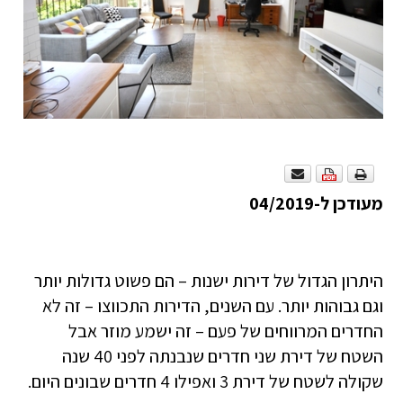
מעודכן ל-04/2019
היתרון הגדול של דירות ישנות – הם פשוט גדולות יותר
וגם גבוהות יותר. עם השנים, הדירות התכווצו – זה לא
החדרים המרווחים של פעם – זה ישמע מוזר אבל
השטח של דירת שני חדרים שנבנתה לפני 40 שנה
שקולה לשטח של דירת 3 ואפילו 4 חדרים שבונים היום.