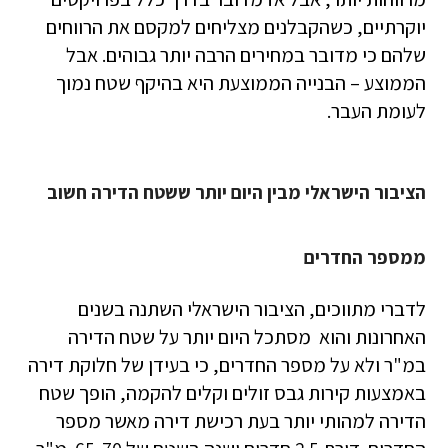
יוקרתיים, כשהקבלנים מצליחים למקסם את הרווחים
שלהם כי מדובר במחירים הרבה יותר גבוהים. אבל
הממוצע – הבנייה הממוצעת היא בהיקף שטח נמוך
לעומת העבר.
הציבור הישראלי מבין היום יותר ששטח הדירה חשוב
ממספר החדרים
לדברי מתווכים, הציבור הישראלי השתנה בשנים
האחרונות והוא מסתכל היום יותר על שטח הדירה
במ"ר ולא על מספר החדרים, כי בעידן של חלוקת דירה
באמצעות קירות גבס זולים וקלים להקמה, הופך שטח
הדירה למהותי יותר בעת רכישת דירה מאשר מספר