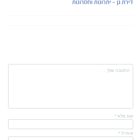
דירת גן – יתרונות וחסרונות
שם מלא
*
אימייל
*