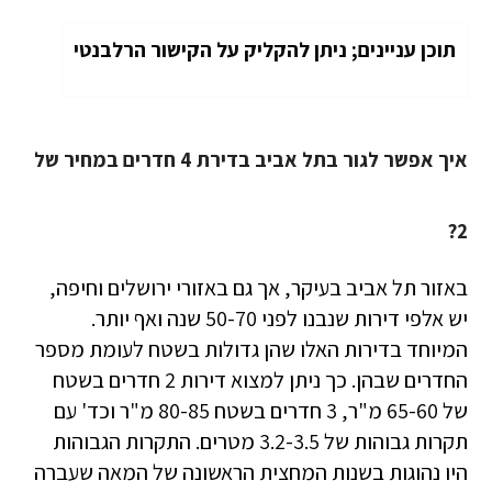
תוכן עניינים; ניתן להקליק על הקישור הרלבנטי
איך אפשר לגור בתל אביב בדירת 4 חדרים במחיר של
2?
באזור תל אביב בעיקר, אך גם באזורי ירושלים וחיפה,
יש אלפי דירות שנבנו לפני 50-70 שנה ואף יותר.
המיוחד בדירות האלו שהן גדולות בשטח לעומת מספר
החדרים שבהן. כך ניתן למצוא דירות 2 חדרים בשטח
של 65-60 מ"ר, 3 חדרים בשטח 80-85 מ"ר וכד' עם
תקרות גבוהות של 3.2-3.5 מטרים. התקרות הגבוהות
היו נהוגות בשנות המחצית הראשונה של המאה שעברה