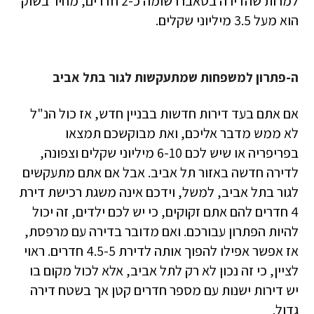
למרות שהדירה בטאבו רשומה כ-2 חדרים, מחיר בשוק
הוא מעל 3.5 מיליוני שקלים.
ה-פתרון למשפחות שמתעקשות לגור בתל אביב
אם אתם בעד דירות חדשות בבניין חדש, אז כול הנ"ל
לא ממש מדבר אליכם, ואת מבוקשכם תמצאו
בפריפריה או שיש לכם 6-10 מיליוני שקלים וצפונה,
לדירה חדשה באזור תל אביב. אבל אם אתם מתעקשים
לגור בתל אביב, למשל, וידכם אינה משגת רכישת דירת
4 חדרים להם אתם זקוקים, כי יש לכם ילדים, זה יכול
להיות הפתרון עבורכם. ואם מדובר בדירה עם מרפסת,
אז אפשר אפילו להפוך אותה לדירת 4.5-5 חדרים. ראוי
לציין, כי זה נכון לא רק לתל אביב, אלא לכול מקום בו
יש דירות ישנות עם מספר חדרים קטן אך בשטח דירה
גדול.