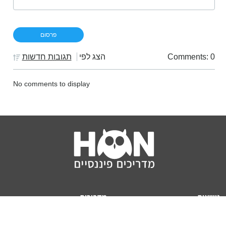
Comments: 0
הצג לפי
תגובות חדשות
No comments to display
נושאים
מדריכים
HON TV
מדריכי דירה ומשכנתא
הלוואות
מדריכי השקעות