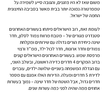
משום שאז לא היו מזגנים, והגובה סייע לשמירה על
טמפרטורה נמוכה יותר בבית מאשר בסביבה החיצונית
החמה של ישראל.
לעומת זאת, רוב הישראלים פיתחו בעשורים האחרונים
סטנדרט מגורים של – מטבח מרווח צמוד לסלון, חדר
שינה כיחידת הורים גדולה עם שירותים ומקלחת
צמודים וחדר ארונות, חדר לכול ילד, ממ"ד ורצוי
מרפסת שמש. בעשורים האחרונים הישראלים קונים
ברוב המקרים 4 חדרים כדירה ראשונה, ובשלב השני,
עם הגדלת המשפחה בשניים-שלושה ילדים, עוברים
לדירת 5 חדרים ומעלה. הדירות האלו אמנם עם מספר
חדרים גדול, אבל השטח של חדר שינה – נמוך בעשרות
אחוזים ממה שהיה לפני כמה עשרות שנים.