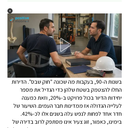
בשנות ה-90, בעקבות מה שכונה "חוק שבס". הדירות
החלו להצטמק בשטח שלהן כדי הגדיל את מספר
יחידות הדיור בכול פרויקט ב-20%, וזאת כמענה
לעלייה הגדולה אז ממדינות חבר העמים. השיעור של
חדר אחד לפחות לנפש עלה בשנים אלו לכ-42%.
בימינו, כאמור, זוג צעיר אינו מסתפק לרוב בדירה של