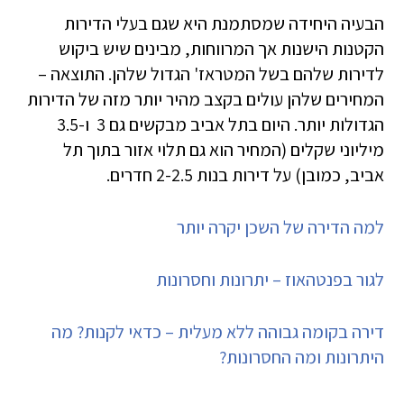
הבעיה היחידה שמסתמנת היא שגם בעלי הדירות
הקטנות הישנות אך המרווחות, מבינים שיש ביקוש
לדירות שלהם בשל המטראז' הגדול שלהן. התוצאה –
המחירים שלהן עולים בקצב מהיר יותר מזה של הדירות
הגדולות יותר. היום בתל אביב מבקשים גם 3 ו-3.5
מיליוני שקלים (המחיר הוא גם תלוי אזור בתוך תל
אביב, כמובן) על דירות בנות 2-2.5 חדרים.
למה הדירה של השכן יקרה יותר
לגור בפנטהאוז – יתרונות וחסרונות
דירה בקומה גבוהה ללא מעלית – כדאי לקנות? מה
היתרונות ומה החסרונות?