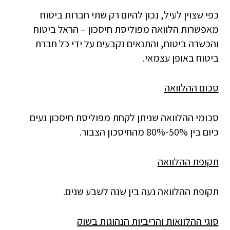
כפי שצוין לעיל, נכון להיום רק שתי חברות ביטוח
מאפשרות הלוואה מפוליסת חיסכון – הראל ביטוח
והכשרה ביטוח, והתנאים נקבעים על ידי כל חברת
ביטוח באופן עצמאי.
סכום ההלוואה
סכומי ההלוואה שניתן לקחת מפוליסת חיסכון נעים
כיום בין 50%-80% מהחיסכון הצבור.
תקופת ההלוואה
תקופת ההלוואה נעה בין שנה לשבע שנים.
סוגי ההלוואות והריביות הנהוגות בשוק