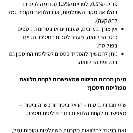
פריים-0.5%, לפריים+1.5% (בדומה לריביות
בהלוואה מקרן השתלמות, או בהלוואה מקופת גמל
להשקעה).
אין צורך בערבים, שעבודים או בטחונות נוספים
כנגד ההלוואה, מעבר לסכום החיסכון הקיים
בפוליסה.
ניתן להמשיך להפקיד כספים לפוליסת החיסכון גם
בתקופת ההלוואה.
מי הן חברות הביטוח שמאפשרות לקחת הלוואה
מפוליסת חיסכון?
שתי חברות ביטוח – הראל ביטוח והכשרה ביטוח –
מאפשרות לקחת הלוואות כנגד פוליסת חיסכון.
זאת בניגוד להלוואות מקרנות השתלמות וקופות גמל,