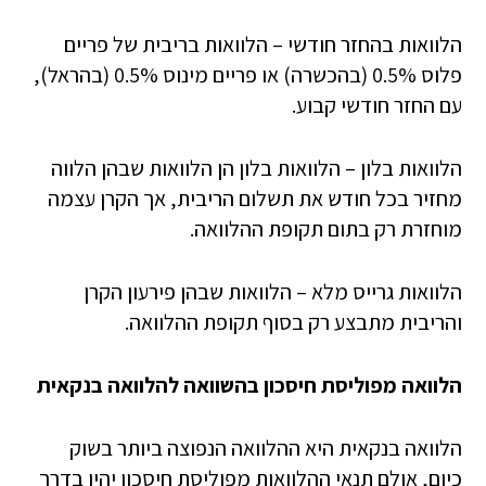
הלוואות בהחזר חודשי – הלוואות בריבית של פריים
פלוס 0.5% (בהכשרה) או פריים מינוס 0.5% (בהראל),
עם החזר חודשי קבוע.
הלוואות בלון – הלוואות בלון הן הלוואות שבהן הלווה
מחזיר בכל חודש את תשלום הריבית, אך הקרן עצמה
מוחזרת רק בתום תקופת ההלוואה.
הלוואות גרייס מלא – הלוואות שבהן פירעון הקרן
והריבית מתבצע רק בסוף תקופת ההלוואה.
הלוואה מפוליסת חיסכון בהשוואה להלוואה בנקאית
הלוואה בנקאית היא ההלוואה הנפוצה ביותר בשוק
כיום, אולם תנאי ההלוואות מפוליסת חיסכון יהיו בדרך