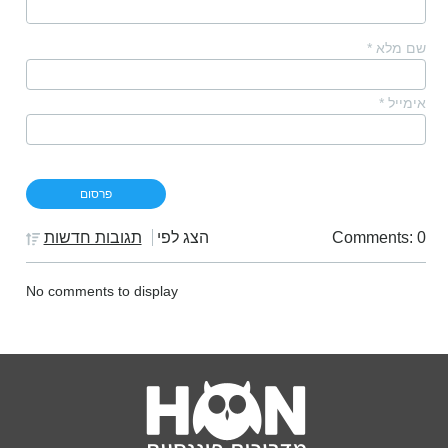
שם מלא
*
אימייל
*
Comments: 0
הצג לפי
תגובות חדשות
No comments to display