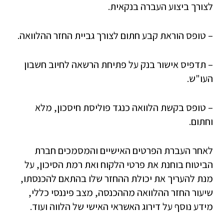
לצורך ביצוע העברה בנקאית.
– טופס הוראת קבע חתום לצורך גביית החזר ההלוואה.
– תדפיס אישור בנק על פתיחת הרשאה לחיוב חשבון
העו"ש.
– טופס בקשת הלוואה כנגד פוליסת חיסכון, מלא
וחתום.
לאחר העברת הפרטים האישיים והמסמכים חברת
הביטוח בוחנת את פרטי הלקוח ואת רמת הסיכון, על
מנת להעריך את יכולת ההחזר שלו בהתאם להכנסתו,
שיעור החזר ההלוואה מההכנסה, מצב פיננסי כללי,
מידע נוסף על דירוג האשראי האישי של הלווה ועוד.