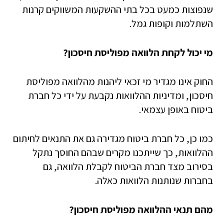
שנפוצות כמעט בכל בתי ההשקעות המשווקים קרנות
השתלמות וקופות גמל.
מי יכול לקחת הלוואה מפוליסת חיסכון?
החוק אינו מגדיר מי זכאי ליהנות מהלוואה מפוליסת
חיסכון, ומדיניות ההלוואות נקבעת על ידי כל חברת
ביטוח באופן עצמאי.
כמו כן, כל חברת ביטוח מגדירה גם את התנאים לחיתום
ההלוואות, כך שייתכנו מקרים שבהם החוסך נתקל
בסירוב מצד חברת הביטוח לקבלת הלוואה, גם
בחברות שנותנות הלוואות כאלה.
מהם תנאי ההלוואה מפוליסת חיסכון?