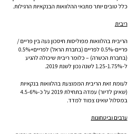
כלל טובים יותר מתנאי ההלוואות הבנקאיות הרגילות.
ריבית
הריבית בהלוואות מפוליסות חיסכון נעה בין פריים /
פריים-0.5% לפריים (בחברת הראל) לפריים+0.5%
(בחברת הכשרה) – כלומר ריבית שיכולה להגיע
ל-1.25-1.75% לשנה נכון לשנת 2019.
לעומת זאת הריבית הממוצעת בהלוואות בנקאיות
(שאינן לדיור) עמדה בתחילת 2019 על כ-4.5-6%
במסלול שאינו צמוד למדד.
ערבים וביטחונות