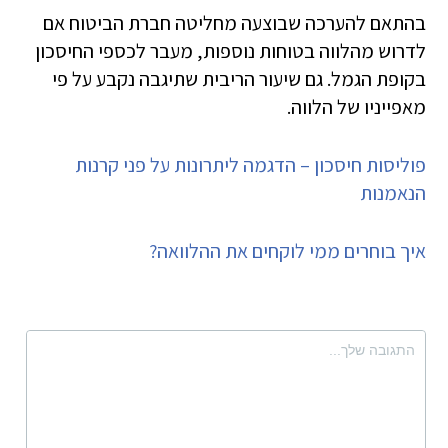
בהתאם להערכה שבוצעה מחליטה חברת הביטוח אם
לדרוש מהלווה בטוחות נוספות, מעבר לכספי החיסכון
בקופת הגמל. גם שיעור הריבית שתיגבה נקבע על פי
מאפייניו של הלווה.
פוליסות חיסכון – הדגמה ליתרונות על פני קרנות
הנאמנות
איך בוחרים ממי לוקחים את ההלוואה?