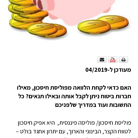
מעודכן ל-04/2019
האם כדאי לקחת הלוואה מפוליסת חיסכון, מאילו
חברות ביטוח ניתן לקבל אותה ובאילו תנאים? כל
התשובות ועוד במדריך שלפניכם
פוליסת חיסכון/ פוליסה פיננסית, היא אפיק חיסכון
לטווח הקצר, הבינוני והארוך, עם יתרון אחגד בולט –