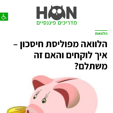
פתח סר
הלוואות
הלוואה מפוליסת חיסכון –
איך לוקחים והאם זה
משתלם?