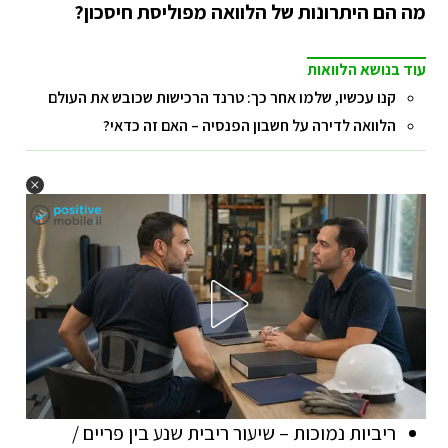
מה הם היתרונות של הלוואה מפוליסת חיסכון?
עוד בנושא הלוואות
קנו עכשיו, שלמו אחר כך: טרנד הרכישות שכובש את העולם
הלוואה לדירה על חשבון הפנסיה – האם זה כדאי?
ריביות נמוכות – שיעור ריבית שנע בין פריים /