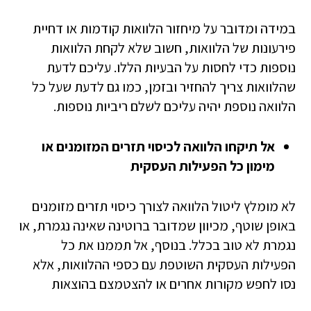
במידה ומדובר על מיחזור הלוואות קודמות או דחיית
פירעונות של הלוואות, חשוב שלא לקחת הלוואות
נוספות כדי לחסות על הבעיות הללו. עליכם לדעת
שהלוואות צריך להחזיר ובזמן, כמו גם לדעת שעל כל
הלוואה נוספת יהיה עליכם לשלם ריביות נוספות.
אל תיקחו הלוואה לכיסוי תזרים המזומנים או
מימון כל הפעילות העסקית
לא מומלץ ליטול הלוואה לצורך כיסוי תזרים מזומנים
באופן שוטף, מכיוון שמדובר ברוטינה שאינה נגמרת, או
נגמרת לא טוב בכלל. בנוסף, אל תממנו את כל
הפעילות העסקית השוטפת עם כספי ההלוואות, אלא
נסו לחפש מקורות אחרים או להצטמצם בהוצאות