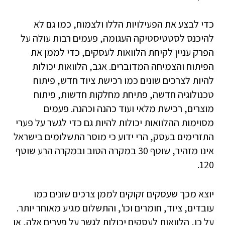
כדי לבצע את הפעילויות הללו ולצמוח, כמו גם לא
להיכנס לסטטיסטיקה העגומה, פעמים רבות עולה על
הפרק עניין לקיחת הלוואות לעסקים, כדי לממן את
הפיתוח והצמיחה המדוברים. אגב, הלוואות יכולות
להיות לצרכים שונים כמו רכישת ציוד חדש, פיתוח
טכנולוגיה חדשה, פתיחת מחלקות חדשות, פיתוח
מוצרים, רכישת מלאי ועוד כהנה וכהנה. פעמים
מסוימות ההלוואות יכולות להיות גם כדי לגשר על פערי
התזרימים בעסק, הרי ידוע כי מוסר התשלומים בישראל
אינו מזהיר, שוטף 30 במקרה הטוב ובמקרה הרע שוטף
120.
יוצא מכך שעסקים זקוקים לממן צרכים שונים כמו
עובדים, ציוד, חומרים וכו', והתשלום מגיע מאוחר יותר.
על כן, הלוואות לעסקים יכולות לגשר על פערים אלה, או