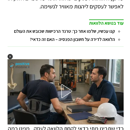
לאפשר לעסקים ליהנות מאוויר לנשימה.
עוד בנושא הלוואות
קנו עכשיו, שלמו אחר כך: טרנד הרכישות שכובש את העולם
הלוואה לדירה על חשבון הפנסיה – האם זה כדאי?
כדי שתבינו מתי כדאי לקחת הלוואה לעסק , מנינו כמה