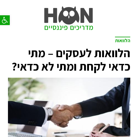
פתח סר
הלוואות
הלוואות לעסקים – מתי
כדאי לקחת ומתי לא כדאי?