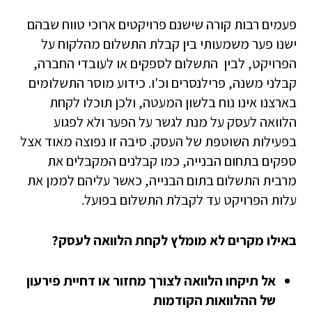
פעמים רבות קורה שישנם פרויקטים ארוכי טווח שבהם
ישנו פער משמעותי בין קבלת התשלום מהלקוח על
הפרויקט, לבין התשלום לספקים או לעובדי החברה,
קבלני משנה, פרילנסרים וכ'ו. כידוע מוסר התשלומים
בארצנו אינו נוח בלשון המעטה, ולכן תוכלו לקחת
הלוואה לעסק על מנת לגשר על הפער ולא לפגוע
בפעילות השוטפת של העסק. סיבה זו נפוצה מאוד אצל
ספקים בתחום הבנייה, כמו קבלנים המקבלים את
מרבית התשלום בתום הבנייה, כאשר עליהם לממן את
עלות הפרויקט עד לקבלת התשלום בפועל.
באילו מקרים לא מומלץ לקחת הלוואה לעסק?
אל תיקחו הלוואה לצורך מחזור או דחיית פירעון
של ההלוואות הקודמות