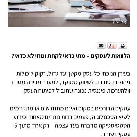
pixabay
הלוואות לעסקים – מתי כדאי לקחת ומתי לא כדאי
?
בעידן הנוכחי כל עסק מקטן ועד גדול, זקוק ליכולות
ניהוליות טובות, לשיווק ממוקד, למערך מכירה מסודר
וולהערכות פיננסית נכונה שתוביל לפיתוח העסק.
עסקים הדורכים במקום ואינם מתחדשים או מתקדמים
לשיא הטכנולוגיה, פעמים רבות נותרים מאחור וכידוע
הסטטיסטיקה מדברת בעד עצמה – רק אחד מתוך 5
עסקים שורד.