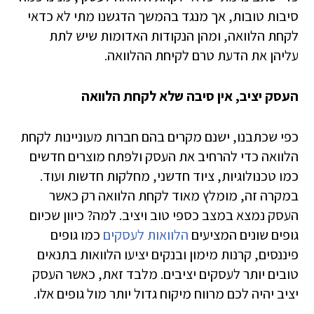
סיבות טובות, אך מנגד בהמשך הדגשנו מתי לא כדאי
לקחת הלוואה, ומהן הנקודות האדומות שיש לתת
עליהן את הדעת טרם לקיחת ההלוואה.
העסק יציב, אין סיבה שלא לקחת הלוואה
כפי שכתבנו, ישנם מקרים בהם חברות מעוניינות לקחת
הלוואה כדי להרחיב את העסק ולפתח מוצרים חדשים
כמו טכנולוגיות, ציוד חדשני, מחלקות חדשות ועוד.
במקרה זה, מומלץ מאוד לקחת הלוואה רק כאשר
העסק נמצא במצב כספי טוב ויציב. למה? כיוון שכיום
גופים שונים המציעים
הלוואות לעסקים
כמו גופים
פיננסים, קרנות מימון ובנקים יציעו הלוואות בתנאים
טובים יותר לעסקים יציבים. מלבד זאת, כאשר העסק
יציב יהיה לכם מרווח מיקוח גדול יותר מול גופים אלו.