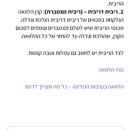
הריבית.
2. ריבית דריבית – (ריבית מצטברת):
קרן הלוואה
הנלקחת בתנאים של ריבית דריבית הולכת וגדלה.
סכומי הריבית שיש לשלם מצטברים ונוספים לסכום
הקרן, שהולכת וגדלה עד להחזר של כל ההלוואה.
לצד הריבית יש לחשב גם עמלות וגובה קנסות.
מהי הלוואה
הלוואה בערבות המדינה – כל מה שצריך לדעת