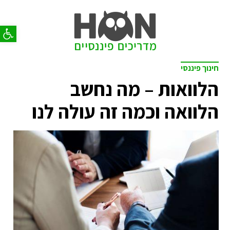
פתח סר
חינוך פיננסי
הלוואות – מה נחשב
הלוואה וכמה זה עולה לנו