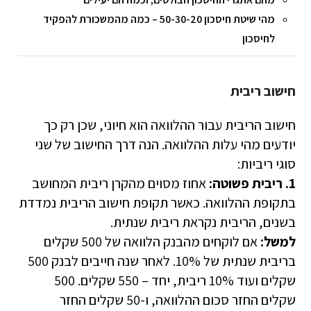
מהי שיטת חיסכון 50-30-20 – כמה מהמשכורת להפקיד
לחיסכון
חישוב ריבית
חישוב הריבית עבור ההלוואה הוא חיוני, שכן רק כך
יודעים מהי עלות ההלוואה. הנה דרך החישוב של שני
סוגי ריביות:
1. ריבית פשוטה:
אחוז מסוים מהקרן ריבית המחושב
בתקופת ההלוואה. כאשר תקופת חישוב הריבית נמדדת
בשנים, הריבית נקראת ריבית שנתית.
למשל:
אם לוקחים מהבנק הלוואה של 500 שקלים
בריבית שנתית של 10%. לאחר שנה חייבים לבנק 500
שקלים ועוד 10% ריבית, יחד – 550 שקלים. 500
שקלים החזר סכום ההלוואה, ו-50 שקלים החזר