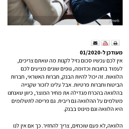
pexels
מעודכן ל-01/2020
אין לכם עכשיו סכום נזיל לקנות מה שאתם צריכים,
לעמוד בחובות וכדומה, גופים שונים מציעים לכם
הלוואות. זה יכול להיות הבנק, חברות האשראי, חברות
הביטוח וחברות פרטיות. אבל עלינו לזכור שקנייה
בהלוואה בהכרח מגדילה את מחיר המוצר, כיוון שאנחנו
משלמים על ההלוואה גם ריבית. גם פריסה לתשלומים
היא הלוואה וגם מינוס בבנק.
הלוואה,לא פעם שוכחים, צריך להחזיר. כך אם אין לנו