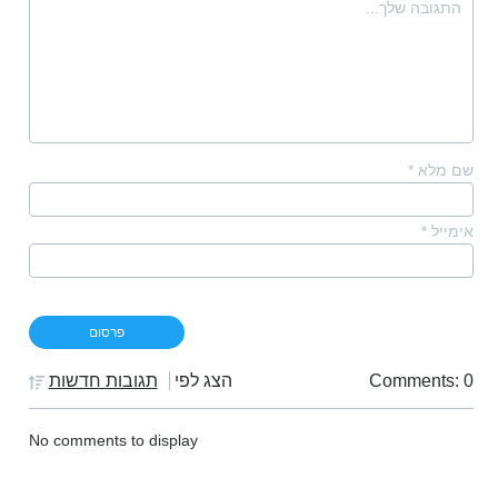
שם מלא
*
אימייל
*
Comments: 0
הצג לפי
תגובות חדשות
No comments to display