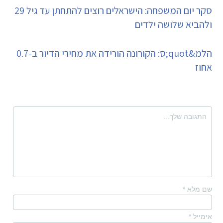
סקר יום המשפחה: הישראלים רוצים להתחתן עד גיל 29
ולהביא שלושה ילדים
הלמ&quot;ס: הקורונה הורידה את מחירי הדיור ב-0.7
אחוז
שם מלא
*
אימייל
*