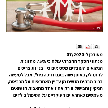
123rf
מעודכן ל-07/2020
מנתוני הסקר החברתי עולה כי 75% מהזוגות
הנשואים העובדים מסכימים כי "בני זוג צריכים
להתחלק באופן שווה בעבודות הבית", אבל למעשה
ברוב הבתים הנשים הן עדיין האחראיות על הכביסה,
הניקיון והבישול
■
רק אחוז אחד מהאבות הנשואים
משמשים כאחראיים העיקריים על הטיפול בילדים