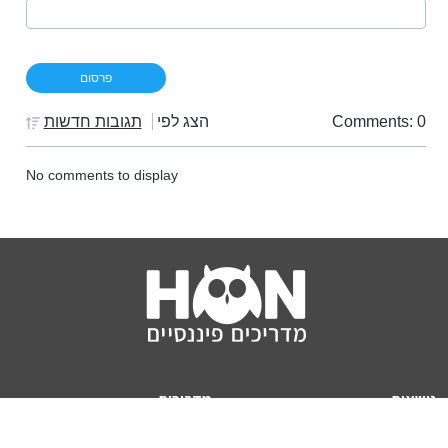
Comments: 0
הצג לפי
תגובות חדשות
No comments to display
נושאים
מדריכים
HON TV
מדריכי דירה ומשכנתא