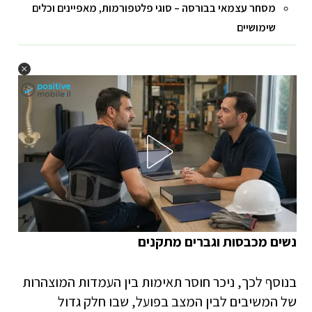
מסחר עצמאי בבורסה – סוגי פלטפורמות, מאפיינים וכלים
שימושיים
נשים מכבסות וגברים מתקנים
בנוסף לכך, ניכר חוסר תאימות בין העמדות המוצהרות
של המשיבים לבין המצב בפועל, שבו חלק גדול