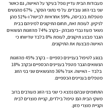
מעבודות הבית עדיין נופל בעיקר על האישה, גם כאשר
שני בני הזוג עובדים. על פי נתוני הסקר, 67% מהנשים
מטפלות בכביסה, 59% אחראיות לבישול ו-51% מהן
לניקיון. לעומת זאת, תחום התיקונים למיניהם בבית
נשאר מעוז גברי מובהק –בקרב 74% מהזוגות הנשואים
הגבר מבצע תיקונים, לעומת 8% בלבד שדיווחו כי
האישה מבצעת את התיקונים.
בנוגע לטיפול בעניינים כספיים – בקרב 45% מהזוגות
הנשואים הגבר מטפל בעניינים הכספיים ובקרב 18%
בלבד – האישה. אצל 36% מהנשואים שני בני הזוג
מטפלים בעניינים הכספיים.
התחומים שבהם נמצא כי שני בני הזוג מעורבים ברוב
משקי הבית הם: טיפול בילדים, קניית מוצרים לבית
וקניית מוצרי מזון.