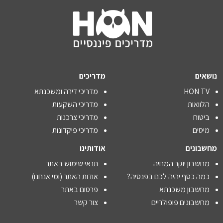
נושאים
מדריכים
HON TV
מדריכי דירה ומשכנתא
הלוואות
מדריכי השקעות
ביטוח
מדריכי צרכנות
מיסים
מדריכי פיקדונות
מחשבונים
אודותינו
מחשבון יוקר המחיה
תנאי שימוש באתר
כמה כסף יהיה לכם בפנסיה?
אודות האתר (ומי אנחנו)
מחשבון משכנתא
פרסום באתר
מחשבונים פופולריים
צור קשר