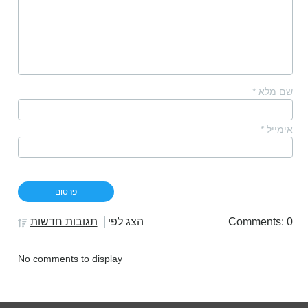
שם מלא
*
אימייל
*
Comments: 0
הצג לפי
תגובות חדשות
No comments to display