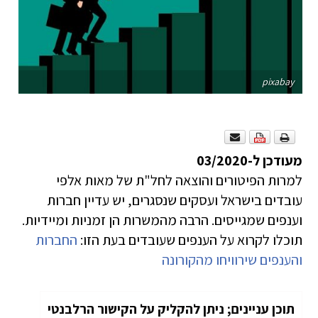
pixabay
מעודכן ל-03/2020
למרות הפיטורים והוצאה לחל"ת של מאות אלפי
עובדים בישראל ועסקים שנסגרים, יש עדיין חברות
וענפים שמגייסים. הרבה מהמשרות הן זמניות ומיידיות.
תוכלו לקרוא על הענפים שעובדים בעת הזו:
החברות
והענפים שירוויחו מהקורונה
תוכן עניינים; ניתן להקליק על הקישור הרלבנטי