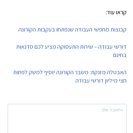
קראו עוד:
קבוצות מחפשי העבודה שנפתחו בעקבות הקורונה
דורשי עבודה – שירות התעסוקה מציע לכם סדנאות
בחינם
האבטלה מזנקת: משבר הקורונה יוסיף למשק לפחות
חצי מיליון דורשי עבודה