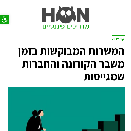
פתח סר
קריירה
המשרות המבוקשות בזמן
משבר הקורונה והחברות
שמגייסות