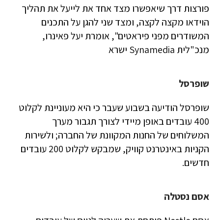
פורצות דרך שיאפשרו מצד אחד את לייעל את תהליך
הוידאו מקצה לקצה, ומצד שני להגן על התכנים
המשודרים מפני פיראטים", אומרת יעל פאינרו,
מנכ"לית Synamedia ישרא
שופרסל
שופרסל הודיעה בשבוע שעבר כי היא מעוניינת לקלוט
400 עובדים באופן מיידי לצורך תגבור מערך
המשלוחים של החנות המקוונת של החברה; ולשירות
הקניות באינטרנט קוויק, שמבקש לקלוט 200 עובדים
חדשים.
אסם נסטלה