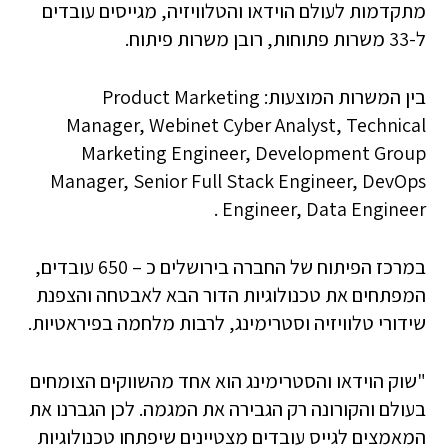
מתקדמות לעולם הוידאו והטלוויזיה, מגייסים עובדים
ל-33 משרות פתוחות, רובן משרות פיתוח.
בין המשרות המוצעות: Product Marketing
Manager, Webinet Cyber Analyst, Technical
Marketing Engineer, Development Group
Manager, Senior Full Stack Engineer, DevOps
Engineer, Data Engineer .
במרכז הפיתוח של החברה בירושלים כ – 650 עובדים,
המפתחים את טכנולוגיות הדור הבא לאבטחה והצפנת
שידורי טלוויזיה וסטרימינג, לרבות מלחמה בפיראטיות.
"שוק הוידאו והסטרימינג הוא אחד מהשווקים הצומחים
בעולם והקורונה רק הגבירה את המגמה. לכן הגברנו את
המאמצים לגייס עובדים מצטיינים שיפתחו טכנולוגיות