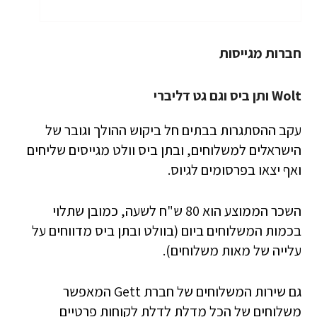
חברות מגייסות
Wolt ותן ביס וגם גט דליברי
עקב ההסתגרות בבתים חל ביקוש ההולך וגובר של
הישראלים למשלוחים, ובתן ביס וולט מגייסים שליחים
ואף יצאו בפרסומים לגיוס.
השכר הממוצע הוא 80 ש"ח לשעה, כמובן שתלוי
בכמות המשלוחים ביום (בוולט ובתן ביס מדווחים על
עלייה של מאות משלוחים).
גם שירות המשלוחים של חברת Gett המאפשר
משלוחים של הכל מדלת לדלת לקוחות פרטיים