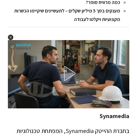
כמה מרוויח סופר?
מענקים בסך 5 מיליון שקלים – לתעשיינים שיקיימו הכשרות
מקצועיות ויקלטו לעבודה
Synamedia
בחברת ההייטק Synamedia, המפתחת טכנולוגיות