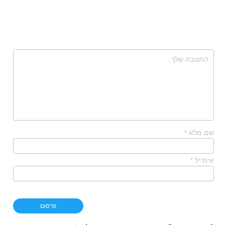
שם מלא
*
אימייל
*