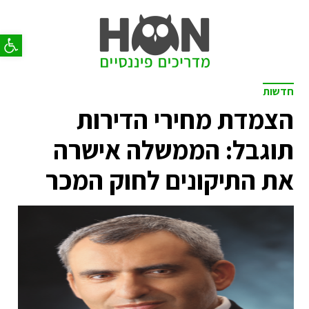
פתח סר
חדשות
הצמדת מחירי הדירות
תוגבל: הממשלה אישרה
את התיקונים לחוק המכר