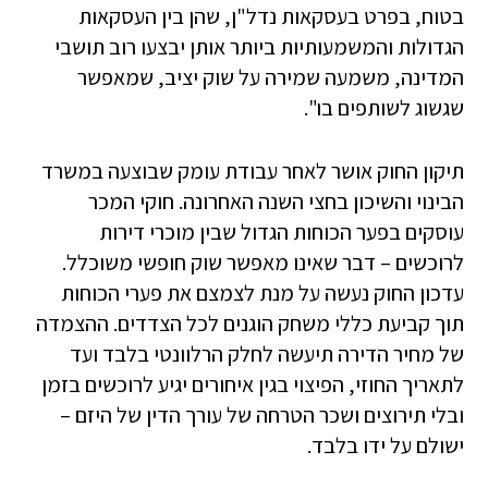
בטוח, בפרט בעסקאות נדל"ן, שהן בין העסקאות
הגדולות והמשמעותיות ביותר אותן יבצעו רוב תושבי
המדינה, משמעה שמירה על שוק יציב, שמאפשר
שגשוג לשותפים בו".
תיקון החוק אושר לאחר עבודת עומק שבוצעה במשרד
הבינוי והשיכון בחצי השנה האחרונה. חוקי המכר
עוסקים בפער הכוחות הגדול שבין מוכרי דירות
לרוכשים – דבר שאינו מאפשר שוק חופשי משוכלל.
עדכון החוק נעשה על מנת לצמצם את פערי הכוחות
תוך קביעת כללי משחק הוגנים לכל הצדדים. ההצמדה
של מחיר הדירה תיעשה לחלק הרלוונטי בלבד ועד
לתאריך החוזי, הפיצוי בגין איחורים יגיע לרוכשים בזמן
ובלי תירוצים ושכר הטרחה של עורך הדין של היזם –
ישולם על ידו בלבד.