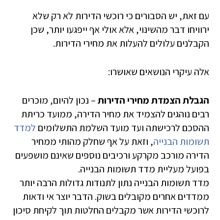
עם זאת, יש הסבורים כי רוכשי הדירות לא רק שלא
ירוויחו דבר מהשינוי, אלא אולי אף ייפגעו יותר, שכן
הקבלנים עלולים להעלות את מחירי הדירות.
אלה עיקרי הנושאים שאושרו:
הגבלת הצמדת מחירי הדירות
– נכון להיום, מוכרים
רבים נוהגים להצמיד את מחיר הדירה, ממועד כריתת
ההסכם לרכישתה ועד מועד השלמת התשלומים
למדד
תשומות הבנייה
, וזאת על אף שחלק מהותי ממחיר
הדירה מורכב מקרקע ורכיבים נוספים שאינם מושפעים
בפועל מעליית מדד תשומות הבנייה.
מדד תשומות הבנייה נתון לתנודות גדולות הרבה יותר
ממדדים אחרים מקובלים בשוק. הדבר יוצר אי ודאות
לרוכשי הדירות אשר מקבלים החלטות תוך לקיחת סיכון