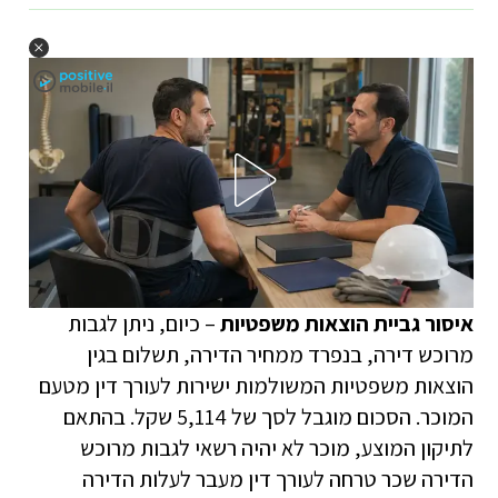
איסור גביית הוצאות משפטיות
– כיום, ניתן לגבות
מרוכש דירה, בנפרד ממחיר הדירה, תשלום בגין
הוצאות משפטיות המשולמות ישירות לעורך דין מטעם
המוכר. הסכום מוגבל לסך של 5,114 שקל. בהתאם
לתיקון המוצע, מוכר לא יהיה רשאי לגבות מרוכש
הדירה שכר טרחה לעורך דין מעבר לעלות הדירה