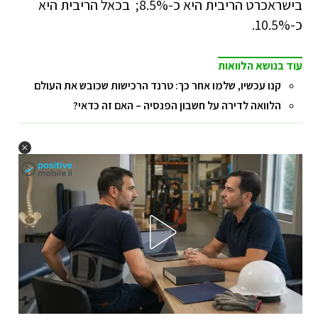
בישראכרט הריבית היא כ-8.5%; בכאל הריבית היא
כ-10.5%.
עוד בנושא הלוואות
קנו עכשיו, שלמו אחר כך: טרנד הרכישות שכובש את העולם
הלוואה לדירה על חשבון הפנסיה – האם זה כדאי?