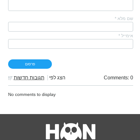
שם מלא
*
אימייל
*
Comments: 0
הצג לפי
תגובות חדשות
No comments to display