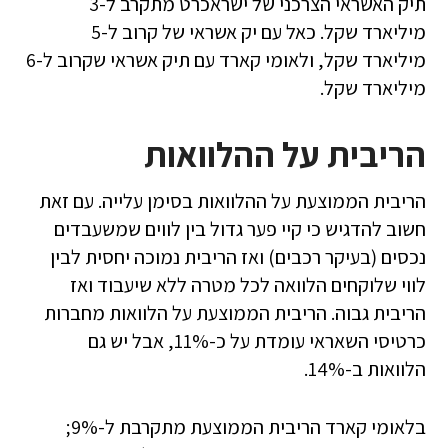
תיק האשראי הצרכני של ישראכרט מתקרב ל-3
מיליארד שקל. כאל עם יק אשראי של קרוב ל-5
מיליארד שקל, ולאומי קארד עם תיק אשראי שקרוב ל-6
מיליארד שקל.
הריבית על ההלוואות
הריבית הממוצעת על ההלוואות בסימן עלייה. עם זאת
חשוב להדגיש כי קיי פער גדול בין לווים שמשעבדים
נכסים (בעיקר רכבים) ואז הריבית נמוכה יחסית לבין
לווי שלוקחים הלוואה לכל מטרה ללא שיעבוד ואז
הריבית גבוה. הריבית הממוצעת על הלוואות מחברות
כרטיסי השאראי עומדת על כ-11%, אבל יש גם
הלוואות ב-14%.
בלאומי קארד הריבית הממוצעת מתקרבת ל-9%;