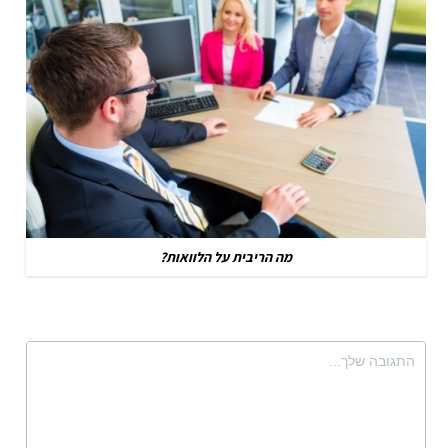
מה הריבית על הלוואות?