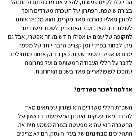
הם יוכלו לקיים פגישות, להציע את מרכולתם ולהתנהל
בצורה שוטפת. הפתרון של השכרת משרדים הופך
למובן מאליו בהרבה מאד מקרים, והוא מכניס אותנו
לעולם רחב מאד. אבל האם צריך לשכור משרדים
לתקופה של שנים או אפילו חודשים? זה אפשרי, אבל גם
ניתן לבחור בפרקי זמן קצרים הרבה יותר של מספר
ימים או אפילו מספר שעות. כאן בדיוק אנחנו מתחילים
לדבר על חללי העבודה המשותפים ועל פתרונות
שהפכו לפופולאריים מאד בשנים האחרונות.
אז למה לשכור משרדים?
השכרת חללי משרדים היא פתרון שמתאים מאד
להרבה מאד עסקים. היתרון המשמעותי הראשון של
ההשכרה הוא שהיא מפשטת בצורה משמעותית את
התהליכים מבחינתם של בעלי העסק. הם לא צריכים