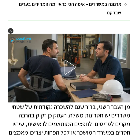
ארנונה במשרדים – איפה הכי כדאי ומה המחירים בערים
שבדקנו
מן העבר השני, ברור שגם להשכרה נקודתית של שטחי
משרדים יש חסרונות משלה. העסק כן זקוק בהרבה
מקרים לפריטים ולחפצים המותאמים לו אישית, שיהיו
חסרים במשרד המושכר או לכל הפחות יצריכו מאמצים