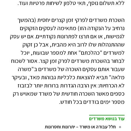
ללא תשלום נוסף, תאי טלפון לשיחות פרטיות ועוד.
השכרת משרדים לפרקי זמן קצרים יחסית (בהמשך
נרחיב על הנקודה הזו) מתאימה לעסקים הזקוקים
לגמישות, או אם תרצו לפתרונות נקודתיים. אם יש עסק
שההתנהלות שלו לרוב היא מהבית, אבל כן זקוק
למשרדים "כהלכתם" אחת למספר שבועות, יוכל
לבחור בהשכרת משרדים לפרק זמן קצר. אסור לשכוח
שעבור אותם עסקים השכרה של משרדים ב"משרה
מלאה" תביא להוצאות כלכליות גבוהות מאד, ובעיקר
לא הכרחיות: אין הרבה הגדרות ברורות יותר לבזבוז
כספים מאשר השכרה חודשית של משרד שמאויש רק
מספר ימים בודדים בכל חודש.
עוד בנושא משרדים
חלל עבודה או משרד – יתרונות וחסרונות