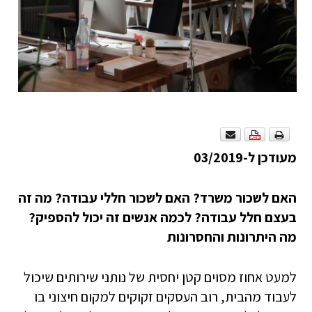
מעודכן ל-03/2019
האם לשכור משרד? האם לשכור חללי עבודה? מה זה
בעצם חלל עבודה? לכמה אנשים זה יכול להספיק?
מה היתרונות והחסרונות
למעט אחוז מסוים קטן יחסית של נותני שירותים שיכול
לעבוד מהבית, רוב העסקים זקוקים למקום חיצוני בו