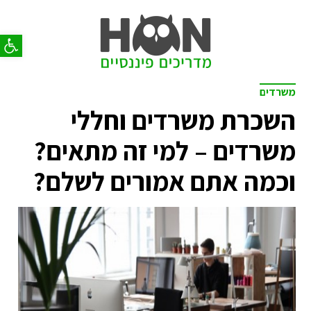
פתח סר
משרדים
השכרת משרדים וחללי
משרדים – למי זה מתאים?
וכמה אתם אמורים לשלם?