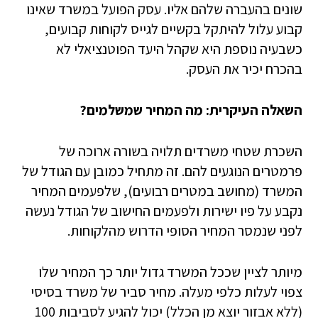
שונים בהעברה שלהם אליו. עסק הפועל במשרד שאינו
קבוע עלול להיתקל בקשיים לגייס לקוחות קבועים,
כשבעיה נוספת היא שקהל היעד הפוטנציאלי לא
בהכרח יכיר את העסק.
השאלה העיקרית: מה המחיר שמשלמים?
השכרת שטחי משרדים תלויה בשורה ארוכה של
פרמטרים הנוגעים להם. זה מתחיל כמובן עם הגודל של
המשרד (מחושב במטרים רבועים), שלפעמים המחיר
נקבע על פיו ישירות ולפעמים החישוב של הגודל נעשה
לפני שנמסר המחיר הסופי הדרוש מהלקוחות.
מיותר לציין שככל המשרד גדול יותר כך המחיר שלו
צפוי לעלות כלפי מעלה. מחיר סביר של משרד בסיסי
(ללא אבזור יוצא מן הכלל) יכול להגיע לסביבות 100