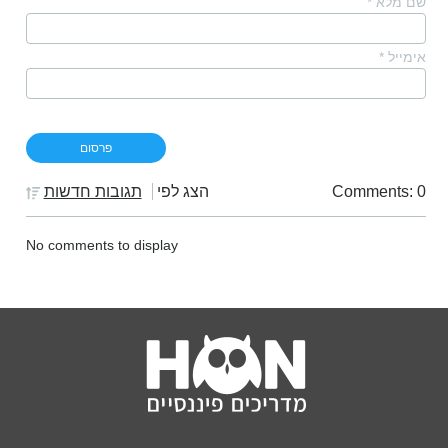
שם מלא
*
אימייל
*
Comments: 0
הצג לפי
תגובות חדשות
No comments to display