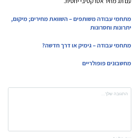
עם תג מחיר אטרקטיבי יחסית.
מתחמי עבודה משותפים – השוואת מחירים; מיקום,
יתרונות וחסרונות
מתחמי עבודה – גימיק או דרך חדשה?
מחשבונים פופולריים