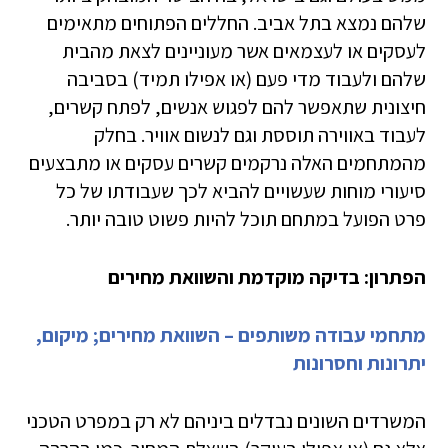
שלהם נמצא בתל אביב. החללים הפתוחים מתאימים
לעסקים או לעצמאים אשר מעוניינים לצאת מהבית
שלהם ולעבוד מדי פעם (או אפילו תמיד) בסביבה
חיצונית שתאפשר להם לפגוש אנשים, לפתח קשרים,
לעבוד באווירה תוססת וגם לנשום אוויר. בחלק
מהמתחמים האלה נרקמים קשרים עסקים או מתבצעים
סיעורי מוחות שעשויים להביא לכך שעבודתו של כל
פרט הפועל במתחם תוכל להיות פשוט טובה יותר.
הפתרון: בדיקה מוקדמת והשוואת מחירים
מתחמי עבודה משותפים – השוואת מחירים; מיקום,
יתרונות וחסרונות
המשרדים השונים נבדלים ביניהם לא רק במפרט הטכני