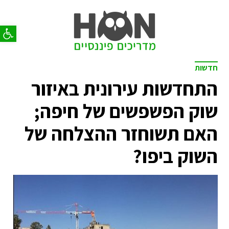
פתח סר
חדשות
התחדשות עירונית באיזור
שוק הפשפשים של חיפה;
האם תשוחזר ההצלחה של
השוק ביפו?