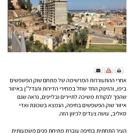
אחרי ההתעוררות המרשימה של מתחם שוק הפשפשים
ביפו, והזינוק החד שחל במחירי הדירות והנדל"ן באיזור
שהפך לנקודת משיכה לתיירים ובליינים, נראה שגם
איזור שוק הפשפשים בחיפה, הנמצא בשכונת ואדי
סאליב, עושה צעדים לכיוון הזה.
העיר התחתית בחיפה עוברת מתיחת פנים משמעותית