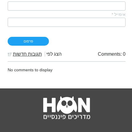
אימייל
*
Comments: 0
הצג לפי
תגובות חדשות
No comments to display