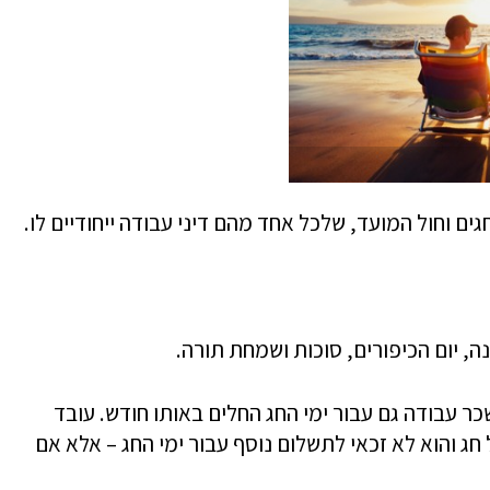
ים וחול המועד, שלכל אחד מהם דיני עבודה ייחודיים לו.
ה, יום הכיפורים, סוכות ושמחת תורה.
ר עבודה גם עבור ימי החג החלים באותו חודש. עובד
ג והוא לא זכאי לתשלום נוסף עבור ימי החג – אלא אם