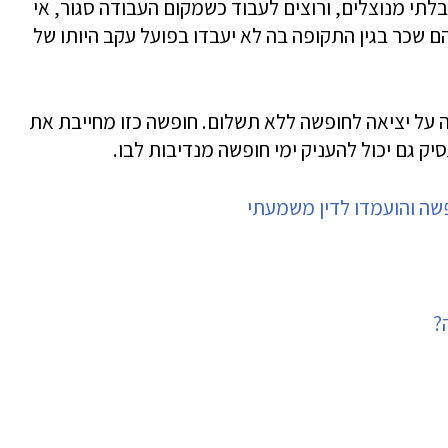
לתי מנוצלים, ורוצים לעבוד כשמקום העבודה סגור, אי
שכר בגין התקופה בה לא יעבדו בפועל עקב היותו של
 על יציאה לחופשה ללא תשלום. חופשה כזו מחייבת את
 גם יכול להעניק ימי חופשה מנדיבות לבו.
פשה והועמדו לדין משמעתי
?