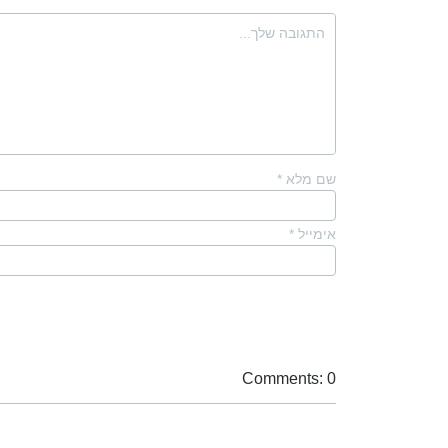
שם מלא
*
אימייל
*
Comments: 0