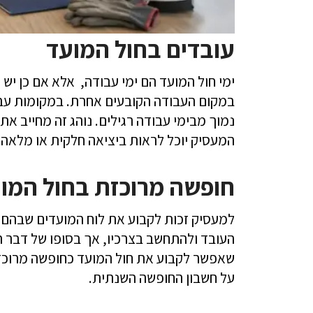
עובדים בחול המועד
ימי חול המועד הם ימי עבודה, אלא אם כן יש 
במקום העבודה הקובעים אחרת. במקומות עבו
נמוך מבימי עבודה רגילים. נוהג זה מחייב את
המעסיק יוכל לראות ביציאה חלקית או מלאה 
חופשה מרוכזת בחול המו
למעסיק זכות לקבוע את לוח המועדים שבהם 
העובד ולהתחשב בצרכיו, אך בסופו של דבר 
שאפשר לקבוע את חול המועד כחופשה מרוכזת 
על חשבון החופשה השנתית.