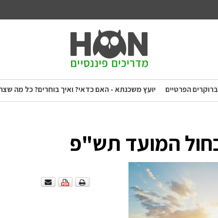
ברוקרים הפרטיים
יועץ משכנתא - האם כדאי? ואיך בוחרים? כל מה שצר
ובחול המועד תש"פ