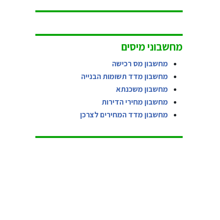
מחשבוני מיסים
מחשבון מס רכישה
מחשבון מדד תשומות הבנייה
מחשבון משכנתא
מחשבון מחירי הדירות
מחשבון מדד המחירים לצרכן