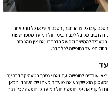
הסכם קיבוצי, צו הרחבה, הסכם אישי או כל נוהג אחר
דה רבים מקובל לעבוד בימי חול המועד מספר שעות
 המעביד להמשיך ולפעול בדרך זו. אם אין נוהג כזה,
בחול המועד כחופשה לכל דבר.
עד
יצאו עובדים לחופשה. עם זאת יצטרך המעסיק לדבר עם
המעסיק הוא שקובע את מועד חופשתו של העובד. מכאן
ולזקוף את ימי חופשת חול המועד כי חופשה לכל דבר