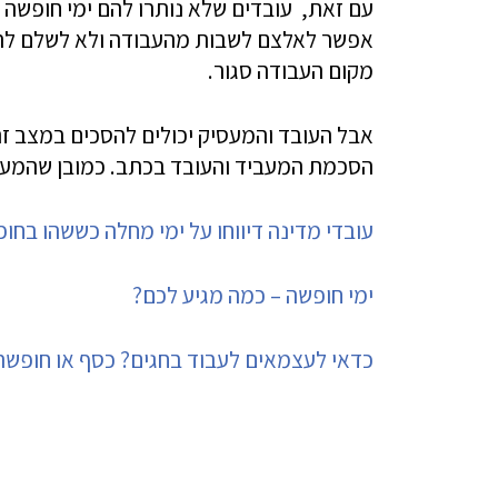
עם זאת, עובדים שלא נותרו להם ימי חופשה ב
אפשר לאלצם לשבות מהעבודה ולא לשלם להם 
מקום העבודה סגור.
אבל העובד והמעסיק יכולים להסכים במצב זה
הסכמת המעביד והעובד בכתב. כמובן שהמעסיק
עובדי מדינה דיווחו על ימי מחלה כששהו בחו
ימי חופשה – כמה מגיע לכם?
כדאי לעצמאים לעבוד בחגים? כסף או חופשה