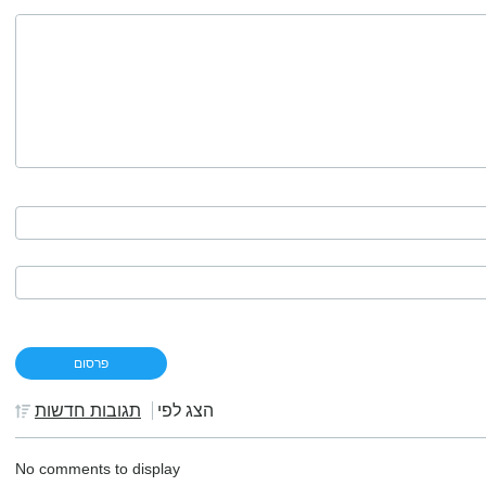
הצג לפי
תגובות חדשות
No comments to display