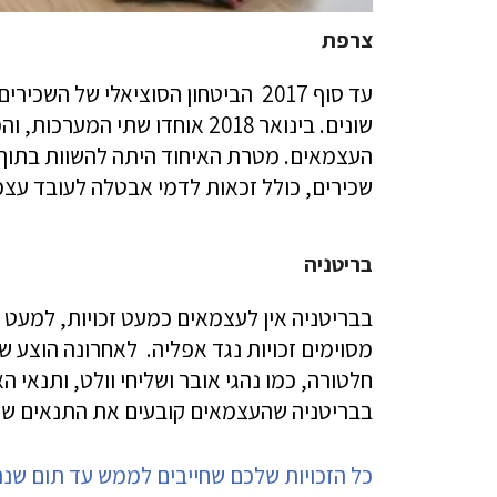
צרפת
עד סוף 2017 הביטחון הסוציאלי של 
שונים. בינואר 2018 אוחדו שתי
העצמאים. מטרת האיחוד היתה להשוות בתוך 
שכירים, כולל זכאות לדמי אבטלה לעובד עצמ
בריטניה
בבריטניה אין לעצמאים כמעט זכויות, למעט 
מסוימים זכויות נגד אפליה. לאחרונה הוצע 
חלטורה, כמו נהגי אובר ושליחי וולט, ותנאי ה
בבריטניה שהעצמאים קובעים את התנאים של
כל הזכויות שלכם שחייבים לממש עד תום שנ