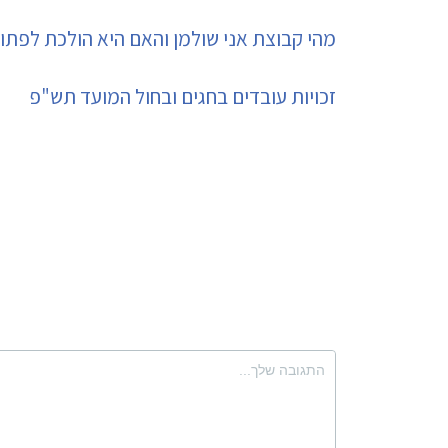
מהי קבוצת אני שולמן והאם היא הולכת לפת
זכויות עובדים בחגים ובחול המועד תש"פ