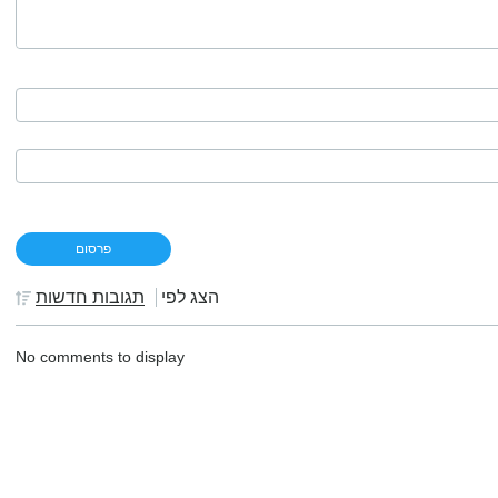
הצג לפי
תגובות חדשות
No comments to display