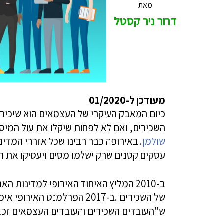
מאת
דרור ניר קסטל
מעודכן ל-01/2020
כיום המאבק העיקרי של העצמאים הוא שיכירו 
השכירים, ואם לא לפחות שיקלו את עול המי
שולמן
. באירופה כבר הבינו שכל אזרחי המדינ
עסקים קטנים שרק ישלמו מסים ויעסיקו את רו
ב-2010 המליץ האיחוד האירופי למדינות
ש"העובדים השכירים והעובדים העצמאים זכאי