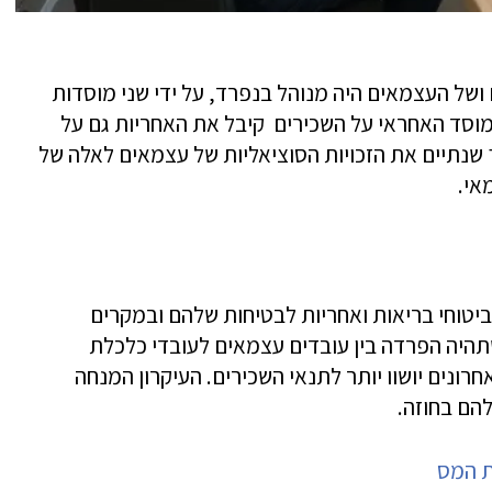
השכירים ושל העצמאים היה מנוהל בנפרד, על ידי שני מוסדות
 המערכות, והמוסד האחראי על השכירים קיבל את האחריות גם על
שנתיים את הזכויות הסוציאליות של עצמאים לאלה של
אי.
ביטוחי בריאות ואחריות לבטיחות שלהם ובמקרים
שתהיה הפרדה בין עובדים עצמאים לעובדי כלכלת
אחרונים יושוו יותר לתנאי השכירים. העיקרון המנחה
הם בחוזה.
ת המס