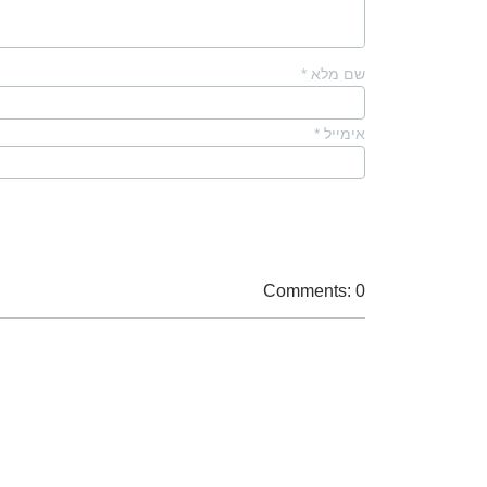
שם מלא
*
אימייל
*
Comments: 0