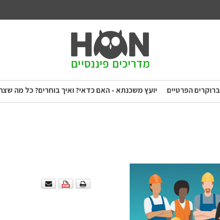
ברוקרים הפרטיים
יועץ משכנתא - האם כדאי? ואיך בוחרים? כל מה שצר