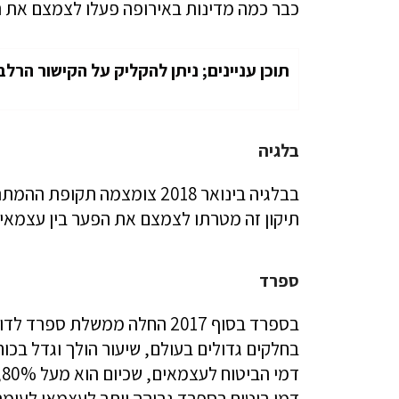
כבר כמה מדינות באירופה פעלו לצמצם את ה
תוכן עניינים; ניתן להקליק על הקישור הרלב
בלגיה
תיקון זה מטרתו לצמצם את הפער בין עצמאים
ספרד
בספרד בסוף 2017 החלה ממשלת 
בחלקים גדולים בעולם, שיעור הולך וגדל בכו