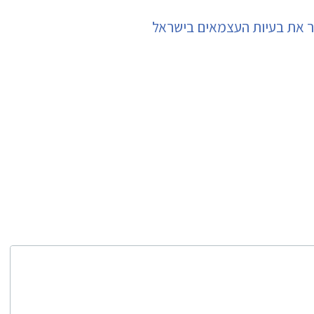
ור את בעיות העצמאים בישראל