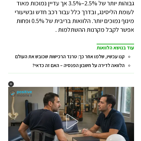
גבוהות יותר של 2.5%–3.5% אך עדיין נמוכות מאוד
לעומת הליסינג, ובדרך כלל עבור רכב חדש ובשיעורי
מינוף נמוכים יותר. הלוואות בריבית של 0.5% ופחות
אפשר לקבל מקרנות ההשתלמות .
עוד בנושא הלוואות
קנו עכשיו, שלמו אחר כך: טרנד הרכישות שכובש את העולם
הלוואה לדירה על חשבון הפנסיה – האם זה כדאי?