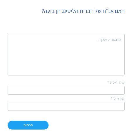
האם אג"ח של חברות הליסינג הן בועה?
שם מלא
*
אימייל
*