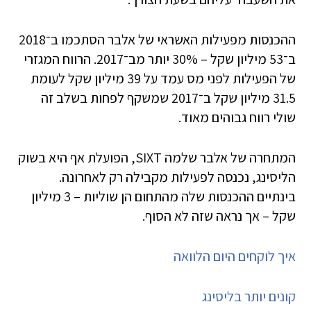
ההכנסות מפעילות האשראי של אלבר הסתכמו ב־2018
ב־53 מיליון שקל – 30% יותר מב־2017. הרווח המגזרי
של הפעילות לפני מס עמד על 39 מיליון שקל לעומת
31.5 מיליון שקל ב־2017 שמשקף לפחות בשלב זה
שולי רווח גבוהים מאוד.
המתחרה של אלבר שלמה SIXT, הפועלת אף היא בשוק
הליסינג, נכנסה לפעילות מקבילה רק לאחרונה.
בינתיים ההכנסות שלה מהתחום הן שוליות – 3 מיליון
שקל – אך נראה שזה לא הסוף.
איך לוקחים היום הלוואה
קונים יותר בליסינג