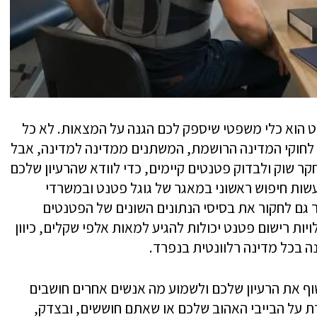
ט הוא כלי משפטי שיספק לכם הגנה על המצאות. לא כל
ם לחוקי המדינה הרושמת, המשתנים ממדינה למדינה, אבל
קר שוק ולבדוק פטנטים קיימים, כדי לוודא שהרעיון שלכם
שות חיפוש ראשוני במאגר של גוגל פטנט ובמשרדי
 גם לחקור את בסיסי הנתונים השונים של הפטנטים
ות רישום פטנט יכולות להגיע למאות אלפי שקלים, כיוון
 בכל מדינה רלוונטית בנפרד.
וף את הרעיון שלכם ולשמוע מה אנשים אחרים חושבים
רת על הבייבי האהוב שלכם או שאתם חוששים, ובצדק,