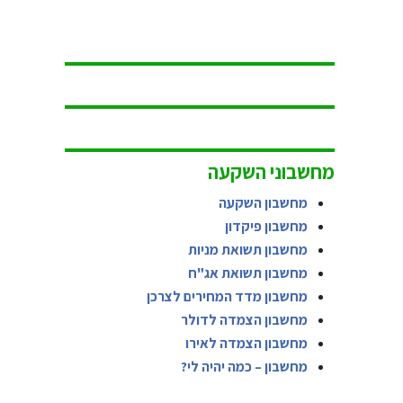
מחשבוני השקעה
מחשבון השקעה
מחשבון פיקדון
מחשבון תשואת מניות
מחשבון תשואת אג"ח
מחשבון מדד המחירים לצרכן
מחשבון הצמדה לדולר
מחשבון הצמדה לאירו
מחשבון – כמה יהיה לי?