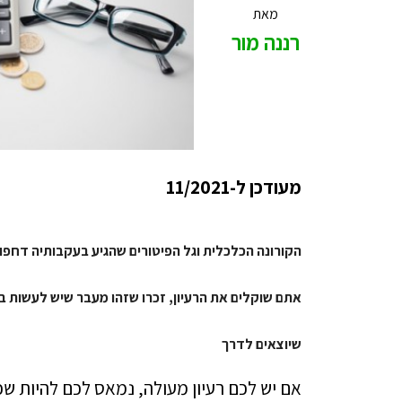
מאת
רננה מור
מעודכן ל-11/2021
הקורונה הכלכלית וגל הפיטורים שהגיע בעקבותיה דח
אתם שוקלים את הרעיון, זכרו שזהו מעבר שיש לעשות 
שיוצאים לדרך
אם יש לכם רעיון מעולה, נמאס לכם להיות שכ