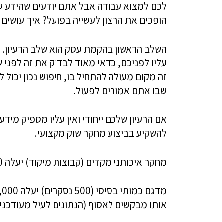
לכם למצוא עבודה אבל אתם יודעים שהידע של
הופכים את הרצון לעשייה בפועל? איך עושים
השלב הראשון בהקמת עסק הוא שלב הרעיון. 
עליו לפניכם, כדאי מאוד לבדוק את זה לפני
זה מקום מעולה להתחיל בו, חיפוש נכון יכול
שבו אתם אמורים לפעול.
אם הרעיון שלכם ייחודי ואין עליו מספיק מי
להשקיע בביצוע מחקר שוק מקצועי.
מחקר איכותני מקדים (קבוצות מיקוד) יעלה 15,000-30,000 שקל.
אותו מבקשים לאסוף (הנתונים לעיל מעודכנים לשנ