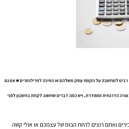
פו רבים למחשבה על הקמת עסק משלהם או הפיכה לפרילנסרים
■
אם גם
בצורה הדרגתית ומסודרת, ויש כמה דברים שחשוב לקחת בחשבון לפני
ירים ואתם רוצים להיות הבוס של עצמכם או אולי קשה