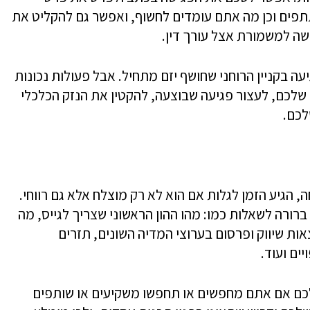
תפים וכן מה אתם עומדים לחשוף, ואפשר גם להקליט את
שה למשמורת אצל עורך דין.
ה בקניין הרוחני שחושף יזם מתחיל. אבל פעולות נכונות
 שלכם, לעצור פגיעה שבוצעה, להקטין את הנזק הכלכלי
לכם.
הגיע הזמן לגלות אם הוא לא רק מוצלח אלא גם רווחי.
ורה לשאלות כמו: מהו ההון הראשוני שצריך לגייס, מה
אות שיווק ופרסום בערוצי המדיה השונים, תזרים
ים ועוד.
לכם אם אתם מחפשים או תחפשו משקיעים או שותפים