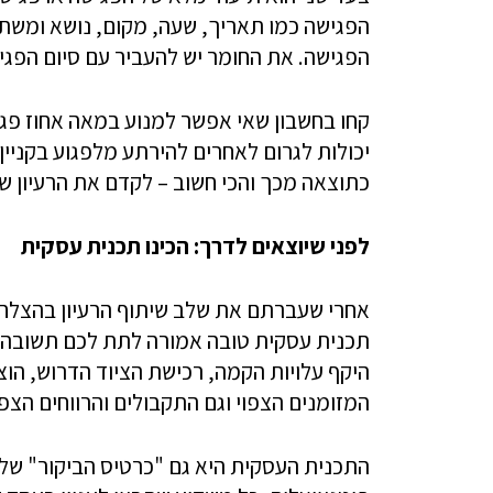
הפגישה כמו תאריך, שעה, מקום, נושא ומשת
הפגישה. את החומר יש להעביר עם סיום הפגי
קחו בחשבון שאי אפשר למנוע במאה אחוז פגיע
יכולות לגרום לאחרים להירתע מלפגוע בקניין
כתוצאה מכך והכי חשוב – לקדם את הרעיון ש
לפני שיוצאים לדרך: הכינו תכנית עסקית
אחרי שעברתם את שלב שיתוף הרעיון בהצלחה, 
תכנית עסקית טובה אמורה לתת לכם תשובה בר
היקף עלויות הקמה, רכישת הציוד הדרוש, הוצ
המזומנים הצפוי וגם התקבולים והרווחים הצפוי
התכנית העסקית היא גם "כרטיס הביקור" ש