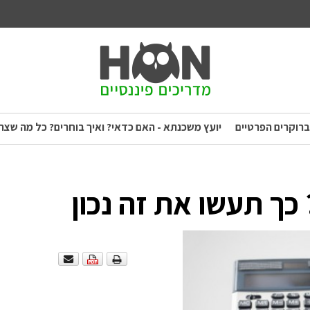
ברוקרים הפרטיים
יועץ משכנתא - האם כדאי? ואיך בוחרים? כל מה שצר
כך תעשו את זה נכון