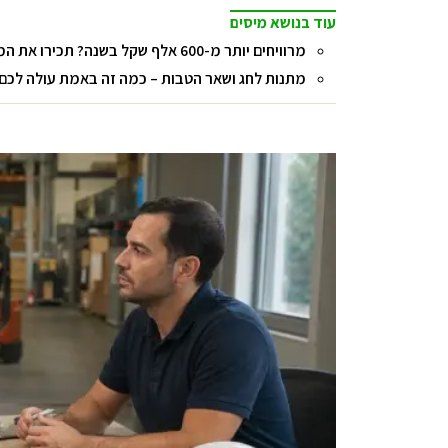
עוד בנושא מיסים
מרוויחים יותר מ-600 אלף שקל בשנה? תכירו את המס הנוסף שאתם צריכים לשלם
מתנות לחג ושאר הטבות – כמה זה באמת עולה לכם