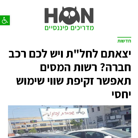
פתח סר
חדשות
יצאתם לחל"ת ויש לכם רכב
חברה? רשות המסים
תאפשר זקיפת שווי שימוש
יחסי