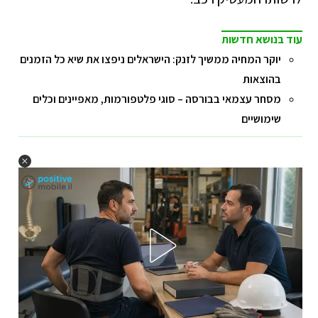
עוד בנושא חדשות
יוקר המחיה ממשיך לזנק: הישראלים ניפצו את שיא כל הזמנים
בהוצאות
מסחר עצמאי בבורסה – סוגי פלטפורמות, מאפיינים וכלים
שימושיים