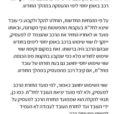
רכב באופן יחסי לימי ההעסקה במהלך החודש.
על פי ההנחיות החדשות, הוחלט להקל ולקבוע כי עובד
שיצא לחל"ת בעקבות התפשטות נגיף הקורונה, ובאותו
מועד או לאחריו החזיר את הרכב שהוצמד לו למעסיק,
ייזקף לו שווי שימוש ברכב באופן יחסי לימים בחודש
שבהם הרכב היה ברשותו. זאת במקום זקיפת שווי
שימוש לחודש מלא כפי שנקבע בתקנות מס הכנסה.
שווי שימוש יחסי יחושב גם בעת חזרתו של עובד
מחל"ת, אם קיבל רכב מהמעסיק במהלך החודש.
שווי השימוש יחושב כאמור, לפי מועד החזרת הרכב
למעסיק, ולא לפי מועד יציאת העובד לחל"ת. כמו כן,
תנאי להקלה הוא שממועד החזרת הרכב למעסיק על
ידי העובד ועד לחזרת העובד לעבודה לא העמיד
לרשותו המעסיק רכב.