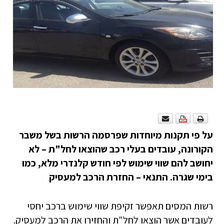
על פי תקנות מיוחדות שפרסמה הרשות בשל משבר
הקורונה, עובדים בעלי רכב שהוצאו לחל"ת – לא
יחושב להם שווי שימוש לפי חודש קלנדרי מלא, כמו
בימי שגרה. התנאי – החזרת הרכב למעסיק
רשות המסים תאפשר זקיפת שווי שימוש ברכב יחסי
לעובדים אשר הוצאו לחל"ת והחזירו את הרכב למעסיק.