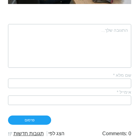
שם מלא
*
אימייל
*
Comments: 0
הצג לפי
תגובות חדשות