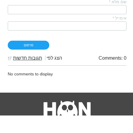
שם מלא
*
אימייל
*
Comments: 0
הצג לפי
תגובות חדשות
No comments to display