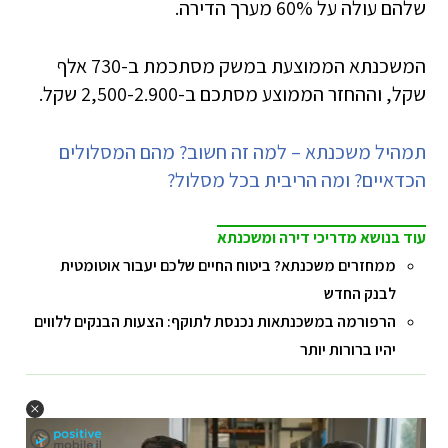
שלהם עולה על 60% מערך הדירה.
המשכנתא הממוצעת במשק מסתכמת ב-730 אלף
שקל, וההחזר הממוצע מסתכם ב-2,500-2.900 שקל.
תמהיל משכנתא – למה זה חשוב? מהם המסלולים
הכדאיים? ומה הריבית בכל מסלול?
עוד בנושא מדריכי דירה ומשכנתא
ממחזרים משכנתא? ביטוח החיים שלכם יעבור אוטומטית
לבנק החדש
הרפורמה במשכנתאות נכנסת לתוקף: הצעות הבנקים ללווים
יהיו ברורות יותר