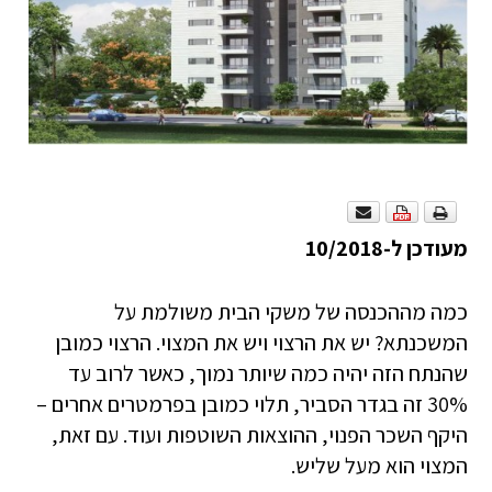
מעודכן ל-10/2018
כמה מההכנסה של משקי הבית משולמת על
המשכנתא? יש את הרצוי ויש את המצוי. הרצוי כמובן
שהנתח הזה יהיה כמה שיותר נמוך, כאשר לרוב עד
30% זה בגדר הסביר, תלוי כמובן בפרמטרים אחרים –
היקף השכר הפנוי, ההוצאות השוטפות ועוד. עם זאת,
המצוי הוא מעל שליש.