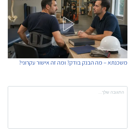
משכנתא – מה הבנק בודק? ומה זה אישור עקרוני?