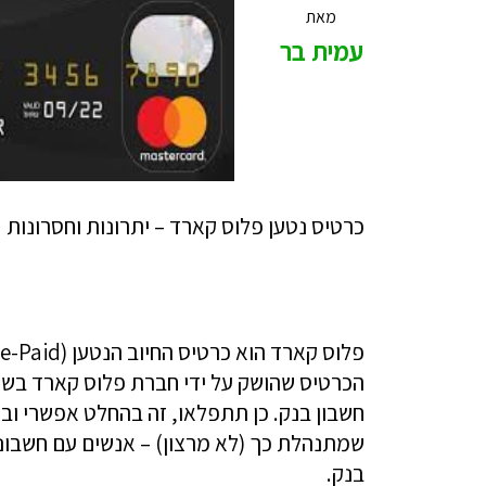
מאת
עמית בר
כרטיס נטען פלוס קארד – יתרונות וחסרונות
הכרטיס שהושק על ידי חברת פלוס קארד בש
חשבון בנק. כן תתפלאו, זה בהחלט אפשרי וב
שמתנהלת כך (לא מרצון) – אנשים עם חשבונו
בנק.