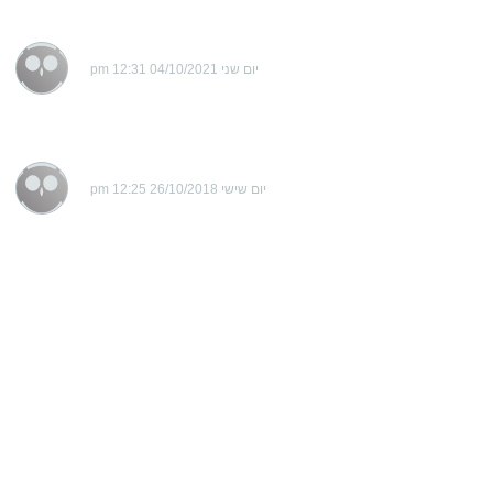
יום שני 04/10/2021 12:31 pm
יום שישי 26/10/2018 12:25 pm