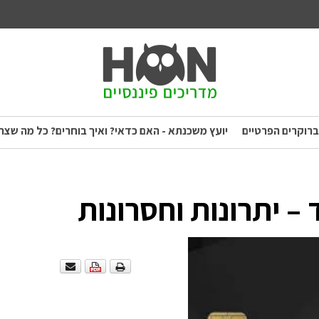
ברוקרים הפרטיים
יועץ משכנתא - האם כדאי? ואיך בוחרים? כל מה שצר
– יתרונות וחסרונות