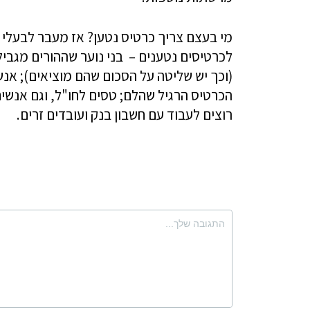
מי בעצם צריך כרטיס נטען? אז מעבר לבעלי ח
לכרטיסים נטענים – בני נוער שההורים מגבי
(וכך יש שליטה על הסכום שהם מוציאים); אנ
הכרטיס הרגיל שהלם; טסים לחו"ל, וגם אנשים
רוצים לעבוד עם חשבון בנק ועובדים זרים.