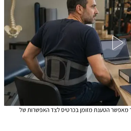
אר מאפשר הטענת מזומן בכרטיס לצד האפשרות של