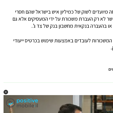
ה מיועדים לשוק של כמיליון איש בישראל שהם חסרי
פשר לא רק העברת משכורת על ידי המעסיקים אלא גם
או בהעברה בנקאית מחשבון בנק של צד ג'.
המשכורות לעובדים באמצעות שימוש בכרטיס ייעודי
.