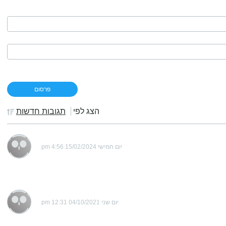
הצג לפי
תגובות חדשות
יום חמישי 15/02/2024 4:56 pm
יום שני 04/10/2021 12:31 pm