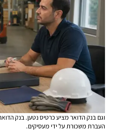
וגם בנק הדואר מציע כרטיס נטען. בנק הדו
העברת משכורת על ידי מעסיקים.