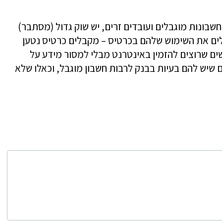
שבונות מוגבלים ועובדים זרים, יש שוק גדול (מסתבר)
לים את השימוש שלהם בכרטיס – מקבלים כרטיס נטען
שים שרוצים להזמין באינטרנט מבלי למסור מידע על
 שיש להם בעיות בבנק לרבות חשבון מוגבל, וכאלו שלא