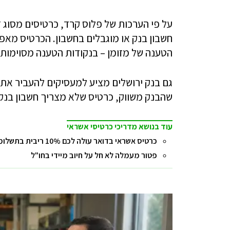
על פי הערכות של פלוס קרד, כרטיסים מסוג ז
חשבון בנק או מוגבלים בחשבון. הכרטיס מא
הטענה של מזומן – בנקודות הטענה מסוימות 
גם בנק ירושלים מציע למעסיקים להעביר את 
שהבנק משווק, כרטיס שלא מצריך חשבון בנק
עוד בנושא מדריכי כרטיסי אשראי
כרטיס אשראי בדואר עולה לכם 10% ריבית בתשלומים
פטור מעמלה לא חל על חיוב מיידי בחו"ל