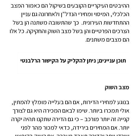
ההיבטים העיקריים הקובעים בשיקול הם כאמור המצב
הכלכלי, המיסוי ומחירי הנדל"ן ולאחרונה גם עניין
ההתחדשות העירונית. כך שהתשובה משתנה הן בשל
הצרכים הפרטיים והן בשל מצב השוק והחקיקה. כל אלו
הם מצבים משתנים.
תוכן עניינים; ניתן להקליק על הקישור הרלבנטי
מצב השוק
בנוגע למחירי הדירות, אם הם בעלייה מומלץ להמתין,
אולי תמכרו ביותר. שימו לבאם המכירה היא גם לצורך
קנייה זה יותר מורכב – כי גם הדירה שתקנו תהיה יקרה
יותר. אם המחירים בירידה, כדאי למכור מהר לפני