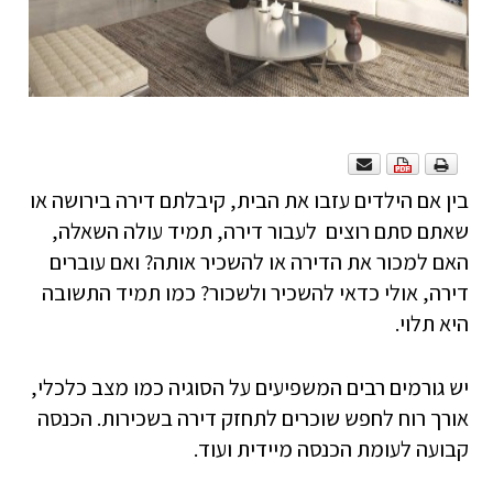
בין אם הילדים עזבו את הבית, קיבלתם דירה בירושה או
שאתם סתם רוצים לעבור דירה, תמיד עולה השאלה,
האם למכור את הדירה או להשכיר אותה? ואם עוברים
דירה, אולי כדאי להשכיר ולשכור? כמו תמיד התשובה
היא תלוי.
יש גורמים רבים המשפיעים על הסוגיה כמו מצב כלכלי,
אורך רוח לחפש שוכרים לתחזק דירה בשכירות. הכנסה
קבועה לעומת הכנסה מיידית ועוד.