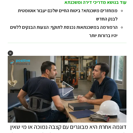
עוד בנושא מדריכי דירה ומשכנתא
ממחזרים משכנתא? ביטוח החיים שלכם יעבור אוטומטית
לבנק החדש
הרפורמה במשכנתאות נכנסת לתוקף: הצעות הבנקים ללווים
יהיו ברורות יותר
דוגמה אחרת היא מבוגרים עם קצבה נמוכה או מי שאין