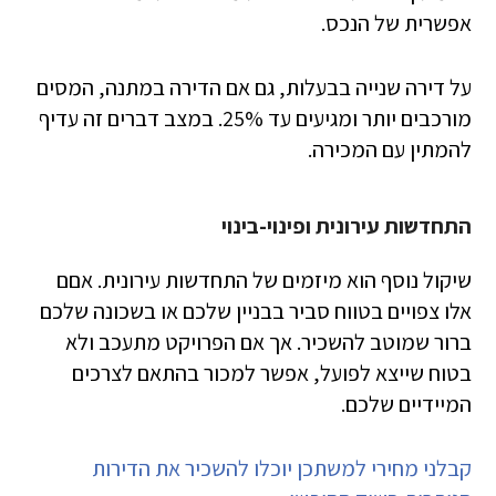
אפשרית של הנכס.
על דירה שנייה בבעלות, גם אם הדירה במתנה, המסים
מורכבים יותר ומגיעים עד 25%. במצב דברים זה עדיף
להמתין עם המכירה.
התחדשות עירונית ופינוי-בינוי
שיקול נוסף הוא מיזמים של התחדשות עירונית. אםם
אלו צפויים בטווח סביר בבניין שלכם או בשכונה שלכם
ברור שמוטב להשכיר. אך אם הפרויקט מתעכב ולא
בטוח שייצא לפועל, אפשר למכור בהתאם לצרכים
המיידיים שלכם.
קבלני מחירי למשתכן יוכלו להשכיר את הדירות