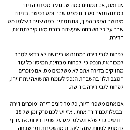
עם זאת, אם תמתינו כמה שנים עד מכירת הדירה
במתנה תהיה פטורים ממס שבח ומס רכישה. בדירה
מירושה המצב הפוך, אם תמתינו כמה שנים תשלמו מס
שבח על כל השבחה שנעשתה בנכס מאז קיבלתם את
הדירה.
לפחות לגבי דירה במתנה או בירושה לא כדאי למהר
למכור את הנכס כי לפחות מבחינת המיסוי כל עוד
מחזיקים בדירה אתם לא משלמים מס. אם מוכרים
המצב תלוי בהשבחת הנכס לעומת התשואה שתרוויחו,
לפחות לגבי דירה בירושה.
אם אתם משפרי דיור, כלומר קונים דירה ומוכרים דירה
ובבעלותכם דירה אחת , אזי יש לכם פרק זמן של 18
חודשים כדי שלא תשלמו מס על שתי הדירות. אז עדיף
להמתין לפחות שנה וליהנות מהשכירות ומהשבחה