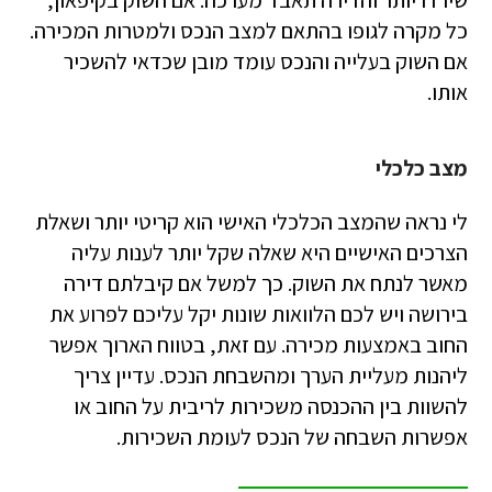
שירדו יותר והדירה תאבד מערכה. אם השוק בקיפאון,
כל מקרה לגופו בהתאם למצב הנכס ולמטרות המכירה.
אם השוק בעלייה והנכס עומד מובן שכדאי להשכיר
אותו.
מצב כלכלי
לי נראה שהמצב הכלכלי האישי הוא קריטי יותר ושאלת
הצרכים האישיים היא שאלה שקל יותר לענות עליה
מאשר לנתח את השוק. כך למשל אם קיבלתם דירה
בירושה ויש לכם הלוואות שונות יקל עליכם לפרוע את
החוב באמצעות מכירה. עם זאת, בטווח הארוך אפשר
ליהנות מעליית הערך ומהשבחת הנכס. עדיין צריך
להשוות בין ההכנסה משכירות לריבית על החוב או
אפשרות השבחה של הנכס לעומת השכירות.