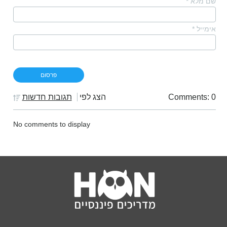
שם מלא
*
אימייל
*
Comments: 0
הצג לפי
תגובות חדשות
No comments to display