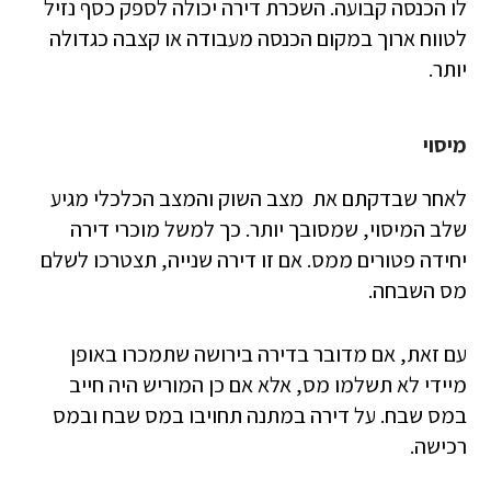
לו הכנסה קבועה. השכרת דירה יכולה לספק כסף נזיל
לטווח ארוך במקום הכנסה מעבודה או קצבה כגדולה
יותר.
מיסוי
לאחר שבדקתם את מצב השוק והמצב הכלכלי מגיע
שלב המיסוי, שמסובך יותר. כך למשל מוכרי דירה
יחידה פטורים ממס. אם זו דירה שנייה, תצטרכו לשלם
מס השבחה.
עם זאת, אם מדובר בדירה בירושה שתמכרו באופן
מיידי לא תשלמו מס, אלא אם כן המוריש היה חייב
במס שבח. על דירה במתנה תחויבו במס שבח ובמס
רכישה.