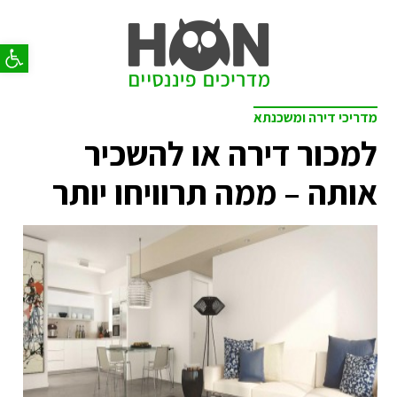
פתח סר
מדריכי דירה ומשכנתא
למכור דירה או להשכיר
אותה – ממה תרוויחו יותר