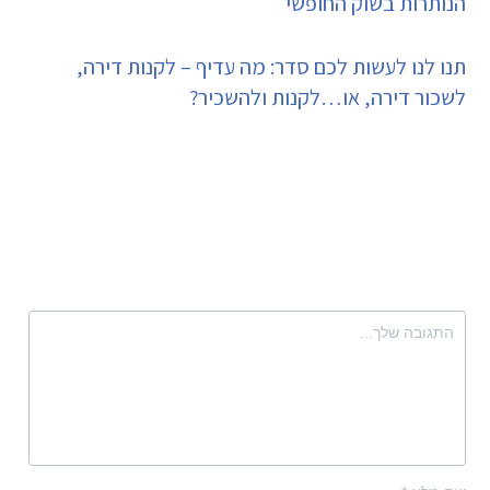
הנותרות בשוק החופשי
תנו לנו לעשות לכם סדר: מה עדיף – לקנות דירה,
לשכור דירה, או…לקנות ולהשכיר?