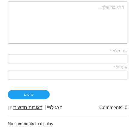
שם מלא
*
אימייל
*
Comments: 0
הצג לפי
תגובות חדשות
No comments to display