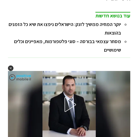
עוד בנושא חדשות
יוקר המחיה ממשיך לזנק: הישראלים ניפצו את שיא כל הזמנים
בהוצאות
מסחר עצמאי בבורסה – סוגי פלטפורמות, מאפיינים וכלים
שימושיים