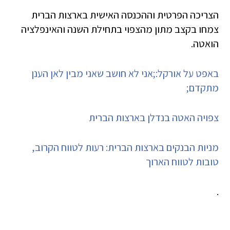
הצריכה הפרטית וההכנסה האישית בארצות הברית
צמחו בקצב מתון מהצפוי בתחילת השנה והאינפלציה
הואטה.
באפט על אורקל:;אני לא חושב שאני מבין לאן הענן
מתקדם;
צפויה האטה בנדלן בארצות הברית
מניות הבנקים בארצות הברית: רעות לטווח הקרוב,
טובות לטווח הארוך
.