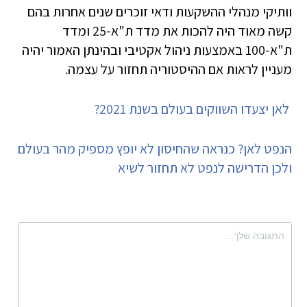
וותיקי מנהלי ההשקעות ודאי זוכרים שנים אחרות בהם
קשה מאוד היה להכות את מדד ת"א-25 ומדד
ת"א-100 באמצעות ניהול אקטיבי ובהינתן האמור יהיה
מעניין לראות אם ההיסטוריה תחזור על עצמה.
לאן יצעדו השווקים בעולם בשנת 2021?
הנפט לאן? כנראה שהחיסון לא יופץ מספיק מהר בעולם
ולכן הדרישה לנפט לא תחזור לשיא