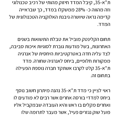
ת"א-35, קיבל המדד חיזוק מהותי של רכיב טכנולוגי
וזה מהווה כ- 28% ממשקלו במדד, כך שבראייה
קדימה נראה שיושרה גיבנת האלוקציה הטכנולוגית של
המדד.
תחום הקלינטק מוביל את טבלת התשואות בשנים
האחרונות, בשל מודעות גוברת לסוגיות איכות סביבה,
לצד עליה חדה באטרקטיביות היחסית של אנרגיה
ממקורות חלופיים, ביחס לאנרגיה שחורה. מדד
ת"א-35 קלט לקרבו אשתקד חברה נוספת הפעילה
בתחום זה.
ראוי לציין כי מדד ת"א-35 נהנה מיתרון חשוב נוסף
ביחס למדדי בורסה אחרים אשר רבים לא מודעים לו
ואחרים מקלים בו ראש והיא העובדה שבמקביל אליו
פועל שוק נגזרים פעיל, אשר מעבר לתרומה שלו