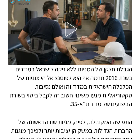
הגבלת חלקן של המניות ללא זיקה לישראל במדדים
בשנת 2016 תרמה אף היא לפוטנציאל הייצוגיות של
הכלכלה הישראלית במדד זה ואולם נסיבות
סקטוריאליות מנעו משינוי חשוב זה לקבל ביטוי בשורת
הביצועים של מדד ת"א-35.
התפישה המקובלת, לפיה, מניות שורה ראשונה של
החברות הגדולות במשק הן יציבות יותר ולפיכך מוגנות