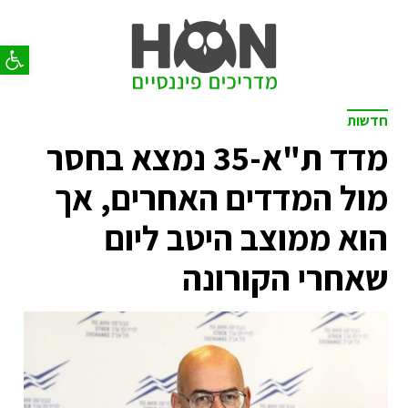
פתח סר
חדשות
מדד ת"א-35 נמצא בחסר
מול המדדים האחרים, אך
הוא ממוצב היטב ליום
שאחרי הקורונה