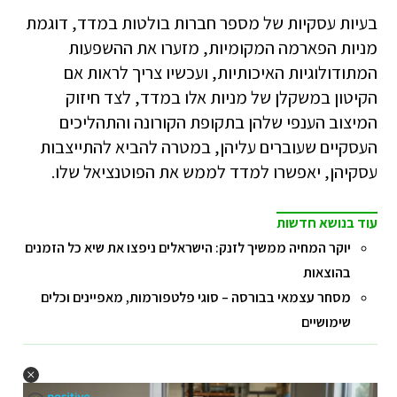
בעיות עסקיות של מספר חברות בולטות במדד, דוגמת
מניות הפארמה המקומיות, מזערו את ההשפעות
המתודולוגיות האיכותיות, ועכשיו צריך לראות אם
הקיטון במשקלן של מניות אלו במדד, לצד חיזוק
המיצוב הענפי שלהן בתקופת הקורונה והתהליכים
העסקיים שעוברים עליהן, במטרה להביא להתייצבות
עסקיהן, יאפשרו למדד לממש את הפוטנציאל שלו.
עוד בנושא חדשות
יוקר המחיה ממשיך לזנק: הישראלים ניפצו את שיא כל הזמנים
בהוצאות
מסחר עצמאי בבורסה – סוגי פלטפורמות, מאפיינים וכלים
שימושיים