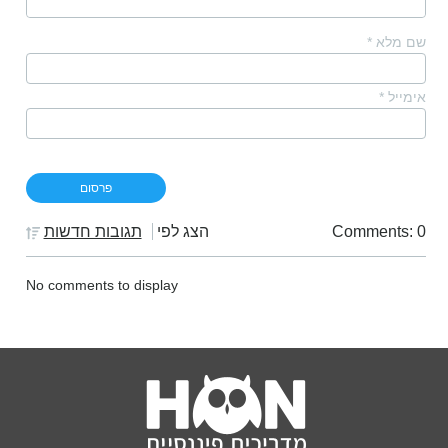
שם מלא
*
אימייל
*
Comments: 0
הצג לפי
תגובות חדשות
No comments to display