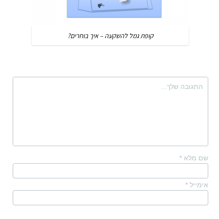
קופת גמל להשקעה – איך בוחרים?
שם מלא
*
אימייל
*