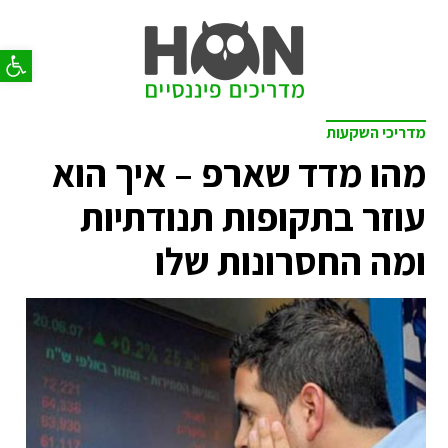
פתח סר
מדריכי השקעות
מהו מדד שארפ – איך הוא
עוזר בתקופות תנודתיות
ומה החסרונות שלו