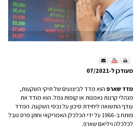
ירידות בבורסה
מעודכן ל-07/2021
מדד שארפ
הוא מדד לביצועים של תיקי השקעות,
מנהלי קרנות נאמנות או קופות גמל. הוא מודד את
עודף התשואה ליחידת סיכון על נכסי השקעה. המדד
פותח ב-1966 על ידי הכלכלן האמריקאי וחתן פרס נובל
לכלכלה ויליאם שארפ.