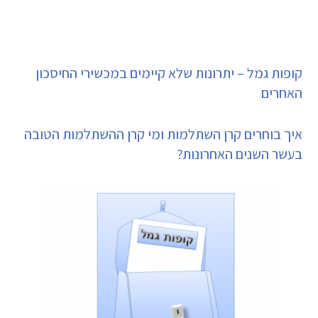
קופות גמל – יתרונות שלא קיימים במכשירי החיסכון
האחרים
איך בוחרים קרן השתלמות ומי קרן ההשתלמות הטובה
בעשר השנים האחרונות?