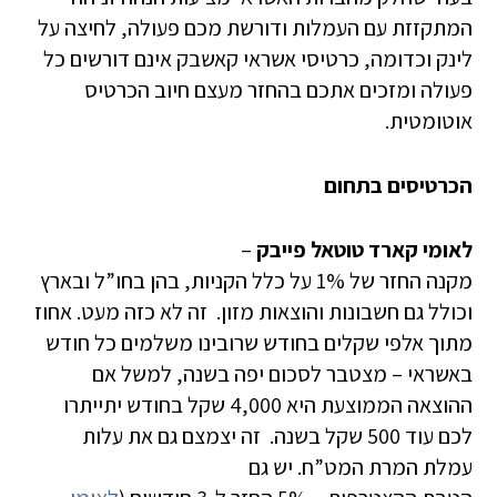
המתקזזת עם העמלות ודורשת מכם פעולה, לחיצה על
לינק וכדומה, כרטיסי אשראי קאשבק אינם דורשים כל
פעולה ומזכים אתכם בהחזר מעצם חיוב הכרטיס
אוטומטית.
הכרטיסים בתחום
לאומי קארד טוטאל פייבק
–
מקנה החזר של 1% על כלל הקניות, בהן בחו”ל ובארץ
וכולל גם חשבונות והוצאות מזון. זה לא כזה מעט. אחוז
מתוך אלפי שקלים בחודש שרובינו משלמים כל חודש
באשראי – מצטבר לסכום יפה בשנה, למשל אם
ההוצאה הממוצעת היא 4,000 שקל בחודש יתייתרו
לכם עוד 500 שקל בשנה. זה יצמצם גם את עלות
עמלת המרת המט”ח. יש גם