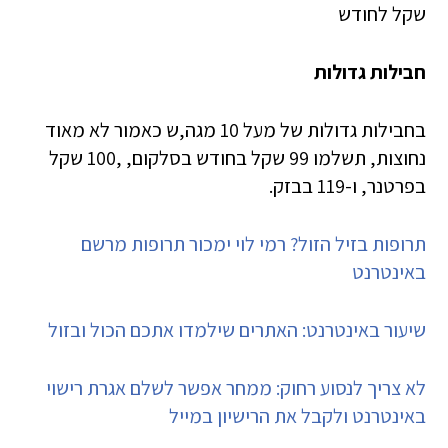
שקל לחודש
חבילות גדולות
בחבילות גדולות של מעל 10 מגה,ש כאמור לא מאוד
נחוצות, תשלמו 99 שקל בחודש בסלקום, ,100 שקל
בפרטנר, ו-119 בבזק.
תרופות בזיל הזול? רמי לוי ימכור תרופות מרשם
באינטרנט
שיעור באינטרנט: האתרים שילמדו אתכם הכול ובזול
לא צריך לנסוע רחוק: ממחר אפשר לשלם אגרת רישוי
באינטרנט ולקבל את הרישיון במייל