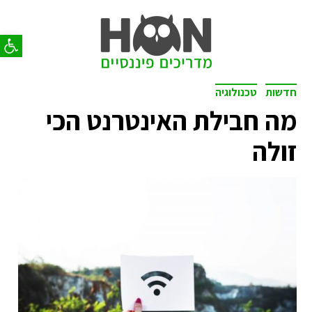
פתח סר
חדשות
טכנולוגיה
מה חבילת האינטרנט הכי
זולה