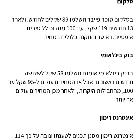
סלקום
בסלקום סופר פייבר תשלמו 89 שקלים לחודש. ולאחר
13 חודשים 119 שקל, עד 100 מגה וכולל סיבים
אופטיים. ראוטר והתקנה כלולים במחיר.
בזק בינלאומי
בבזק בינלאומי אומנם תשלמו 58 שקל לשלושה
חודשים ראשונים. אבל אז המחירים עולים ל-95 שקל עד
100, מהחבילות היקרות, ולאחר מכן המחירים עולים
אף יותר
אינטרנט רימון
אינטרנט רימון מסנן תכנים לטענתו וגובה על כך 114