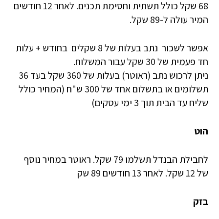
68 שקל כולל תשתית וחסימת תכנים. לאחר 12 חודשים
המיר עולה ל-89 שקל.
אפשר לשכור נתב בעלות של 8 שקלים בחודש + עלות
חד פעמית של 30 שקל עבור המשלוח.
ניתן לרכוש נתב (ראוטר) בעלות של 360 שקל בעד 36
תשלומים או בתשלום אחד של 300 ש"ח (המחיר כולל
שליח עד הבית תוך 3 ימי עסקים)
הוט
לחבילת הבנדל תשלמו 79 שקל. ראוטר במחיר נוסף
של 12 שקל. לאחר 13 חודשים 89 שק
בזק