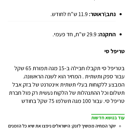
נתב\ראוטר:
11.9 ש"ח לחודש.
התקנה:
29.9 ש"ח, חד פעמי.
טריפל סי
בטריפל סי תקבלו חבילה ב-15 מגה תמורת 65 שקל
עבור ספק ותשתית . המחיר הוא לשנה הראשונה.
המבצע ללקוחות בעלי תשתית אינטרנט של בזק אבל
תשלום וכל ההתנהלות של הלקוח נעשית רק מול חברת
טריפל סי. עבור 100 מגה תשלמו 75 שקל בחודש
עוד בנושא חדשות
יוקר המחיה ממשיך לזנק: הישראלים ניפצו את שיא כל הזמנים