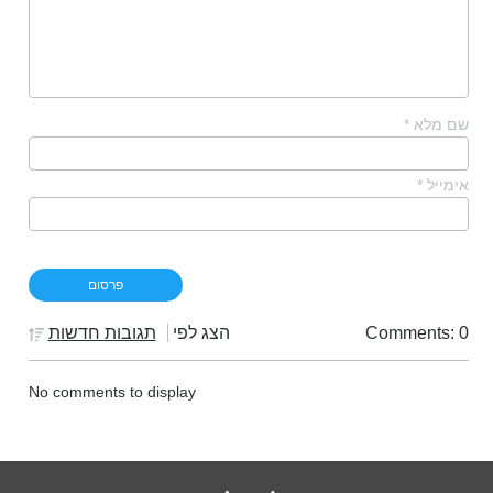
שם מלא
*
אימייל
*
Comments: 0
הצג לפי
תגובות חדשות
No comments to display