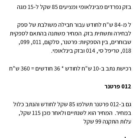
בזק נפרדים מבינלאומי ומציעים 85 שקל ל-15 מגה
ל מ-84 ש"ח לחודש עבור חבילה משולבת של ספק
לבחירה ותשתית בזק. המחיר משתנה בהתאם לספקית
שבוחרים, בין הספקיות: פרטנר, סלקום, 011, 099,
018, טריפל סי, 014 ובזק בינלאומי.
רכישת נתב ב-10 ש"ח לחודש * 36 חודשים = 360 ש"ח
012 פרטנר
גם ב-012 פרטנר תשלמו 85 שקל לחודש והנתב כלול
במחיר. המחיר הוא לשנתיים ולאחר מכן 115 שקל,
עלות התקנה 99 שקל