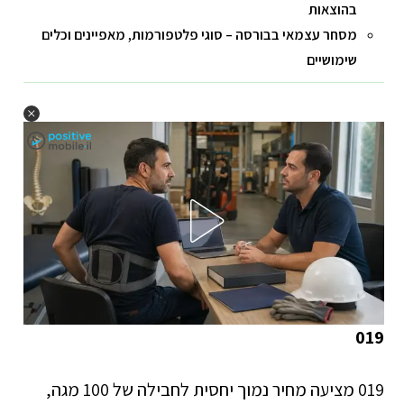
בהוצאות
מסחר עצמאי בבורסה – סוגי פלטפורמות, מאפיינים וכלים
שימושיים
019
019 מציעה מחיר נמוך יחסית לחבילה של 100 מגה,