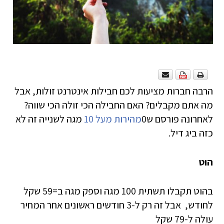
הרבה חברות מציעות לכם חבילות אינטרנט זולות, אבל
מה אתם מקבלים? האם החבילה הכי זולה הכי שווה?
לאחרונה פורסם ש
מהירות מעל 10
0 מגה לשנייה זה לא
כזה ביג דיל.
הוט
בהוט תקבלו תשתית 100 מגה וספק מגה ב=59 שקל
לחודש, אבל זה רק ל-3 חודשים ראשונים אחר המחיר
עולה ל-79 שקל