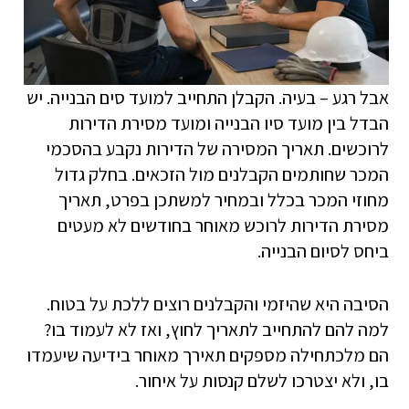
אבל רגע – בעיה. הקבלן התחייב למועד סים הבנייה. יש
הבדל בין מועד סיו הבנייה ומועד מסירת הדירות
לרוכשים. תאריך המסירה של הדירות נקבע בהסכמי
המכר שחותמים הקבלנים מול הזכאים. בחלק גדול
מחוזי המכר בכלל ובמחיר למשתכן בפרט, תאריך
מסירת הדירות לרוכש מאוחר בחודשים לא מעטים
ביחס לסיום הבנייה.
הסיבה היא שהיזמי והקבלנים רוצים ללכת על בטוח.
למה להם להתחייב לתאריך לחוץ, ואז לא לעמוד בו?
הם מלכתחילה מספקים תאירך מאוחר בידיעה שיעמדו
בו, ולא יצטרכו לשלם קנסות על איחור.