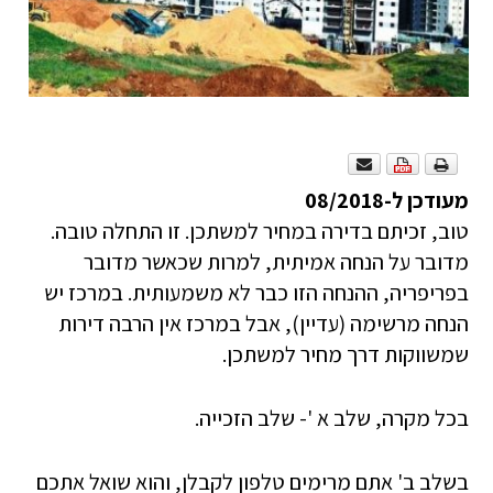
מעודכן ל-08/2018
טוב, זכיתם בדירה במחיר למשתכן. זו התחלה טובה.
מדובר על הנחה אמיתית, למרות שכאשר מדובר
בפריפריה, ההנחה הזו כבר לא משמעותית. במרכז יש
הנחה מרשימה (עדיין), אבל במרכז אין הרבה דירות
שמשווקות דרך מחיר למשתכן.
בכל מקרה, שלב א '- שלב הזכייה.
בשלב ב' אתם מרימים טלפון לקבלן, והוא שואל אתכם