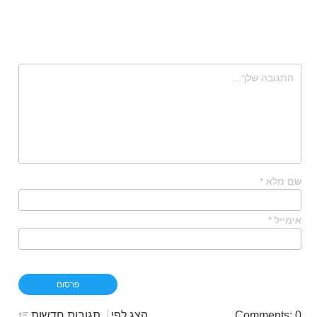
שם מלא
*
אימייל
*
Comments: 0
הצג לפי
תגובות חדשות