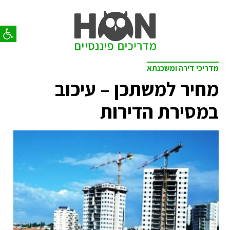
פתח סר
מדריכי דירה ומשכנתא
מחיר למשתכן – עיכוב
במסירת הדירות