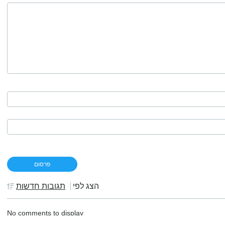
הצג לפי
תגובות חדשות
No comments to display