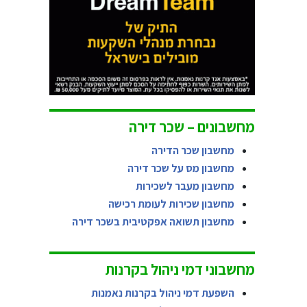
מחשבונים – שכר דירה
מחשבון שכר הדירה
מחשבון מס על שכר דירה
מחשבון מעבר לשכירות
מחשבון שכירות לעומת רכישה
מחשבון תשואה אפקטיבית בשכר דירה
מחשבוני דמי ניהול בקרנות
השפעת דמי ניהול בקרנות נאמנות