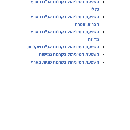
השפעת דמי ניהול בקרנות אג"ח בארץ –
כללי
השפעת דמי ניהול בקרנות אג"ח בארץ –
חברות והמרה
השפעת דמי ניהול בקרנות אג"ח בארץ –
מדינה
השפעת דמי ניהול בקרנות אג"ח שקליות
השפעת דמי ניהול בקרנות גמישות
השפעת דמי ניהול בקרנות מניות בארץ