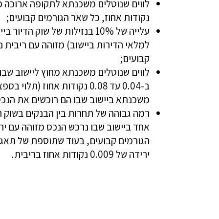
נקודות אחוז, כל שאר הגורמים קבועים;
עלייה של 10% בנזילות של שוק
קבועים;
לווים שנוטלים משכנתא מחוץ ליישוב שב
ב-0.04 עד 0.08 נקודות אחוז
משכנתא ביישוב שבו הם רוכשים את הנכס
רמה גבוהה של תחרות בין הבנקים בשוק 
הגורמים קבועים, בעוד שתוספת של תאגי
ירידה של 0.009 נקודות אחוז בריבית.