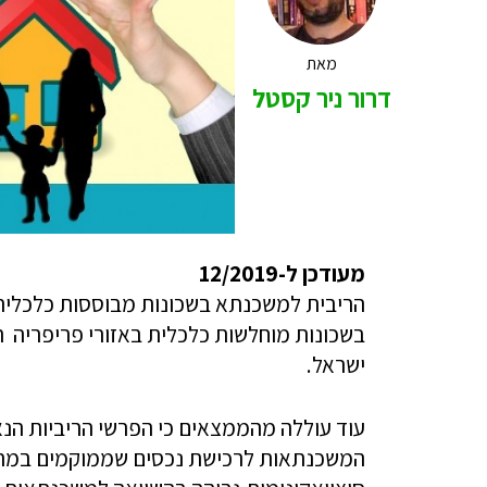
מאת
דרור ניר קסטל
מעודכן ל-12/2019
הריבית למשכנתא בשכונות מבוססות כלכלית 
בשכונות מוחלשות כלכלית באזורי פריפריה ה
ישראל.