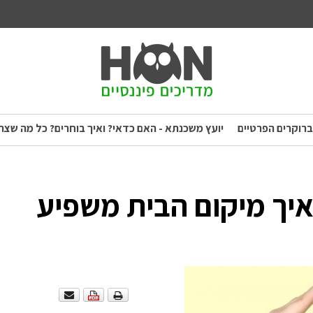
ברוקרים הפרטיים
יועץ משכנתא - האם כדאי? ואיך בוחרים? כל מה שצר
יך מיקום הבית משפיע