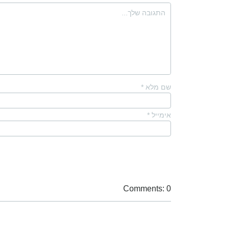
שם מלא
*
אימייל
*
Comments: 0