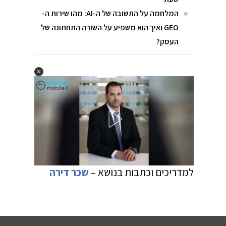
המלחמה על התשובה של ה-AI: מהו שירות ה-
GEO ואיך הוא משפיע על השורה התחתונה של
העסק?
למדריכים וכתבות בנושא –
שכר דירה