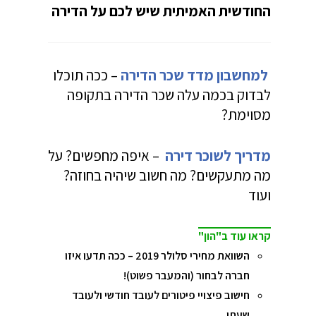
החודשית האמיתית שיש לכם על הדירה
למחשבון מדד שכר הדירה
– ככה תוכלו
לבדוק בכמה עלה שכר הדירה בתקופה
מסוימת?
מדריך לשוכר דירה
– איפה מחפשים? על
מה מתעקשים? מה חשוב שיהיה בחוזה?
ועוד
קראו עוד ב"הון"
השוואת מחירי סלולר 2019 – ככה תדעו איזו
חברה לבחור (והמעבר פשוט)!
חישוב פיצויי פיטורים לעובד חודשי ולעובד
שעתי