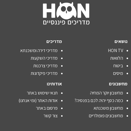
נושאים
מדריכים
HON TV
מדריכי דירה ומשכנתא
הלוואות
מדריכי השקעות
ביטוח
מדריכי צרכנות
מיסים
מדריכי פיקדונות
מחשבונים
אודותינו
מחשבון יוקר המחיה
תנאי שימוש באתר
כמה כסף יהיה לכם בפנסיה?
אודות האתר (ומי אנחנו)
מחשבון משכנתא
פרסום באתר
מחשבונים פופולריים
צור קשר