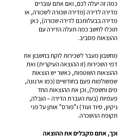
כמה זה יעלה לכם, ואם אתם עוברים
מדירה לדירה (מדירה שכורה לשכורה, או
מדירה בבעלותכם לדירה שכורה), כאן
תוכלו לחשב כמה תעלה הדירה עם
ההוצאות מסביב.
מחשבון מעבר לשכירות לוקח בחשבון את
דמי השכירות (זו ההוצאה העיקרית) ואת
ההוצאות השוטפות, כאשר יש הוצאות
שמשולמות פעם בחודשיים (כמו ארנונה,
מים וחשמל), וכן את ההוצאות החד
פעמיות (בעת העברת הדירה – הובלה,
ניקיון, סיוד ועוד) ו"פורס" אותן על פני
תקופת ההשכרה.
וכך, אתם מקבלים את ההוצאה