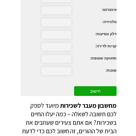
אינטרנט:
טלוויזיה:
דלק ונסיעות:
קניות לדירה:
תחזוקה שוטפת:
שונות:
מחשבון מעבר לשכירות
מיועד לספק
לכם תשובה לשאלה – כמה יעלו החיים
בשכירות? אם אתם צעירים שעוזבים את
הבית של ההורים, זה חשוב לכם כדי לדעת