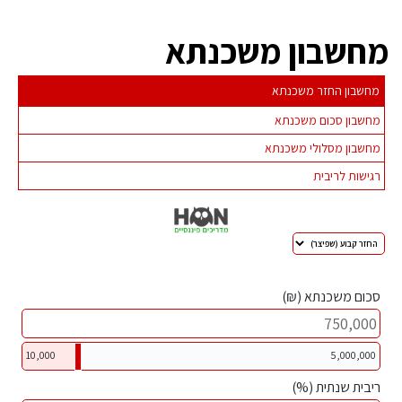
מחשבון משכנתא
מחשבון החזר משכנתא
מחשבון סכום משכנתא
מחשבון מסלולי משכנתא
רגישות לריבית
סכום משכנתא (₪)
10,000
5,000,000
ריבית שנתית (%)