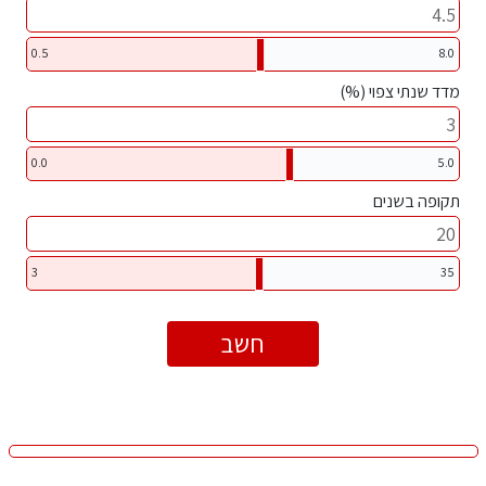
0.5
8.0
מדד שנתי צפוי (%)
0.0
5.0
תקופה בשנים
3
35