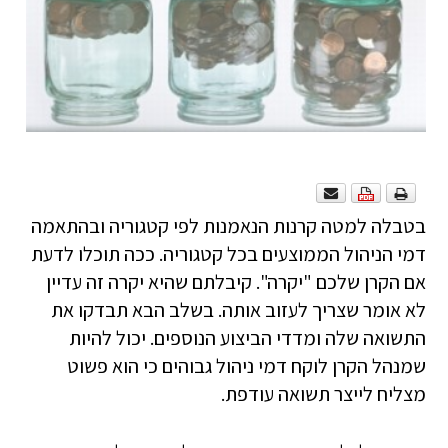
בטבלה למטה קרנות הנאמנות לפי קטגוריה ובהתאמה
דמי הניהול הממוצעים בכל קטגוריה. ככה תוכלו לדעת
אם הקרן שלכם "יקרה". קיבלתם שהיא יקרה זה עדיין
לא אומר שצריך לעזוב אותה. בשלב הבא תבדקו את
התשואה שלה ומדדי הביצוע הנוספים. יכול להיות
שמנהל הקרן לוקח דמי ניהול גבוהים כי הוא פשוט
מצליח לייצר תשואה עודפת.