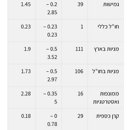
גמישות
39
0.2 –
1.45
2.85
חו"ל כללי
1
0.23 –
0.23
0.23
מניות בארץ
111
0.5 –
1.9
3.52
מניות בחו"ל
106
0.5 –
1.73
2.97
ממונפות
16
0.35 –
2.28
ואסטרטגיות
5
קרן כספית
29
0 –
0.18
0.78