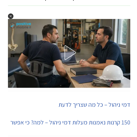
דמי ניהול – כל מה שצריך לדעת
150 קרנות נאמנות מעלות דמי ניהול – למה? כי אפשר