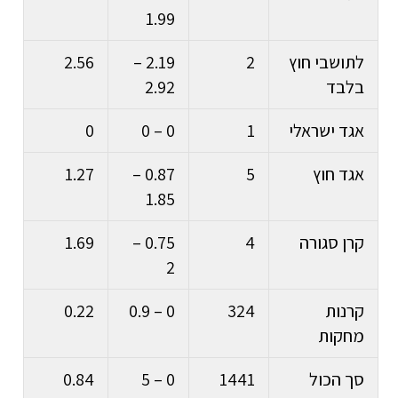
1.99
לתושבי חוץ
2
2.19 –
2.56
בלבד
2.92
אגד ישראלי
1
0 – 0
0
אגד חוץ
5
0.87 –
1.27
1.85
קרן סגורה
4
0.75 –
1.69
2
קרנות
324
0 – 0.9
0.22
מחקות
סך הכול
1441
0 – 5
0.84