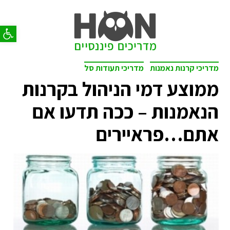
פתח סר
מדריכי קרנות נאמנות
מדריכי תעודות סל
ממוצע דמי הניהול בקרנות
הנאמנות – ככה תדעו אם
אתם…פראיירים