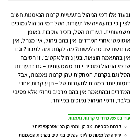
ובעוד אלו דמי הניהול בתעשיית קרנות הנאמנות חשוב
לציין כי בתעשייה של תעודות הסל דמי הניהול נמוכים
משמעותית. תעודות הסל, נזכיר עוקבות באופן
אוטומטי אחרי המדדים. אין בהם ניהול, אין מנהל, אין
אדם שחושב מה לעשות? מה לקנות ומה למכור? וגם
אין בהתאמה הוצאות בגין ניהול אקטיבי. זו הסיבה
שדמי הניהול נמוכים יותר משמעותית – גם בתעודות
הסל וגם בקרנות המחקות שהן קרנות נאמנות, אבל
דומות יותר במהות לתעודות סל – הן עוקבות אחרי
המדדים ובהתאמה אין בהם מרכיב ניהולי אלא פסיבי
בלבד, ודמי הניהול נמוכים במיוחד.
עוד בנושא מדריכי קרנות נאמנות
קרנות כספיות: מה הן, ומתי הן הכי אטרקטיביות?
ירידה של מאות מיליוני שקלים בגיוסים בקרנות הנאמנות