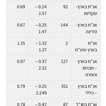
אג"ח בארץ-
92
0.24 –
0.69
שקליות
1.57
אג"ח בארץ-
144
0.25 –
0.67
מדינה
1.47
אג"ח
2
1.32 –
1.35
בארץ-מט"ח
1.37
אג"ח בארץ
127
0.37 –
0.97
– חברות
2.32
והמרה
אג"ח בארץ
351
0.25 –
0.79
– כללי
2.249
אג"ח בחו"ל
87
0.42 –
0.78