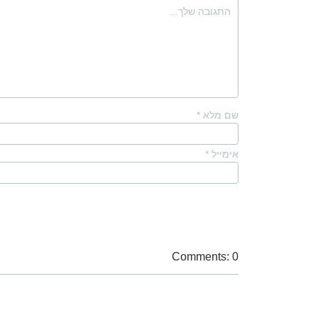
שם מלא
*
אימייל
*
Comments: 0