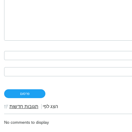
הצג לפי
תגובות חדשות
No comments to display