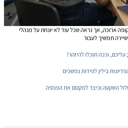
פה ארוכה, אך נראה שכל עוד לא יונחת על מנהלי
השיירה תמשיך לעבור
עליכם, וככה תוכלו להיזהר!
דיונות בילין לפידות נמשכים
מסלול השקעה וכיצד למקסם את הפנסיה