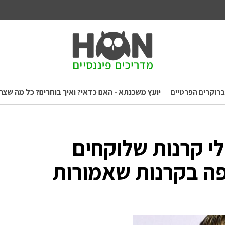
ברוקרים הפרטיים
יועץ משכנתא - האם כדאי? ואיך בוחרים? כל מה שצר
י קרנות שלוקחים
פה בקרנות שאמורות