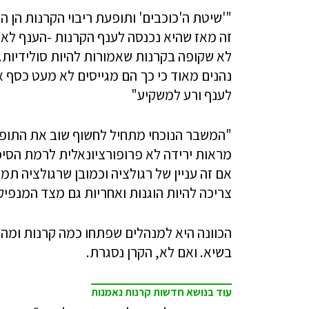
"'שיטת ה'כוכבים' ותופעת ריבוי הקרנות הן
זה מאז שהיא נכנסה לענף הקרנות -הענף לא 
לא שקופה בקרנות שאמורות להיות סולידיות. 
נהנים מאוד כי כך הם מגייסים לא מעט כסף א
לענף ורע למשקיע"
"המשבר הנוכחי מתחיל לחשוף שוב את התופעה
מראות ירידה לא פרופורציונאלית לרמת הסיכ
אם זה עניין של רגולציה וכמובן שרגולציה תמ
צריכה להיות הוגנות ואחריות גם מצד המנפיק
בשיא. ואם לא, הקרן נסגרת.
עוד בנושא חדשות קרנות נאמנות