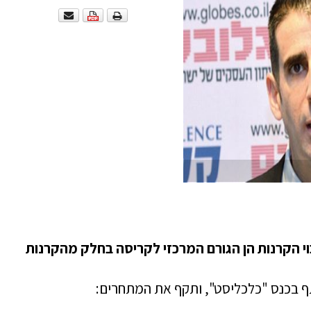
וי הקרנות הן הגורם המרכזי לקריסה בחלק מהקרנות
 בכנס "כלכליסט", ותקף את המתחרים: