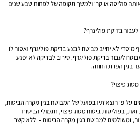
אותה פוליסה או קרן ולמשך תקופה של לפחות שבע שנים
 לעבור בדיקת פוליגרף?
מוסדי לא יחייב מבוטח לבצע בדיקת פוליגרף ואסור לו
וטח לעבור בדיקת פוליגרף. סירוב לבדיקה לא יפגע
עד בגין הפרת החוזה.
מסוג פיצוי?
ים על פי הוצאותיו בפועל של המבוטח בגין מקרה הביטוח,
את, בפוליסות ביטוח מסוג פיצוי, תגמולי הביטוח
ח, ומשולמים למבוטח בגין מקרה הביטוח – ללא קשר