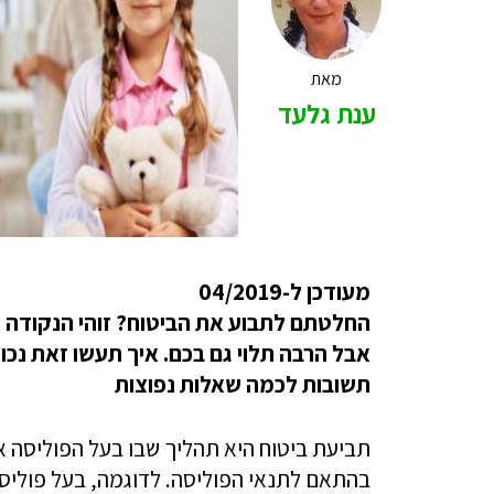
מאת
ענת גלעד
מעודכן ל-04/2019
החלטתם
לתבוע את הביטוח? זוהי הנקודה
אבל הרבה תלוי גם בכם. איך תעשו זאת נכון
תשובות לכמה שאלות נפוצות
תביעת ביטוח היא תהליך שבו בעל הפוליסה א
בהתאם לתנאי הפוליסה. לדוגמה, בעל פוליסת