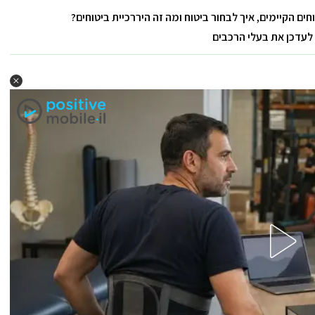
ים הקיימים, איך לבחור ביטוח ומה זה היררכיית ביטוחים?
לעדכן את בעלי הרכבים