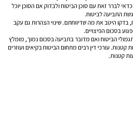
דאי לברר זאת עם סוכן הביטוח ולבדוק אם הסוכן יוכל
הגשת התביעה לביטוח.
בדקו היטב את מה שדיווחתם. שינוי הצהרות גם עקב
פגוע בסכום הפיצויים.
מולי הביטוח ואם מדובר בתביעה בסכום נמוך, מומלץ
טנות. עורכי דין רבים מתחום הביטוח בקיאים ועוזרים
ות קטנות.