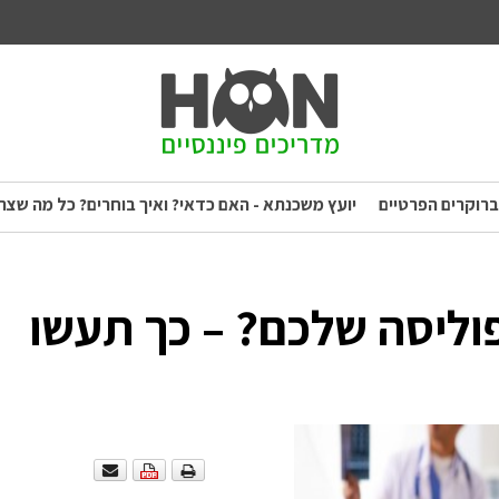
ברוקרים הפרטיים
יועץ משכנתא - האם כדאי? ואיך בוחרים? כל מה שצר
וליסה שלכם? – כך תעשו