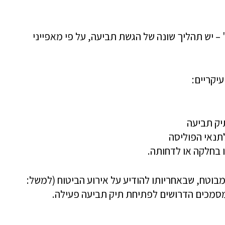
ו' – יש תהליך שונה של הגשת תביעה, על פי מאפייני
יקריים:
יק תביעה
תנאי הפוליסה
בחלקה או לדחותה.
בוטח, שבאחריותו להודיע על אירוע הביטוח (למשל:
מסמכים הדרושים לפתיחת תיק תביעה פעילה.