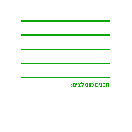
תכנים מומלצים: