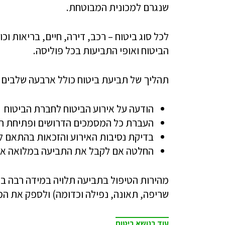
שנגרם למכונית המבוטחת.
לכל סוג ביטוח – רכב, דירה, חיים, בריאות וכ
הביטוח ואופי התביעות בכל פוליסה.
תהליך של תביעת ביטוח כולל ארבעה שלבים ע
הודעה על אירוע הביטוח לחברת הביטוח
העברת כל המסמכים הדרושים ופתיחת ת
בדיקת נסיבות האירוע והזכאות בהתאם ל
החלטה אם לקבל את התביעה במלואה או 
מהירות הטיפול בתביעה תלויה במידה רבה במ
שריפה, תאונה, נפילה וכדומה) ולספק את ה
עוד בנושא ביטוח