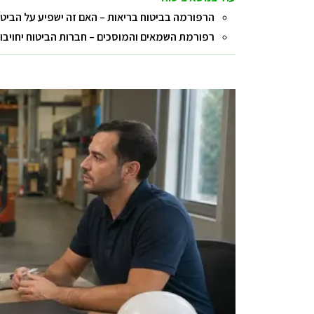
הרפורמה בביטוח בריאות – האם זה ישפיע על הביטוח
רפורמת השמאים והמוסכים – חברות הביטוח יחויבו 