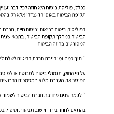
ככלל, פוליסת ביטוח היא חוזה לכל דבר ועניין
תקופת הביטוח באופן חד-צדדי אלא רק בהסכ
בפוליסות ביטוח בריאות וביטוח חיים, חברת 
הביטוח במהלך תקופת הביטוח, בתנאי שניתן
המפורטים בחוזה הביטוח.
` תוך כמה זמן חייבת חברת הביטוח לשלם לי
המוטב את העברת מלוא המסמכים הדרושים ל
` לכמה שנים מחויבת חברת הביטוח לשמור א
​בהתאם לחוזר בירור ויישוב תביעות וטיפול ב