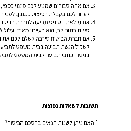
אם אתה סבורים שמגיע לכם פיצוי כספי, כ
לעזור לכם בקבלת הפיצוי. כמובן, לפני 
אם מילאתם טופס תביעה לחברת הביטוח, 
טעות בתום לב, הוא בעייתי מאוד ועלול ל
אם חברת הביטוח סירבה לשלם לכם את תג
לשקול הגשת תביעה בבית משפט לתביעות ק
בניסוח כתבי תביעה לבית המשפט לתביע
תשובות לשאלות נפוצות
` האם ניתן לשנות תנאים בהסכם הביטוח?