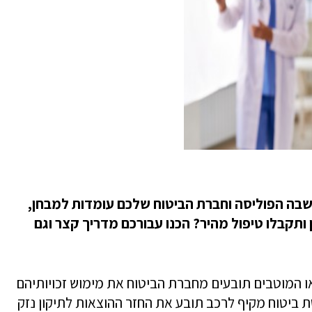
 שבה הפוליסה וחברת הביטוח שלכם עומדות למבחן,
 ותקבלו טיפול מהיר? הכנו עבורכם מדריך קצר וגם
ו המוטבים תובעים מחברת הביטוח את מימוש זכויותיהם
 ביטוח מקיף לרכב תובע את החזר ההוצאות לתיקון נזק