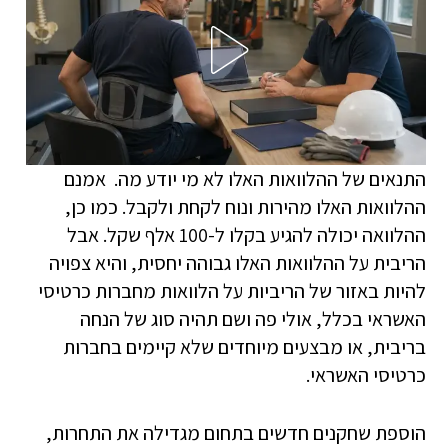
התנאים של ההלוואות האלו לא מי יודע מה. אמנם
ההלוואות האלו מהירות ונוח לקחת ולקבל. כמו כן,
ההלוואה יכולה להגיע בקלו ל-100 אלף שקל. אבל
הריבית על ההלוואות האלו גבוהה יחסית, והיא צפויה
להיות באזור של הריביות על הלוואות מחברות כרטיסי
האשראי בכלל, אולי פה ושם תהיה סוג של הנחה
בריבית, או מבצעים מיוחדים שלא קיימים בחברות
כרטיסי האשראי.
הוספת שחקנים חדשים בתחום מגדילה את התחרות,