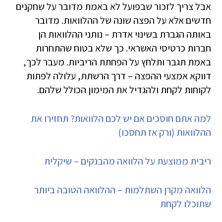
אבל צריך לזכור שבפועל לא באמת מדובר על שחקנים
חדשים אלא על הפצה שונה של ההלוואות. מדובר
באותה הגברת בשינוי אדרת – נותני ההלוואות הן
חברות כרטיסי האשראי. כך שלא בטוח שהתחרות
באמת תגבר ותלחץ על הפחתת הריביות. מעבר לכך,
דווקא אמצעי ההפצה – דרך הרשתת, עלולה לפתות
לקוחות לקחת ולהגדיל את המימון הכולל שלהם.
למה אתם חוסכים אם יש לכם הלוואות? תחזירו את
ההלוואות (ורק אז תחסכו)
ריבית ממוצעת על הלוואה מהבנקים – שיקלית
הלוואה מקרן השתלמות – ההלוואה הטובה ביותר
שתוכלו לקחת