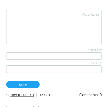
שם מלא
*
אימייל
*
Comments: 0
הצג לפי
תגובות חדשות