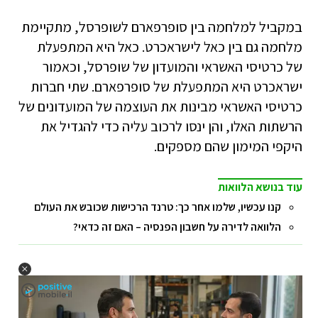
במקביל למלחמה בין סופרפארם לשופרסל, מתקיימת
מלחמה גם בין כאל לישראכרט. כאל היא המתפעלת
של כרטיסי האשראי והמועדון של שופרסל, וכאמור
ישראכרט היא המתפעלת של סופרפארם. שתי חברות
כרטיסי האשראי מבינות את העוצמה של המועדונים של
הרשתות האלו, והן ינסו לרכוב עליה כדי להגדיל את
היקפי המימון שהם מספקים.
עוד בנושא הלוואות
קנו עכשיו, שלמו אחר כך: טרנד הרכישות שכובש את העולם
הלוואה לדירה על חשבון הפנסיה – האם זה כדאי?