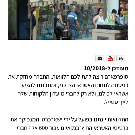
מעודכן ל-10/2018
סופרפארם רוצה לתת לכם הלוואות. החברה מחזקת את
כניסתה לתחום האשראי הצרכני, ומתכננת להציע
אשראי לכולם, ולא רק לחברי מועדון הלקוחות שלה –
לייף סטייל.
ההלוואות יינתנו בפועל על ידי ישארכרט המנפיקה את
כרטיסי האשראי החוץ־בנקאיים עבור 600 אלף חברי