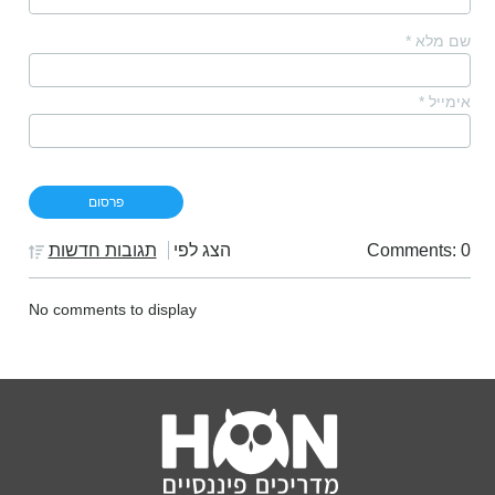
שם מלא
*
אימייל
*
Comments: 0
הצג לפי
תגובות חדשות
No comments to display