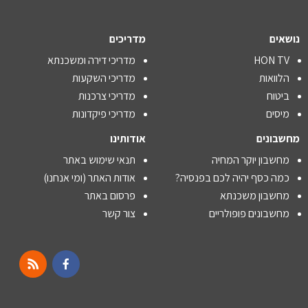
נושאים
מדריכים
HON TV
מדריכי דירה ומשכנתא
הלוואות
מדריכי השקעות
ביטוח
מדריכי צרכנות
מיסים
מדריכי פיקדונות
מחשבונים
אודותינו
מחשבון יוקר המחיה
תנאי שימוש באתר
כמה כסף יהיה לכם בפנסיה?
אודות האתר (ומי אנחנו)
מחשבון משכנתא
פרסום באתר
מחשבונים פופולריים
צור קשר