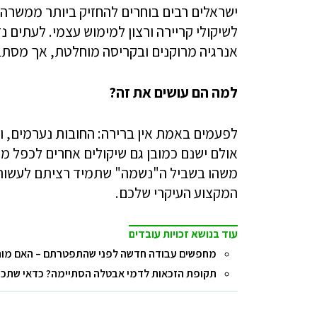
ישראלים רבים בוחרים להחזיק ביותר ממשרה א
לשיקולי קריירה ורצון למימוש עצמי. לעתי
אנרגיה מרוקנים ובקריסה מוחלטת, אך מסתבר
למה הם עושים את זה?
לפעמים באמת אין ברירה: החובות נערמים, ו
אולם ישנם כמובן גם שיקולים אחרים לכפל מ
משהו בשביל ה"נשמה" שתמיד רציתם לעשות, ה
המקצוע העיקרי שלכם.
עוד בנושא זכויות עובדים
מחפשים עבודה חדשה לפני שהתפטרתם – האם מות
תקופת הזכאות לדמי אבטלה הסתיימה? כדאי שתכירו