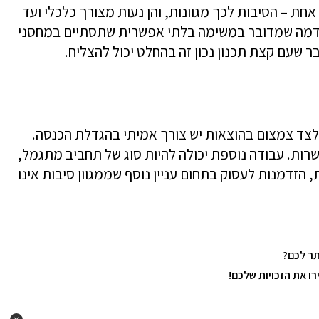
חת – הסיבות לכך מגוונות, והן נעות מצורך כלכלי ועד
ם נדמה שמדובר במשימה בלתי אפשרית שתסתיים במחסני
 שעם קצת תכנון נכון זה בהחלט יכול להצליח.
לצד צמצום בהוצאות יש צורך אמיתי בהגדלת הכנסה.
שרות. עבודה נוספת יכולה להיות סוג של תחביב מתגמל,
זדמנות לעסוק בתחום עניין נוסף שממגוון סיבות אינו
ר לכם?
 את הזכויות שלכם!