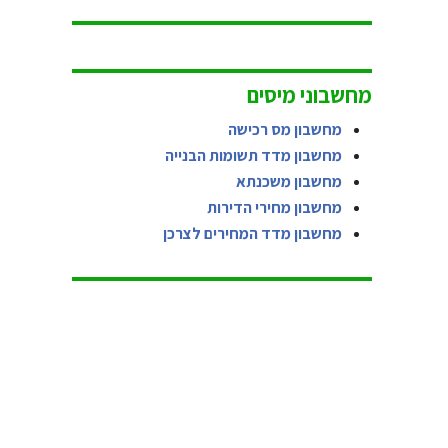
מחשבוני מיסים
מחשבון מס רכישה
מחשבון מדד תשומות הבנייה
מחשבון משכנתא
מחשבון מחירי הדירות
מחשבון מדד המחירים לצרכן