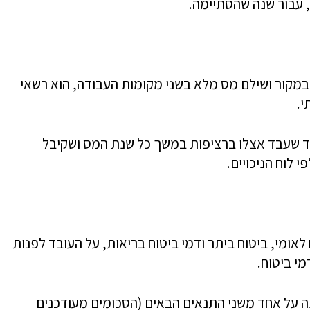
 עבור שנה שהסתיימה.
במקור ושילם מס מלא בשני מקומות העבודה, הוא רשאי
י.
ד שעבד אצלו ברציפות במשך כל שנת המס ושקיבל
 לוח הניכויים.
אומי, ביטוח ביתר ודמי ביטוח בריאות, על העובד לפנות
מי ביטוח.
נה על אחד משני התנאים הבאים (הסכומים מעודכנים