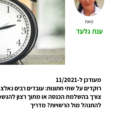
מאת
ענת גלעד
pixabay
מעודכן ל-11/2021
רוקדים על שתי חתונות: עובדים רבים נאלצי
צורך בהשלמת הכנסה או מתוך רצון להגש
להתנהל מול הרשויות? מדריך