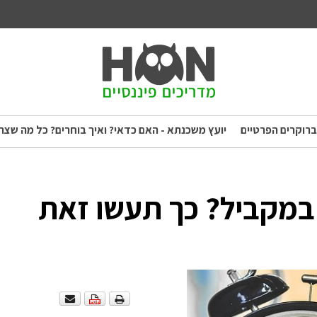
ברוקרים הפרטיים
יועץ משכנתא - האם כדאי? ואיך בוחרים? כל מה שצר
במקביל? כך תעשו זאת