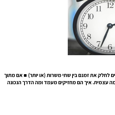
ם לחלק את זמנם בין שתי משרות (או יותר) ■ אם מתוך
מה עצמית.
איך הם מחזיקים מעמד ומה הדרך הנכונה