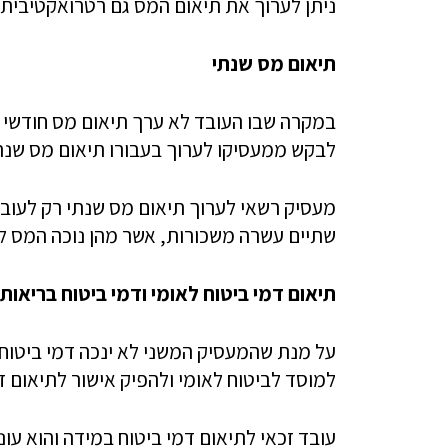
ניתן לערוך את תיאום המס גם רטרואקטיבית,
תיאום מס שנתי
במקרה שבו העובד לא ערך תיאום מס חודשי 
לבקש ממעסיקו לערוך בעבורו תיאום מס שנת
מעסיק רשאי לערוך תיאום מס שנתי רק לעוב
שתיים עשרה משכורות, אשר מהן נוכה המס לפי
תיאום דמי ביטוח לאומי ודמי ביטוח בריאות
על מנת שהמעסיק המשני לא ינכה דמי ביטוח ל
למוסד לביטוח לאומי ולהפיק אישור לתיאום ד
עובד זכאי לתיאום דמי ביטוח במידה והוא עו