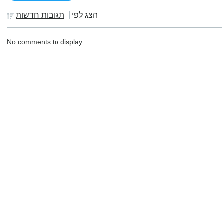
הצג לפי
תגובות חדשות
No comments to display