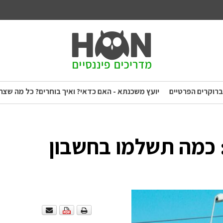
ברוקרים הפרטיים
יועץ משכנתא - האם כדאי? ואיך בוחרים? כל מה שצר
 כמה תשלמו בחשבון