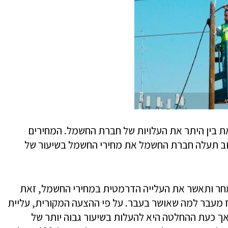
י
 בין היתר את העלויות של חברת החשמל. המחירים
וב תעלה חברת החשמל את מחירי החשמל בשיעור של
מחר ותאשר את העלייה הדרמטית במחירי החשמל, זאת
ת אחוז מעבר למה שאושר בעבר. על פי ההצעה המקורית, עליית
רי החשמל אמורה הייתה להיות ב-2.6%, אך כעת ההחלטה היא להעלות בשיעור גבוה יותר של