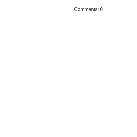
Comments: 0