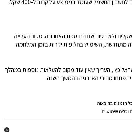
ובר למעשה על תוספת שנתית של כ-120 שקלים ולא בטוח שזו התוספת האחרונה. מקור העלייה
גיה מתחדשת, השימוש בחלופות יקרות בזמן המלחמה
ראל כץ , העריך שאין עוד מקום להעלאות נוספות במהלך
ך יתפתחו מחירי האנרגיה בהמשך השנה.
כל הזמנים בהוצאות
וכלים שימושיים