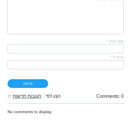
שם מלא
*
אימייל
*
Comments: 0
הצג לפי
תגובות חדשות
No comments to display