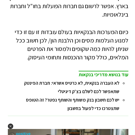
בארץ. אפשר לרשום גם חברות הפועלות בחו"ל וחברות
בינלאומיות.
כיום המערכות הבנקאיות בעולם עובדות זו עם זו כדי
למנוע העלמות מסים וכן הלבנת הון/ לכן חשוב ככל
שניתן להיות כמה שקופים ולמסור את הפרטים
המלאים, כולל מקור ההכנסות ותחומי העיסוק.
עוד בנושא מדריכי בנקאות
לא העברה בנקאית, לא כרטיס אשראי: חברת הפינטק
שתאפשר לכם לשלם בצ'ק דיגיטלי
יש לכם חשבון בנק משותף והשותף נפטר? זה הטופס
שתצטרכו כדי לפעול בחשבון