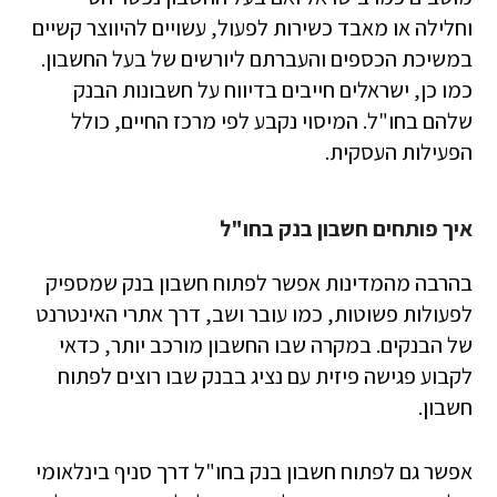
וחלילה או מאבד כשירות לפעול, עשויים להיווצר קשיים
במשיכת הכספים והעברתם ליורשים של בעל החשבון.
כמו כן, ישראלים חייבים בדיווח על חשבונות הבנק
שלהם בחו"ל. המיסוי נקבע לפי מרכז החיים, כולל
הפעילות העסקית.
איך פותחים חשבון בנק בחו"ל
בהרבה מהמדינות אפשר לפתוח חשבון בנק שמספיק
לפעולות פשוטות, כמו עובר ושב, דרך אתרי האינטרנט
של הבנקים. במקרה שבו החשבון מורכב יותר, כדאי
לקבוע פגישה פיזית עם נציג בבנק שבו רוצים לפתוח
חשבון.
אפשר גם לפתוח חשבון בנק בחו"ל דרך סניף בינלאומי