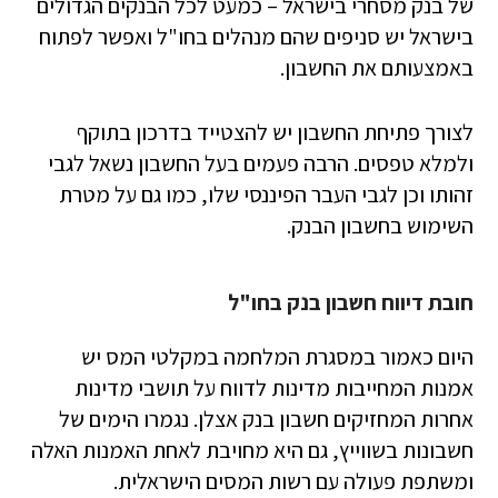
של בנק מסחרי בישראל – כמעט לכל הבנקים הגדולים
בישראל יש סניפים שהם מנהלים בחו"ל ואפשר לפתוח
באמצעותם את החשבון.
לצורך פתיחת החשבון יש להצטייד בדרכון בתוקף
ולמלא טפסים. הרבה פעמים בעל החשבון נשאל לגבי
זהותו וכן לגבי העבר הפיננסי שלו, כמו גם על מטרת
השימוש בחשבון הבנק.
חובת דיווח חשבון בנק בחו"ל
היום כאמור במסגרת המלחמה במקלטי המס יש
אמנות המחייבות מדינות לדווח על תושבי מדינות
אחרות המחזיקים חשבון בנק אצלן. נגמרו הימים של
חשבונות בשווייץ, גם היא מחויבת לאחת האמנות האלה
ומשתפת פעולה עם רשות המסים הישראלית.