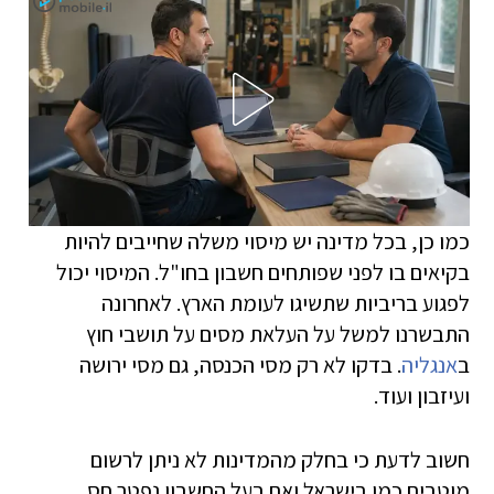
כמו כן, בכל מדינה יש מיסוי משלה שחייבים להיות
בקיאים בו לפני שפותחים חשבון בחו"ל. המיסוי יכול
לפגוע בריביות שתשיגו לעומת הארץ. לאחרונה
התבשרנו למשל על העלאת מסים על תושבי חוץ
ב
אנגליה
. בדקו לא רק מסי הכנסה, גם מסי ירושה
ועיזבון ועוד.
חשוב לדעת כי בחלק מהמדינות לא ניתן לרשום
מוטבים כמו בישראל ואם בעל החשבון נפטר חס