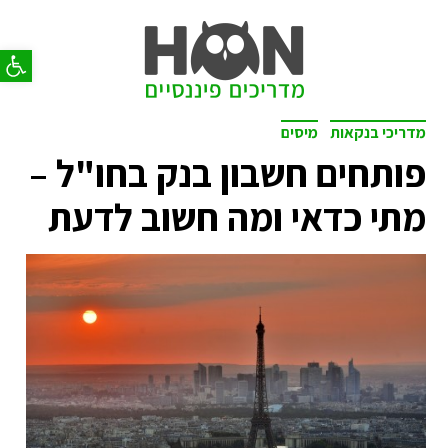
פתח סר
מדריכי בנקאות
מיסים
פותחים חשבון בנק בחו"ל –
מתי כדאי ומה חשוב לדעת