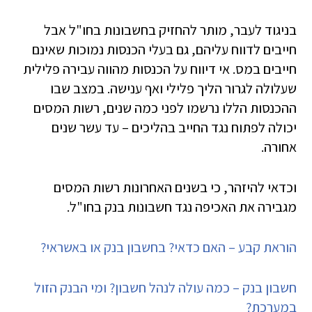
בניגוד לעבר, מותר להחזיק בחשבונות בחו"ל אבל
חייבים לדווח עליהם, גם בעלי הכנסות נמוכות שאינם
חייבים במס. אי דיווח על הכנסות מהווה עבירה פלילית
שעלולה לגרור הליך פלילי ואף ענישה. במצב שבו
ההכנסות הללו נרשמו לפני כמה שנים, רשות המסים
יכולה לפתוח נגד החייב בהליכים – עד עשר שנים
אחורה.
וכדאי להיזהר, כי בשנים האחרונות רשות המסים
מגבירה את האכיפה נגד חשבונות בנק בחו"ל.
הוראת קבע – האם כדאי? בחשבון בנק או באשראי?
חשבון בנק – כמה עולה לנהל חשבון? ומי הבנק הזול
במערכת?