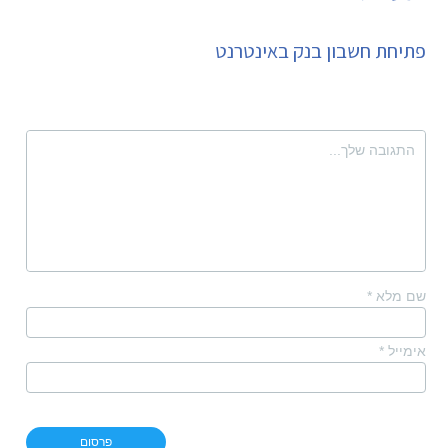
פתיחת חשבון בנק באינטרנט
שם מלא
*
אימייל
*